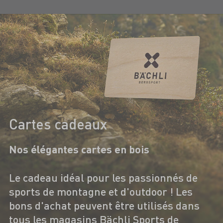
Cartes cadeaux
Nos élégantes cartes en bois
Le cadeau idéal pour les passionnés de
sports de montagne et d'outdoor ! Les
bons d'achat peuvent être utilisés dans
tous les magasins Bächli Sports de