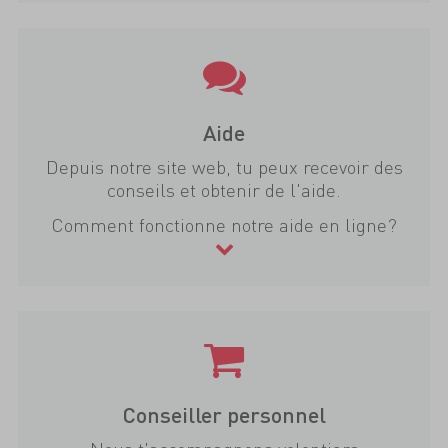
Aide
Depuis notre site web, tu peux recevoir des
conseils et obtenir de l'aide.
Comment fonctionne notre aide en ligne?
Conseiller personnel