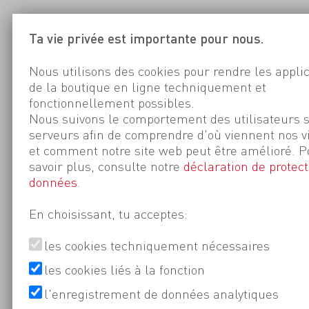
Ta vie privée est importante pour nous.
Nous utilisons des cookies pour rendre les appli
de la boutique en ligne techniquement et
fonctionnellement possibles.
Nous suivons le comportement des utilisateurs 
serveurs afin de comprendre d'où viennent nos v
et comment notre site web peut être amélioré. P
savoir plus, consulte notre
déclaration de protect
données
.
En choisissant, tu acceptes:
les cookies techniquement nécessaires
les cookies liés à la fonction
l'enregistrement de données analytiques