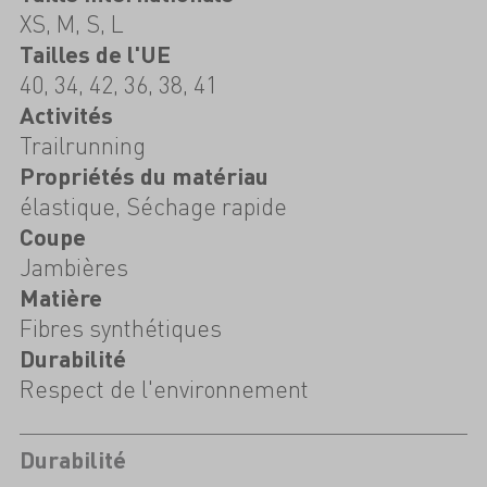
XS, M, S, L
Tailles de l'UE
40, 34, 42, 36, 38, 41
Activités
Trailrunning
Propriétés du matériau
élastique, Séchage rapide
Coupe
Jambières
Matière
Fibres synthétiques
Durabilité
Respect de l'environnement
Durabilité