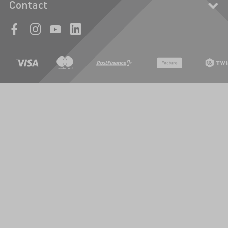
Contact