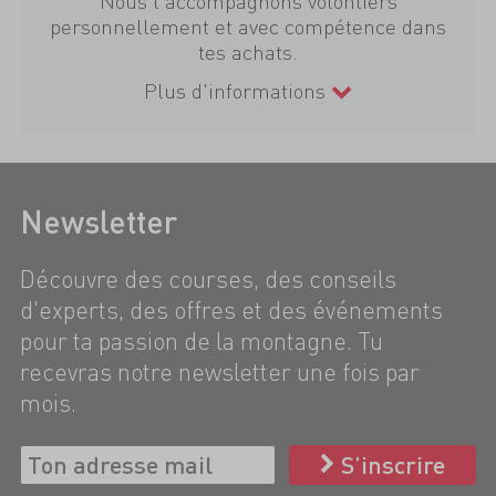
Nous t'accompagnons volontiers
personnellement et avec compétence dans
tes achats.
Plus d'informations
Newsletter
Découvre des courses, des conseils
d'experts, des offres et des événements
pour ta passion de la montagne. Tu
recevras notre newsletter une fois par
mois.
S’inscrire