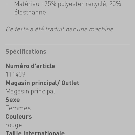
Matériau : 75% polyester recyclé, 25%
élasthanne
Ce texte a été traduit par une machine
Spécifications
Numéro d'article
111439
Magasin principal/ Outlet
Magasin principal
Sexe
Femmes
Couleurs
rouge
Taille internationale