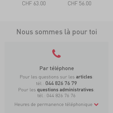
CHF 63.00
CHF 56.00
Nous sommes là pour toi
Par téléphone
Pour les questions sur les
:
articles
044 826 76 79
tél.:
Pour les
:
questions administratives
tél.:
044 826 76 76
Heures de permanence téléphonique