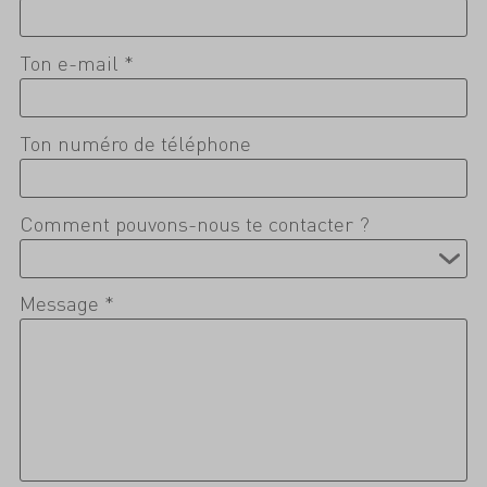
Ton e-mail *
Ton numéro de téléphone
Comment pouvons-nous te contacter ?
Message *