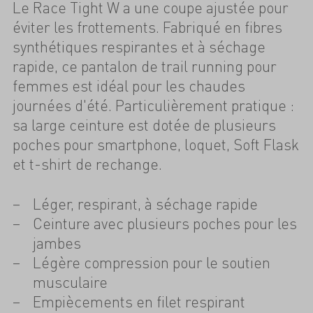
Le Race Tight W a une coupe ajustée pour
éviter les frottements. Fabriqué en fibres
synthétiques respirantes et à séchage
rapide, ce pantalon de trail running pour
femmes est idéal pour les chaudes
journées d'été. Particulièrement pratique :
sa large ceinture est dotée de plusieurs
poches pour smartphone, loquet, Soft Flask
et t-shirt de rechange.
Léger, respirant, à séchage rapide
Ceinture avec plusieurs poches pour les
jambes
Légère compression pour le soutien
musculaire
Empiècements en filet respirant