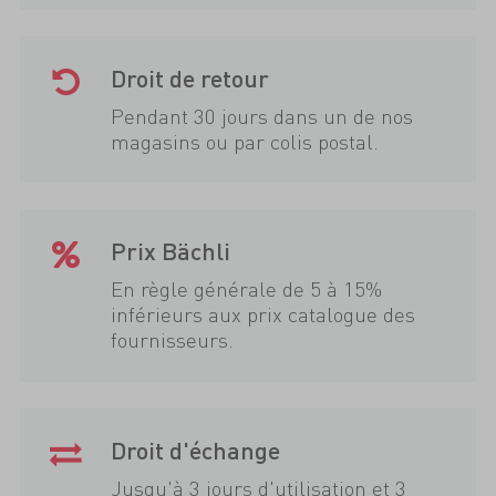
Droit de retour
Pendant 30 jours dans un de nos
magasins ou par colis postal.
Prix Bächli
En règle générale de 5 à 15%
inférieurs aux prix catalogue des
fournisseurs.
Droit d'échange
Jusqu'à 3 jours d'utilisation et 3