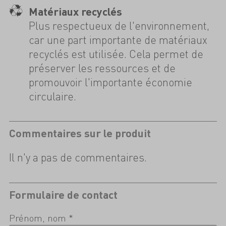
Matériaux recyclés
Plus respectueux de l'environnement,
car une part importante de matériaux
recyclés est utilisée. Cela permet de
préserver les ressources et de
promouvoir l'importante économie
circulaire.
Commentaires sur le produit
Il n'y a pas de commentaires.
Formulaire de contact
Prénom, nom *