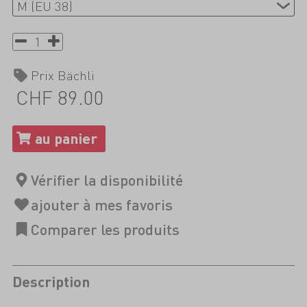
Prix Bächli
CHF 89.00
Description