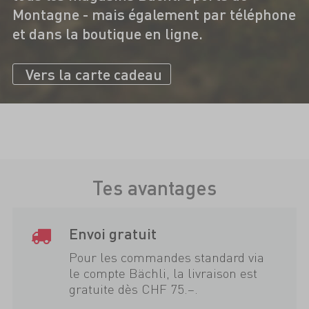
Montagne - mais également par téléphone
et dans la boutique en ligne.
Vers la carte cadeau
Tes avantages
Envoi gratuit
Pour les commandes standard via
le compte Bächli, la livraison est
gratuite dès CHF 75.–.