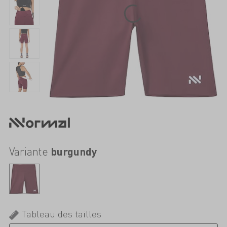
Variante
burgundy
Tableau des tailles