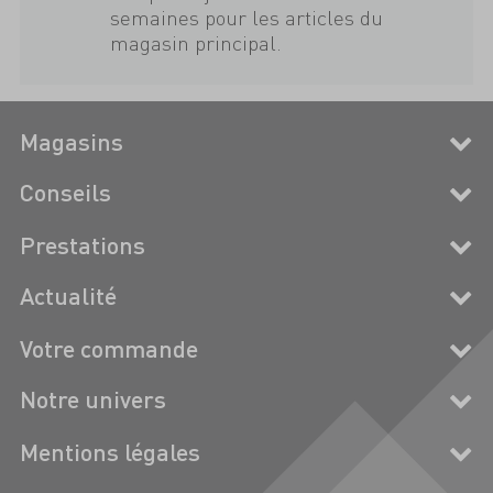
semaines pour les articles du
magasin principal.
Magasins
Conseils
Prestations
Actualité
Votre commande
Notre univers
Mentions légales