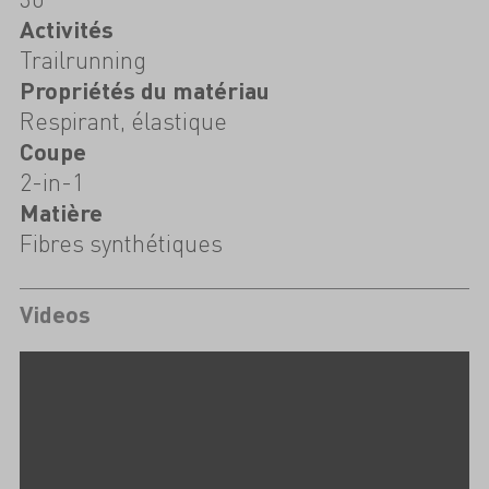
Activités
Trailrunning
Propriétés du matériau
Respirant, élastique
Coupe
2-in-1
Matière
Fibres synthétiques
Videos