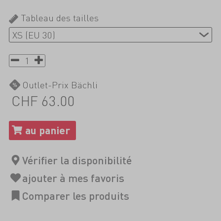
Tableau des tailles
Outlet-Prix Bächli
CHF 63.00