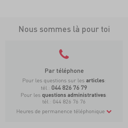
Nous sommes là pour toi
Par téléphone
Pour les questions sur les
:
articles
044 826 76 79
tél.:
Pour les
:
questions administratives
tél.:
044 826 76 76
Heures de permanence téléphonique