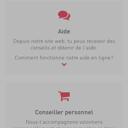
Aide
Depuis notre site web, tu peux recevoir des
conseils et obtenir de l'aide.
Comment fonctionne notre aide en ligne?
Conseiller personnel
Nous t'accompagnons volontiers