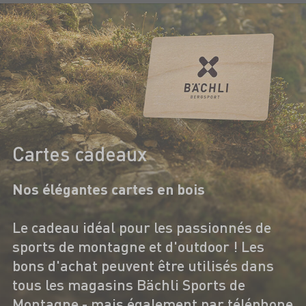
Cartes cadeaux
Nos élégantes cartes en bois
Le cadeau idéal pour les passionnés de
sports de montagne et d'outdoor ! Les
bons d'achat peuvent être utilisés dans
tous les magasins Bächli Sports de
Montagne - mais également par téléphone