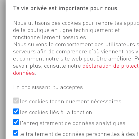
Ta vie privée est importante pour nous.
Nous utilisons des cookies pour rendre les appli
de la boutique en ligne techniquement et
fonctionnellement possibles.
Nous suivons le comportement des utilisateurs 
serveurs afin de comprendre d'où viennent nos v
et comment notre site web peut être amélioré. P
savoir plus, consulte notre
déclaration de protect
données
.
En choisissant, tu acceptes:
les cookies techniquement nécessaires
les cookies liés à la fonction
l'enregistrement de données analytiques
le traitement de données personnelles à des f