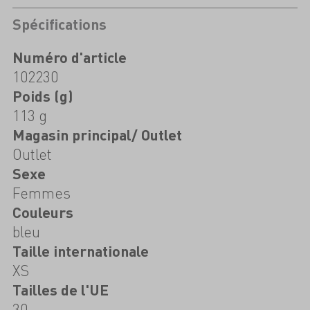
Spécifications
Numéro d'article
102230
Poids (g)
113 g
Magasin principal/ Outlet
Outlet
Sexe
Femmes
Couleurs
bleu
Taille internationale
XS
Tailles de l'UE
30