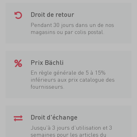
Droit de retour
Pendant 30 jours dans un de nos
magasins ou par colis postal.
Prix Bächli
En règle générale de 5 à 15%
inférieurs aux prix catalogue des
fournisseurs.
Droit d'échange
Jusqu'à 3 jours d'utilisation et 3
semaines pour les articles du