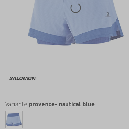
Variante
provence- nautical blue