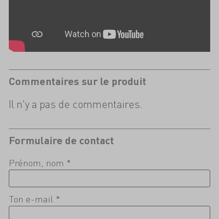
Commentaires sur le produit
Il n'y a pas de commentaires.
Formulaire de contact
Prénom, nom *
Ton e-mail *