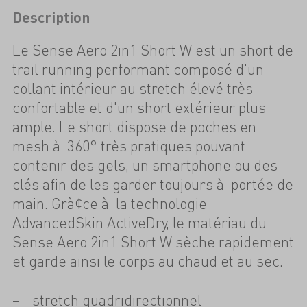
Description
Le Sense Aero 2in1 Short W est un short de
trail running performant composé d'un
collant intérieur au stretch élevé très
confortable et d'un short extérieur plus
ample. Le short dispose de poches en
mesh à 360° très pratiques pouvant
contenir des gels, un smartphone ou des
clés afin de les garder toujours à portée de
main. Grà¢ce à la technologie
AdvancedSkin ActiveDry, le matériau du
Sense Aero 2in1 Short W sèche rapidement
et garde ainsi le corps au chaud et au sec.
stretch quadridirectionnel