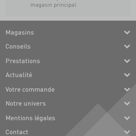
magasin principal.
Magasins
Conseils
Prestations
Actualité
Votre commande
Notre univers
Mentions légales
Contact