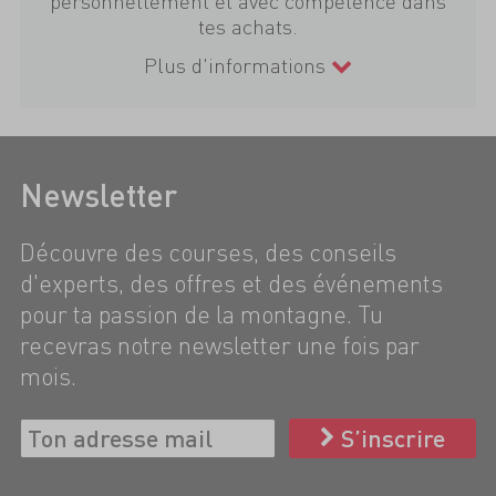
personnellement et avec compétence dans
tes achats.
Plus d'informations
Newsletter
Découvre des courses, des conseils
d'experts, des offres et des événements
pour ta passion de la montagne. Tu
recevras notre newsletter une fois par
mois.
S’inscrire