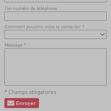
Ton numéro de téléphone
Comment pouvons-nous te contacter ?
Message *
* Champs obligatoires