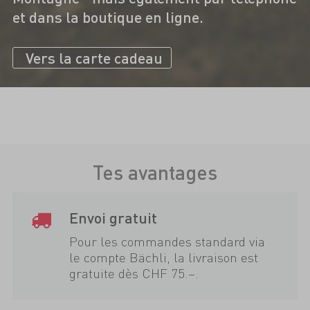
et dans la boutique en ligne.
Vers la carte cadeau
Tes avantages
Envoi gratuit
Pour les commandes standard via
le compte Bächli, la livraison est
gratuite dès CHF 75.–.