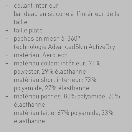
collant intérieur
bandeau en silicone à l'intérieur de la
taille
taille plate
poches en mesh à 360°
technologie AdvancedSkin ActiveDry
matériau: Aerotech
matériau collant intérieur: 71%
polyester, 29% élasthanne
matériau short intérieur: 73%
polyamide, 27% élasthanne
matériau poches: 80% polyamide, 20%
élasthanne
matériau taille: 67% polyamide, 33%
élasthanne