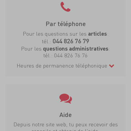
Par téléphone
Pour les questions sur les
:
articles
044 826 76 79
tél.:
Pour les
:
questions administratives
tél.:
044 826 76 76
Heures de permanence téléphonique
Aide
Depuis notre site web, tu peux recevoir des
conseils et obtenir de l'aide.