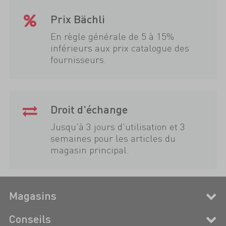
Prix Bächli
En règle générale de 5 à 15%
inférieurs aux prix catalogue des
fournisseurs.
Droit d'échange
Jusqu'à 3 jours d'utilisation et 3
semaines pour les articles du
magasin principal.
Magasins
Conseils