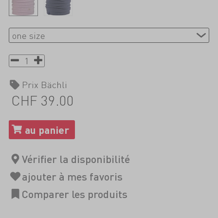
Prix Bächli
CHF 39.00