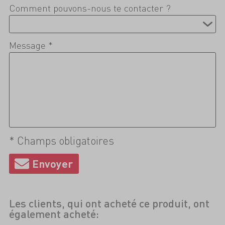
Comment pouvons-nous te contacter ?
Message *
* Champs obligatoires
Les clients, qui ont acheté ce produit, ont
également acheté: