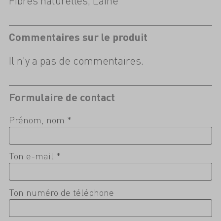
Fibres naturelles, Laine
Commentaires sur le produit
Il n'y a pas de commentaires.
Formulaire de contact
Prénom, nom *
Ton e-mail *
Ton numéro de téléphone