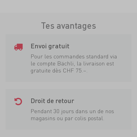
Tes avantages
Envoi gratuit
Pour les commandes standard via
le compte Bächli, la livraison est
gratuite dès CHF 75.–.
Droit de retour
Pendant 30 jours dans un de nos
magasins ou par colis postal.