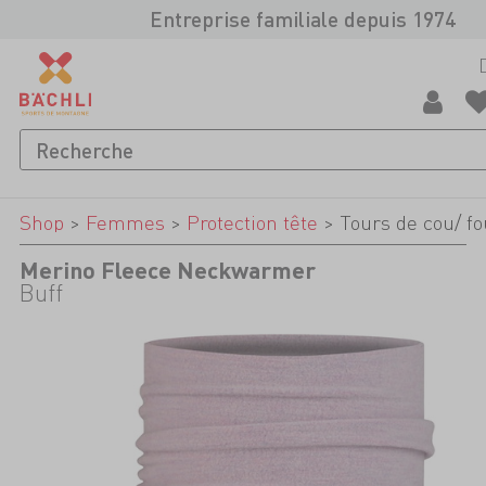
Entreprise familiale depuis 1974
Shop
>
Femmes
>
Protection tête
>
Tours de cou/ fo
Merino Fleece Neckwarmer
Buff