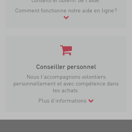
Comment fonctionne notre aide en ligne?
Conseiller personnel
Nous t'accompagnons volontiers
personnellement et avec compétence dans
tes achats.
Plus d'informations