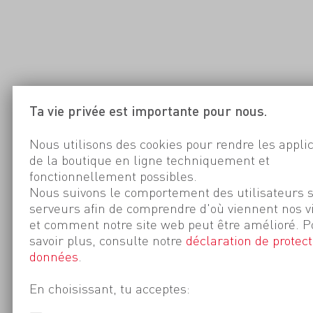
Ta vie privée est importante pour nous.
Nous utilisons des cookies pour rendre les appli
de la boutique en ligne techniquement et
fonctionnellement possibles.
Nous suivons le comportement des utilisateurs 
serveurs afin de comprendre d'où viennent nos v
et comment notre site web peut être amélioré. P
savoir plus, consulte notre
déclaration de protect
données
.
En choisissant, tu acceptes: