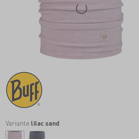
Variante
lilac sand