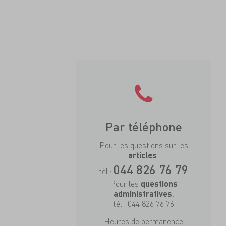
Par téléphone
Pour les questions sur les
:
articles
044 826 76 79
tél.:
Pour les
questions
:
administratives
tél.:
044 826 76 76
Heures de permanence