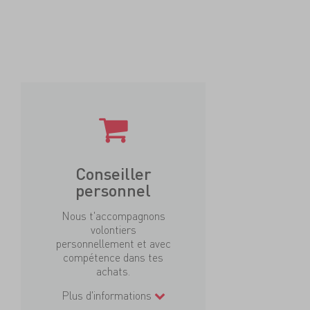
Conseiller
personnel
Nous t'accompagnons
volontiers
personnellement et avec
compétence dans tes
achats.
Plus d'informations