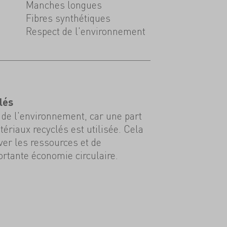
Manches longues
Fibres synthétiques
Respect de l'environnement
lés
de l'environnement, car une part
ériaux recyclés est utilisée. Cela
er les ressources et de
rtante économie circulaire.