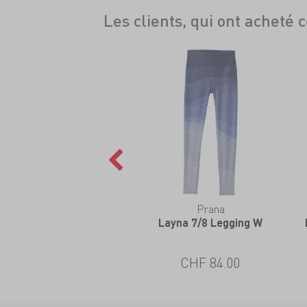
Les clients, qui ont acheté 
Prana
Layna 7/8 Legging W
CHF 84.00