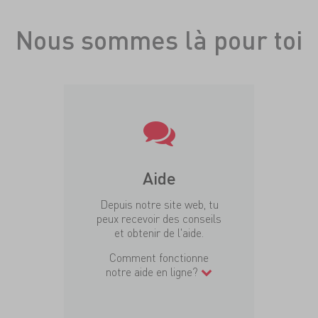
Nous sommes là pour toi
Aide
Depuis notre site web, tu
peux recevoir des conseils
et obtenir de l'aide.
Comment fonctionne
notre aide en ligne?