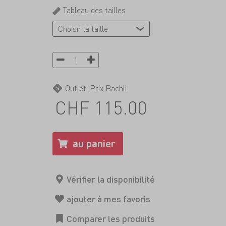
Tableau des tailles
Outlet-Prix Bächli
CHF 115.00