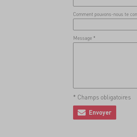
Comment pouvons-nous te con
Message *
* Champs obligatoires