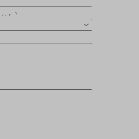
tacter ?