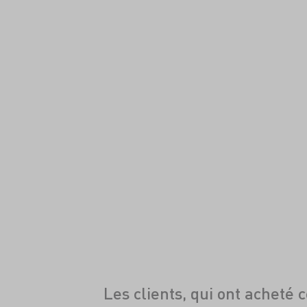
Les clients, qui ont acheté 