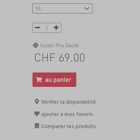
Outlet-Prix Bächli
CHF 69.00