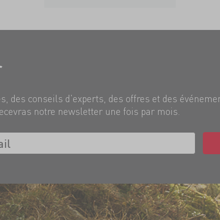
r
, des conseils d'experts, des offres et des événeme
ecevras notre newsletter une fois par mois.