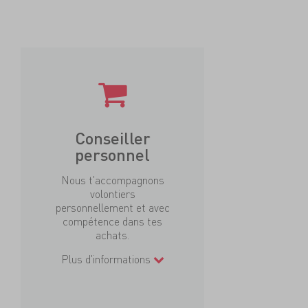
Conseiller
personnel
Nous t'accompagnons
volontiers
personnellement et avec
compétence dans tes
achats.
Plus d'informations