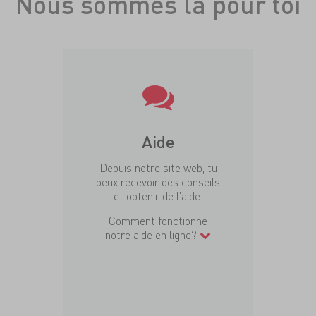
Nous sommes là pour toi
Aide
Depuis notre site web, tu
peux recevoir des conseils
et obtenir de l'aide.
Comment fonctionne
notre aide en ligne?