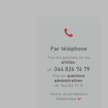
Par téléphone
Pour les questions sur les
:
articles
044 826 76 79
tél.:
Pour les
questions
:
administratives
tél.:
044 826 76 76
Heures de permanence
téléphonique