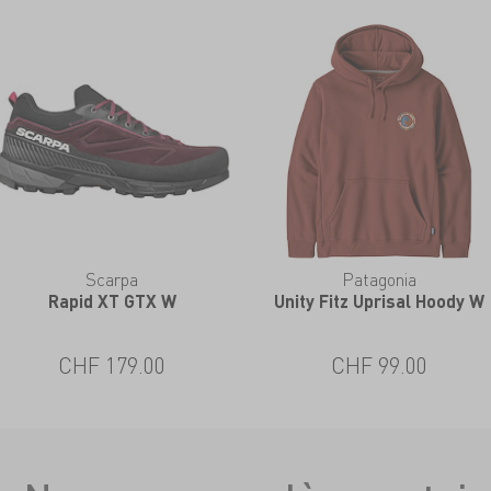
Scarpa
Patagonia
Rapid XT GTX W
Unity Fitz Uprisal Hoody W
CHF 179.00
CHF 99.00