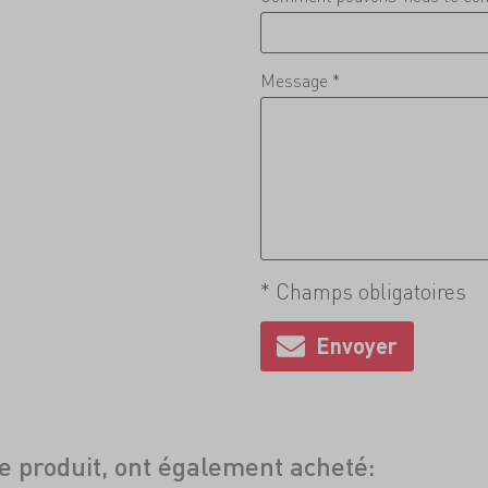
Message *
* Champs obligatoires
ce produit, ont également acheté: