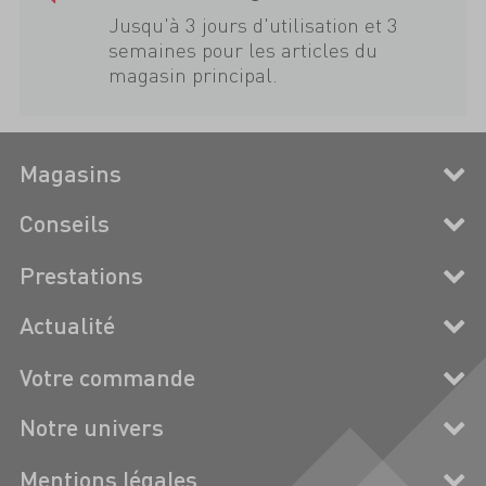
Jusqu'à 3 jours d'utilisation et 3
semaines pour les articles du
magasin principal.
Magasins
Conseils
Prestations
Actualité
Votre commande
Notre univers
Mentions légales