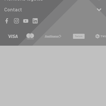
Contact