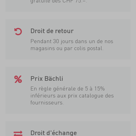
gratuite dès CHF 75.–.
Droit de retour
Pendant 30 jours dans un de nos
magasins ou par colis postal.
Prix Bächli
En règle générale de 5 à 15%
inférieurs aux prix catalogue des
fournisseurs.
Droit d'échange