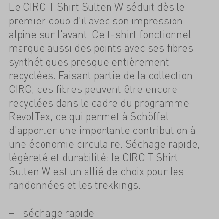
Le CIRC T Shirt Sulten W séduit dès le
premier coup d'il avec son impression
alpine sur l'avant. Ce t-shirt fonctionnel
marque aussi des points avec ses fibres
synthétiques presque entièrement
recyclées. Faisant partie de la collection
CIRC, ces fibres peuvent être encore
recyclées dans le cadre du programme
RevolTex, ce qui permet à Schöffel
d'apporter une importante contribution à
une économie circulaire. Séchage rapide,
légèreté et durabilité: le CIRC T Shirt
Sulten W est un allié de choix pour les
randonnées et les trekkings.
séchage rapide