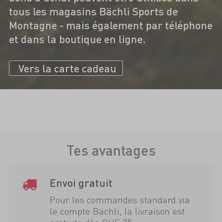
tous les magasins Bächli Sports de
Montagne - mais également par téléphone
et dans la boutique en ligne.
Vers la carte cadeau
Tes avantages
Envoi gratuit
Pour les commandes standard via
le compte Bächli, la livraison est