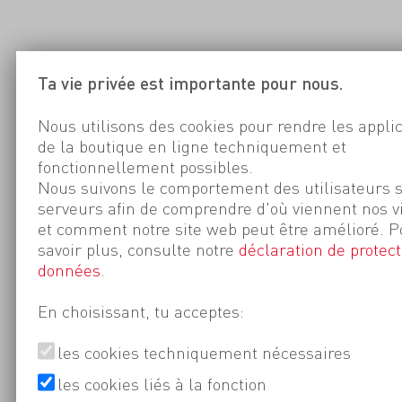
Ta vie privée est importante pour nous.
Nous utilisons des cookies pour rendre les appli
de la boutique en ligne techniquement et
fonctionnellement possibles.
Nous suivons le comportement des utilisateurs 
serveurs afin de comprendre d'où viennent nos v
et comment notre site web peut être amélioré. P
savoir plus, consulte notre
déclaration de protect
données
.
En choisissant, tu acceptes:
les cookies techniquement nécessaires
les cookies liés à la fonction