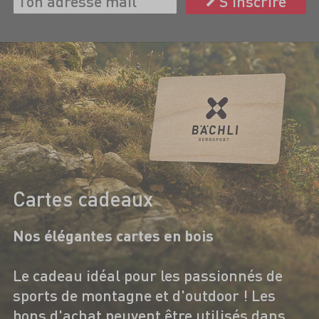
S’inscrire
Cartes cadeaux
Nos élégantes cartes en bois
Le cadeau idéal pour les passionnés de
sports de montagne et d'outdoor ! Les
bons d'achat peuvent être utilisés dans