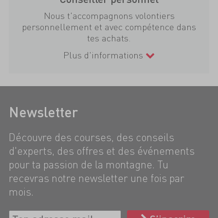
Nous t'accompagnons volontiers
personnellement et avec compétence dans
tes achats.
Plus d'informations
Newsletter
Découvre des courses, des conseils
d'experts, des offres et des événements
pour ta passion de la montagne. Tu
recevras notre newsletter une fois par
mois.