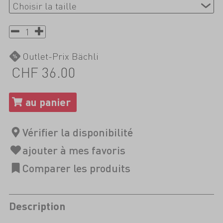
Outlet-Prix Bächli
CHF 36.00
Description