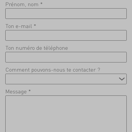
Prénom, nom *
Ton e-mail *
Ton numéro de téléphone
Comment pouvons-nous te contacter ?
Message *