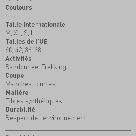
Couleurs
noir
Taille internationale
M, XL, S, L
Tailles de l'UE
40, 42, 36, 38
Activités
Randonnée, Trekking
Coupe
Manches courtes
Matière
Fibres synthétiques
Durabilité
Respect de l'environnement