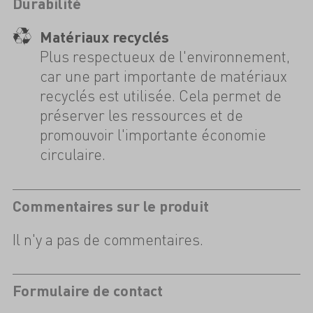
Durabilité
Matériaux recyclés
Plus respectueux de l'environnement,
car une part importante de matériaux
recyclés est utilisée. Cela permet de
préserver les ressources et de
promouvoir l'importante économie
circulaire.
Commentaires sur le produit
Il n'y a pas de commentaires.
Formulaire de contact