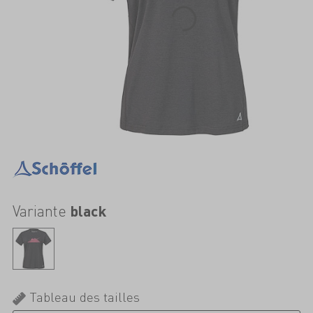
Variante
black
Tableau des tailles