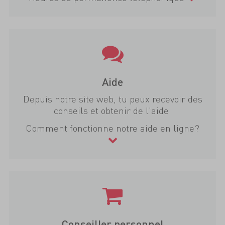
Aide
Depuis notre site web, tu peux recevoir des
conseils et obtenir de l'aide.
Comment fonctionne notre aide en ligne?
Conseiller personnel