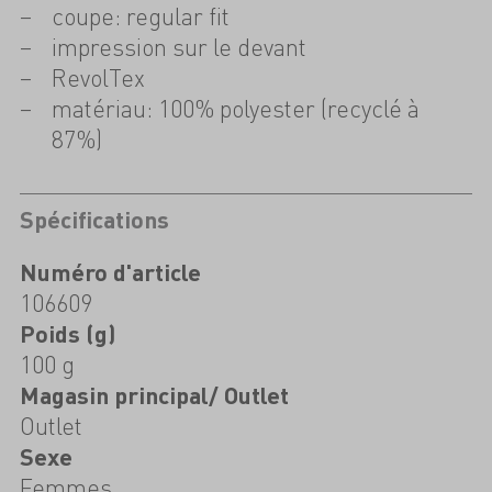
coupe: regular fit
impression sur le devant
RevolTex
matériau: 100% polyester (recyclé à
87%)
Spécifications
Numéro d'article
106609
Poids (g)
100 g
Magasin principal/ Outlet
Outlet
Sexe
Femmes