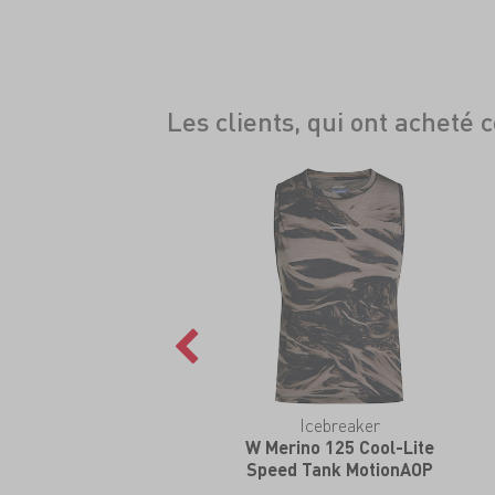
Les clients, qui ont acheté 
Icebreaker
W Merino 125 Cool-Lite
Speed Tank MotionAOP