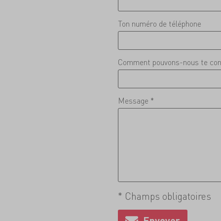
Ton numéro de téléphone
Comment pouvons-nous te con
Message *
* Champs obligatoires