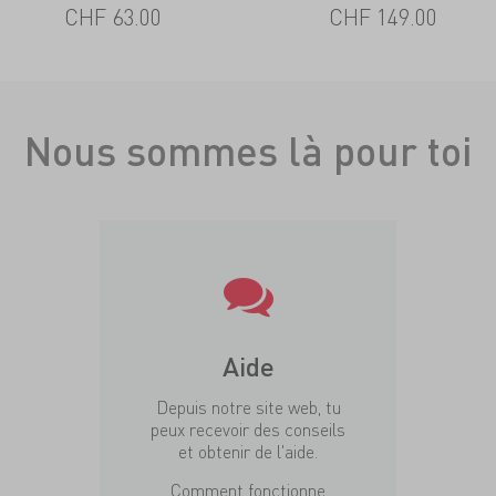
CHF 63.00
CHF 149.00
Nous sommes là pour toi
Aide
Depuis notre site web, tu
peux recevoir des conseils
et obtenir de l'aide.
Comment fonctionne