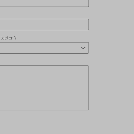
tacter ?