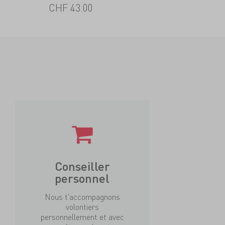
CHF 43.00
Conseiller
personnel
Nous t'accompagnons
volontiers
personnellement et avec