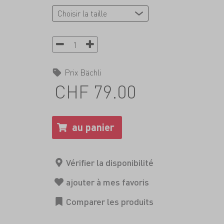
Prix Bächli
CHF 79.00