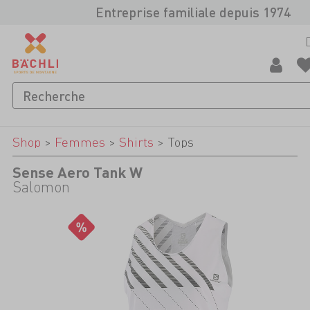
Entreprise familiale depuis 1974
Shop
>
Femmes
>
Shirts
>
Tops
Sense Aero Tank W
Salomon