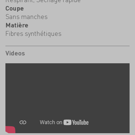
Coupe
Sans manches
Matière
Fibres synthétiques
Videos