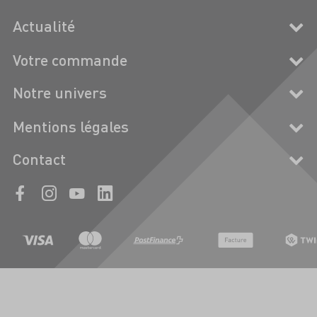
Actualité
Votre commande
Notre univers
Mentions légales
Contact