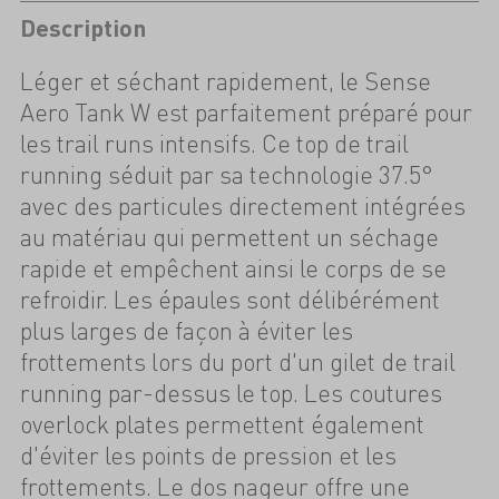
Description
Léger et séchant rapidement, le Sense
Aero Tank W est parfaitement préparé pour
les trail runs intensifs. Ce top de trail
running séduit par sa technologie 37.5°
avec des particules directement intégrées
au matériau qui permettent un séchage
rapide et empêchent ainsi le corps de se
refroidir. Les épaules sont délibérément
plus larges de façon à éviter les
frottements lors du port d'un gilet de trail
running par-dessus le top. Les coutures
overlock plates permettent également
d'éviter les points de pression et les
frottements. Le dos nageur offre une