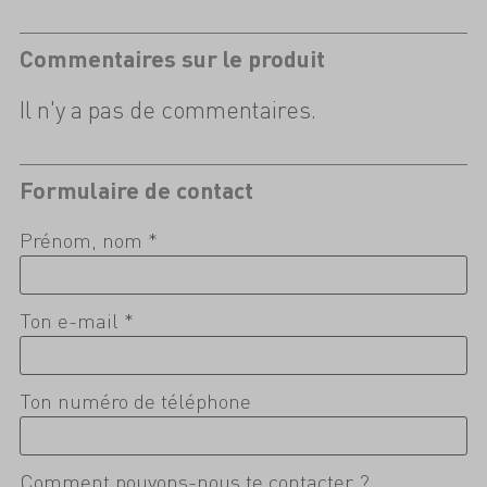
Commentaires sur le produit
Il n'y a pas de commentaires.
Formulaire de contact
Prénom, nom *
Ton e-mail *
Ton numéro de téléphone
Comment pouvons-nous te contacter ?