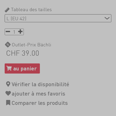
Tableau des tailles
Outlet-Prix Bächli
CHF 39.00