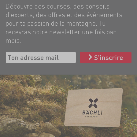
Découvre des courses, des conseils
d'experts, des offres et des événements
pour ta passion de la montagne. Tu
recevras notre newsletter une fois par
mois.
S’inscrire