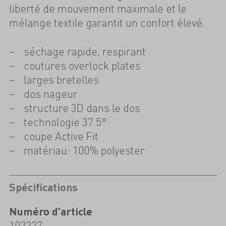
liberté de mouvement maximale et le
mélange textile garantit un confort élevé.
séchage rapide, respirant
coutures overlock plates
larges bretelles
dos nageur
structure 3D dans le dos
technologie 37.5°
coupe Active Fit
matériau: 100% polyester
Spécifications
Numéro d'article
102227