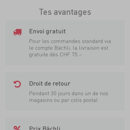
Tes avantages
Envoi gratuit
Pour les commandes standard via
le compte Bächli, la livraison est
gratuite dès CHF 75.–.
Droit de retour
Pendant 30 jours dans un de nos
magasins ou par colis postal.
Prix Bächli