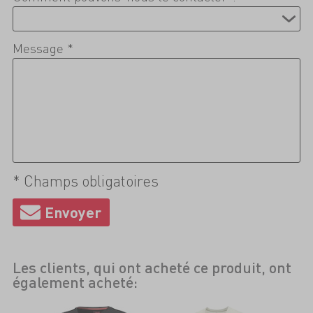
Message *
* Champs obligatoires
Les clients, qui ont acheté ce produit, ont
également acheté: