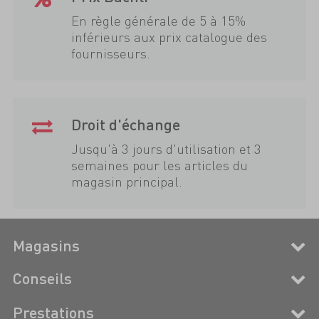
En règle générale de 5 à 15%
inférieurs aux prix catalogue des
fournisseurs.
Droit d'échange
Jusqu'à 3 jours d'utilisation et 3
semaines pour les articles du
magasin principal.
Magasins
Conseils
Prestations