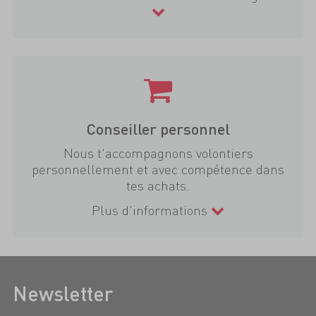
Conseiller personnel
Nous t'accompagnons volontiers
personnellement et avec compétence dans
tes achats.
Plus d'informations
Newsletter