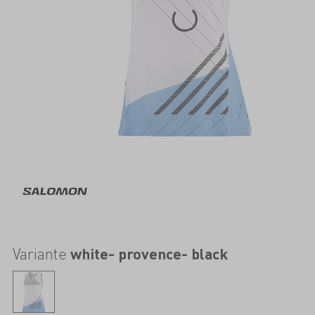
Variante
white- provence- black