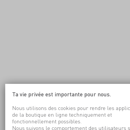
Ta vie privée est importante pour nous.
Nous utilisons des cookies pour rendre les appli
de la boutique en ligne techniquement et
fonctionnellement possibles.
Nous suivons le comportement des utilisateurs 