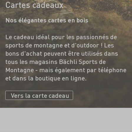
Cartes cadeaux
Nos élégantes cartes en bois
Le cadeau idéal pour les passionnés de
sports de montagne et d'outdoor ! Les
bons d'achat peuvent être utilisés dans
tous les magasins Bächli Sports de
Montagne - mais également par téléphone
et dans la boutique en ligne.
Vers la carte cadeau