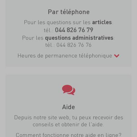
Par téléphone
Pour les questions sur les
:
articles
044 826 76 79
tél.:
Pour les
:
questions administratives
tél.:
044 826 76 76
Heures de permanence téléphonique
Aide
Depuis notre site web, tu peux recevoir des
conseils et obtenir de l'aide.
Comment fonctionne notre aide en ligne?