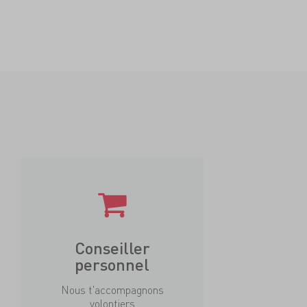
Conseiller
personnel
Nous t'accompagnons
volontiers