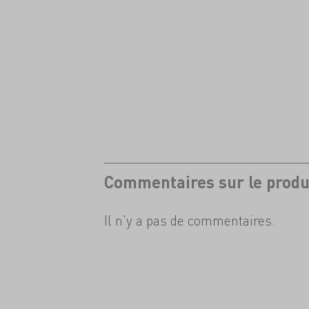
Commentaires sur le produ
Il n'y a pas de commentaires.