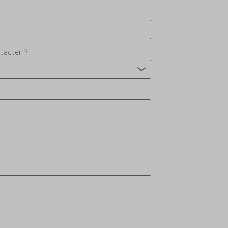
tacter ?