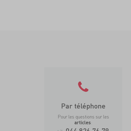
Par téléphone
Pour les questions sur les
:
articles
044 826 76 79