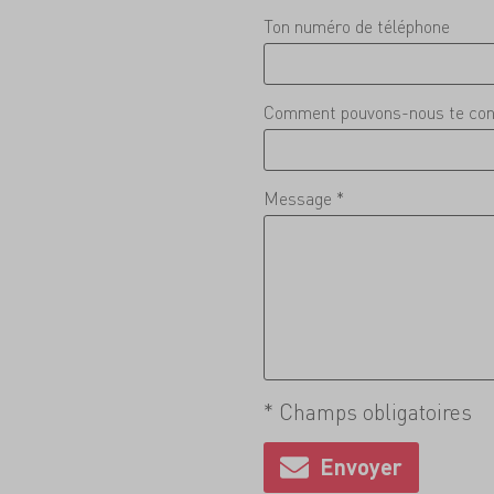
Ton numéro de téléphone
Comment pouvons-nous te con
Message *
* Champs obligatoires