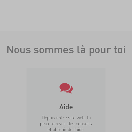
Nous sommes là pour toi
Aide
Depuis notre site web, tu
peux recevoir des conseils
et obtenir de l'aide.