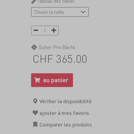
Tableau des tailles
Outlet-Prix Bächli
CHF 365.00