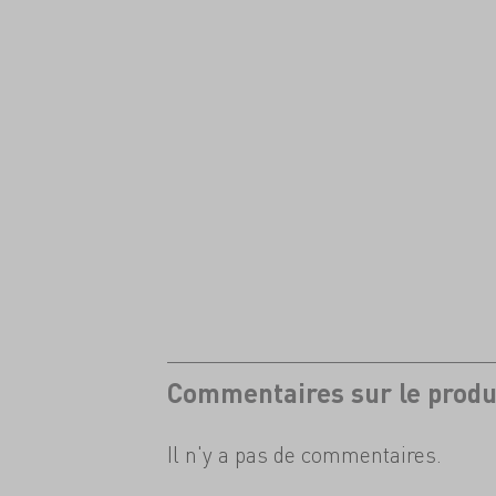
Commentaires sur le produ
Il n'y a pas de commentaires.