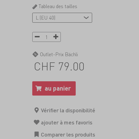
Tableau des tailles
Outlet-Prix Bächli
CHF 79.00