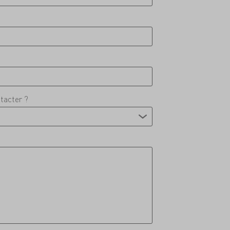
tacter ?