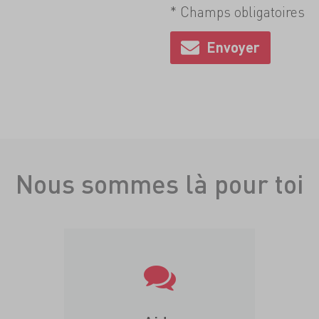
* Champs obligatoires
Nous sommes là pour toi