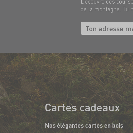
Découvre des courses
de la montagne. Tu r
Cartes cadeaux
Nos élégantes cartes en bois