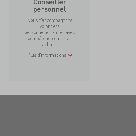
Conseiller
personnel
Nous t'accompagnons
volontiers
personnellement et avec
compétence dans tes
achats.
Plus d'informations