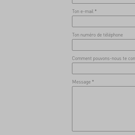
Ton e-mail *
Ton numéro de téléphone
Comment pouvons-nous te con
Message *