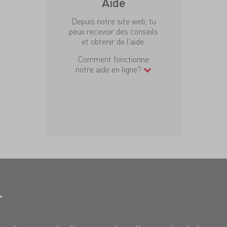
Aide
Depuis notre site web, tu
peux recevoir des conseils
et obtenir de l'aide.
Comment fonctionne
notre aide en ligne?
r