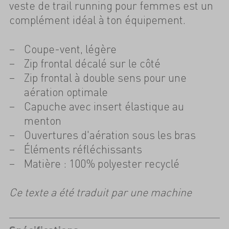
veste de trail running pour femmes est un
complément idéal à ton équipement.
Coupe-vent, légère
Zip frontal décalé sur le côté
Zip frontal à double sens pour une
aération optimale
Capuche avec insert élastique au
menton
Ouvertures d'aération sous les bras
Éléments réfléchissants
Matière : 100% polyester recyclé
Ce texte a été traduit par une machine