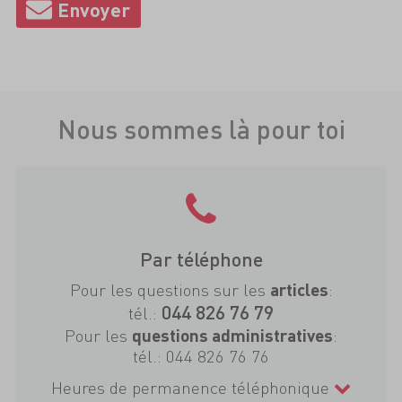
Nous sommes là pour toi
Par téléphone
Pour les questions sur les
:
articles
044 826 76 79
tél.:
Pour les
:
questions administratives
tél.:
044 826 76 76
Heures de permanence téléphonique