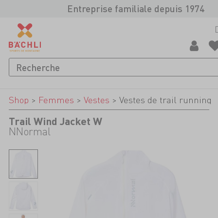
Entreprise familiale depuis 1974
Shop
>
Femmes
>
Vestes
>
Vestes de trail running
Trail Wind Jacket W
NNormal