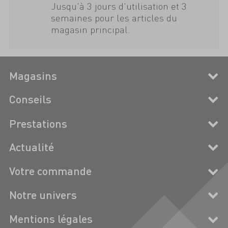
Jusqu'à 3 jours d'utilisation et 3
semaines pour les articles du
magasin principal.
Magasins
Conseils
Prestations
Actualité
Votre commande
Notre univers
Mentions légales