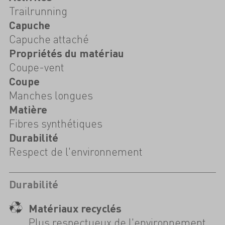
Trailrunning
Capuche
Capuche attaché
Propriétés du matériau
Coupe-vent
Coupe
Manches longues
Matière
Fibres synthétiques
Durabilité
Respect de l'environnement
Durabilité
Matériaux recyclés
Plus respectueux de l'environnement,