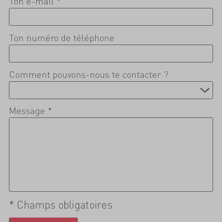
Ton e-mail *
Ton numéro de téléphone
Comment pouvons-nous te contacter ?
Message *
* Champs obligatoires