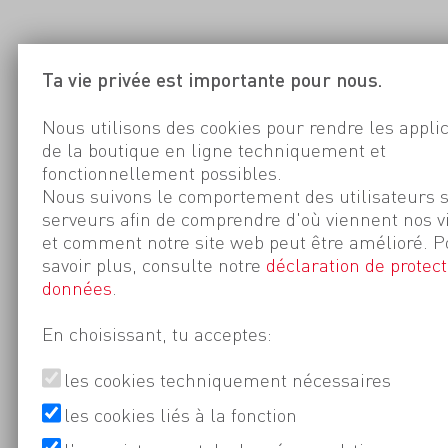
Ta vie privée est importante pour nous.
Nous utilisons des cookies pour rendre les appli
de la boutique en ligne techniquement et
fonctionnellement possibles.
Nous suivons le comportement des utilisateurs 
serveurs afin de comprendre d'où viennent nos v
et comment notre site web peut être amélioré. P
savoir plus, consulte notre
déclaration de protect
données
.
En choisissant, tu acceptes:
les cookies techniquement nécessaires
les cookies liés à la fonction