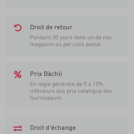
Droit de retour
Pendant 30 jours dans un de nos
magasins ou par colis postal.
Prix Bächli
En règle générale de 5 à 15%
inférieurs aux prix catalogue des
fournisseurs.
Droit d'échange