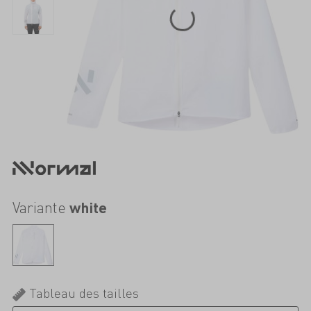
Variante
white
Tableau des tailles