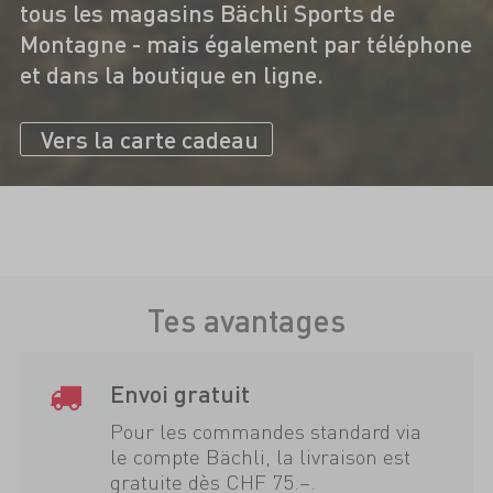
tous les magasins Bächli Sports de
Montagne - mais également par téléphone
et dans la boutique en ligne.
Vers la carte cadeau
Tes avantages
Envoi gratuit
Pour les commandes standard via
le compte Bächli, la livraison est
gratuite dès CHF 75.–.