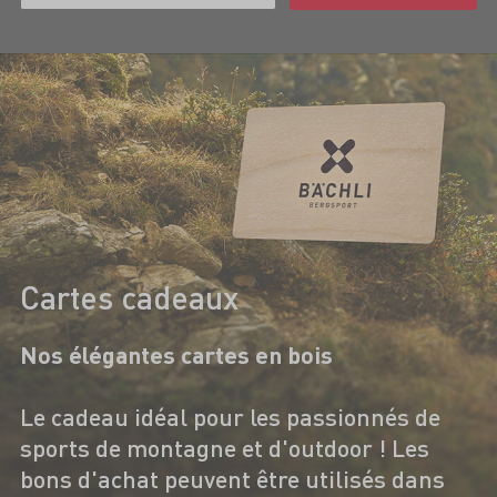
Cartes cadeaux
Nos élégantes cartes en bois
Le cadeau idéal pour les passionnés de
sports de montagne et d'outdoor ! Les
bons d'achat peuvent être utilisés dans