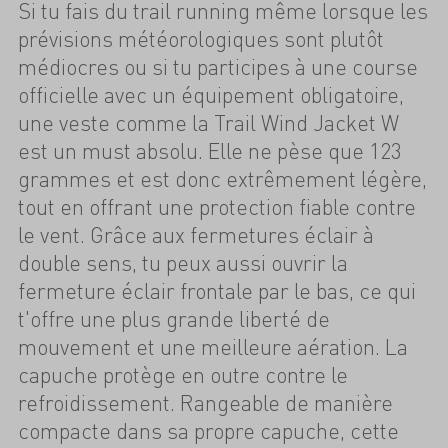
Si tu fais du trail running même lorsque les
prévisions météorologiques sont plutôt
médiocres ou si tu participes à une course
officielle avec un équipement obligatoire,
une veste comme la Trail Wind Jacket W
est un must absolu. Elle ne pèse que 123
grammes et est donc extrêmement légère,
tout en offrant une protection fiable contre
le vent. Grâce aux fermetures éclair à
double sens, tu peux aussi ouvrir la
fermeture éclair frontale par le bas, ce qui
t'offre une plus grande liberté de
mouvement et une meilleure aération. La
capuche protège en outre contre le
refroidissement. Rangeable de manière
compacte dans sa propre capuche, cette