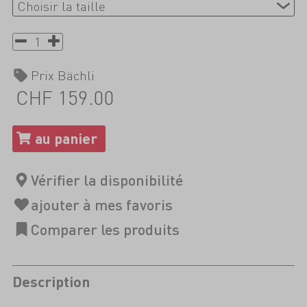
Prix Bächli
CHF 159.00
Description