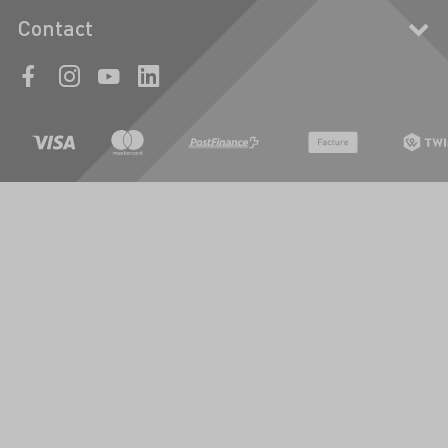
Contact