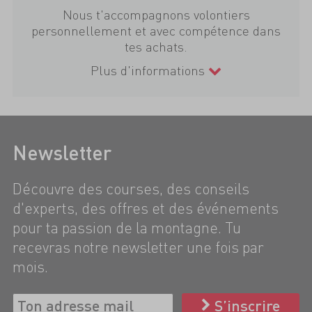
Nous t'accompagnons volontiers
personnellement et avec compétence dans
tes achats.
Plus d'informations
Newsletter
Découvre des courses, des conseils
d'experts, des offres et des événements
pour ta passion de la montagne. Tu
recevras notre newsletter une fois par
mois.
S’inscrire