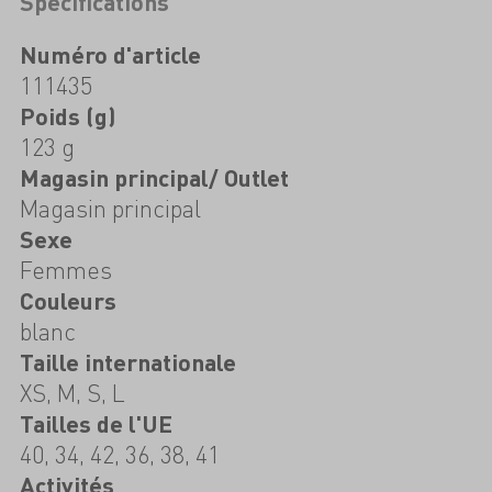
Spécifications
Numéro d'article
111435
Poids (g)
123 g
Magasin principal/ Outlet
Magasin principal
Sexe
Femmes
Couleurs
blanc
Taille internationale
XS, M, S, L
Tailles de l'UE
40, 34, 42, 36, 38, 41
Activités