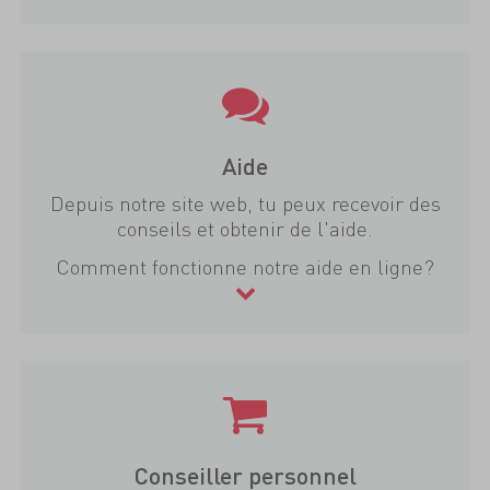
Aide
Depuis notre site web, tu peux recevoir des
conseils et obtenir de l'aide.
Comment fonctionne notre aide en ligne?
Conseiller personnel