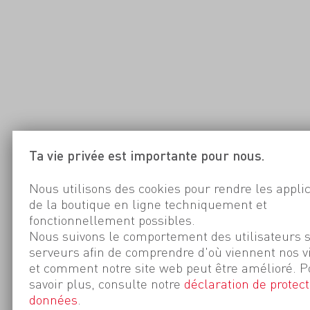
Ta vie privée est importante pour nous.
Nous utilisons des cookies pour rendre les appli
de la boutique en ligne techniquement et
fonctionnellement possibles.
Nous suivons le comportement des utilisateurs 
serveurs afin de comprendre d'où viennent nos v
et comment notre site web peut être amélioré. P
savoir plus, consulte notre
déclaration de protect
données
.