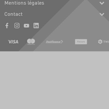
Mentions légales
Contact