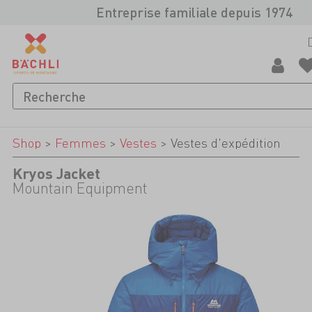
Entreprise familiale depuis 1974
Shop
>
Femmes
>
Vestes
>
Vestes d'expédition
Kryos Jacket
Mountain Equipment