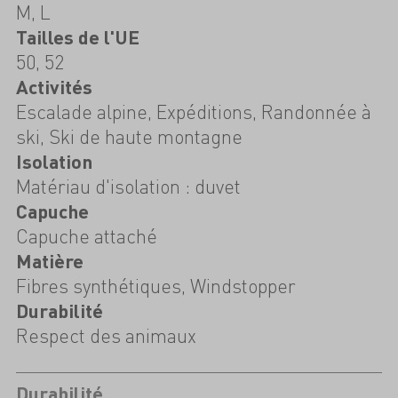
M, L
Tailles de l'UE
50, 52
Activités
Escalade alpine, Expéditions, Randonnée à
ski, Ski de haute montagne
Isolation
Matériau d'isolation : duvet
Capuche
Capuche attaché
Matière
Fibres synthétiques, Windstopper
Durabilité
Respect des animaux
Durabilité