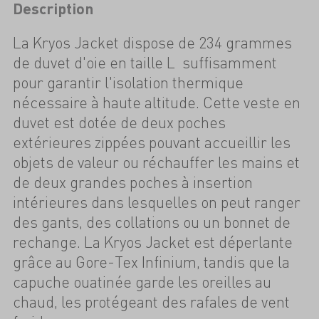
Description
La Kryos Jacket dispose de 234 grammes
de duvet d'oie en taille L  suffisamment
pour garantir l'isolation thermique
nécessaire à haute altitude. Cette veste en
duvet est dotée de deux poches
extérieures zippées pouvant accueillir les
objets de valeur ou réchauffer les mains et
de deux grandes poches à insertion
intérieures dans lesquelles on peut ranger
des gants, des collations ou un bonnet de
rechange. La Kryos Jacket est déperlante
grâce au Gore-Tex Infinium, tandis que la
capuche ouatinée garde les oreilles au
chaud, les protégeant des rafales de vent