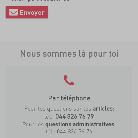
Nous sommes là pour toi
Par téléphone
Pour les questions sur les
:
articles
044 826 76 79
tél.:
Pour les
:
questions administratives
tél.:
044 826 76 76