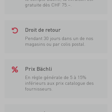
gratuite dès CHF 75.–.
Droit de retour
Pendant 30 jours dans un de nos
magasins ou par colis postal.
Prix Bächli
En règle générale de 5 à 15%
inférieurs aux prix catalogue des
fournisseurs.