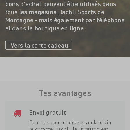
bons d'achat peuvent être utilisés dans
tous les magasins Bächli Sports de
Montagne - mais également par téléphone
et dans la boutique en ligne.
Vers la carte cadeau
Tes avantages
Envoi gratuit
Pour les commandes standard via
le compte Bächli, la livraison est