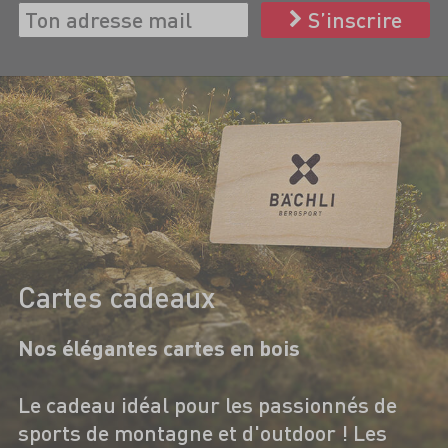
S’inscrire
Cartes cadeaux
Nos élégantes cartes en bois
Le cadeau idéal pour les passionnés de
sports de montagne et d'outdoor ! Les