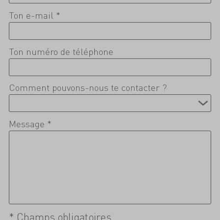
Ton e-mail *
Ton numéro de téléphone
Comment pouvons-nous te contacter ?
Message *
* Champs obligatoires