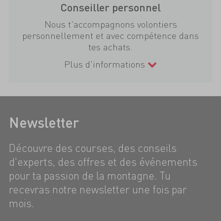
Conseiller personnel
Nous t'accompagnons volontiers
personnellement et avec compétence dans
tes achats.
Plus d'informations
Newsletter
Découvre des courses, des conseils
d'experts, des offres et des événements
pour ta passion de la montagne. Tu
recevras notre newsletter une fois par
mois.