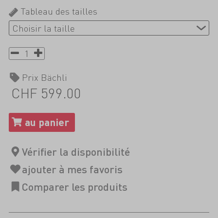
Tableau des tailles
Prix Bächli
CHF 599.00