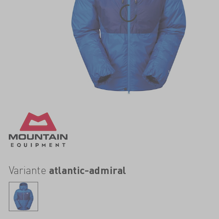
Variante
atlantic-admiral