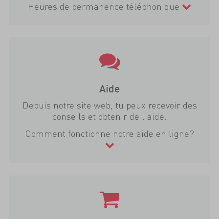
Heures de permanence téléphonique
Aide
Depuis notre site web, tu peux recevoir des
conseils et obtenir de l'aide.
Comment fonctionne notre aide en ligne?