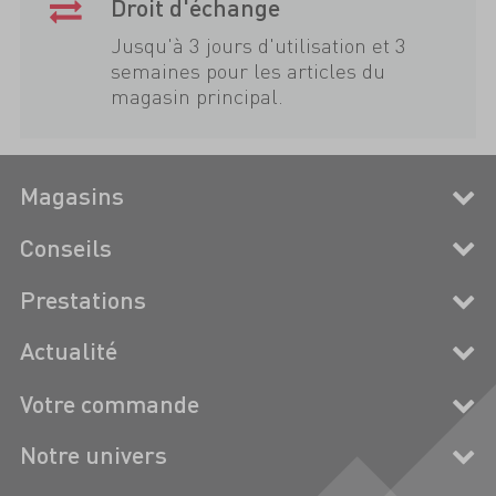
Droit d'échange
Jusqu'à 3 jours d'utilisation et 3
semaines pour les articles du
magasin principal.
Magasins
Conseils
Prestations
Actualité
Votre commande
Notre univers