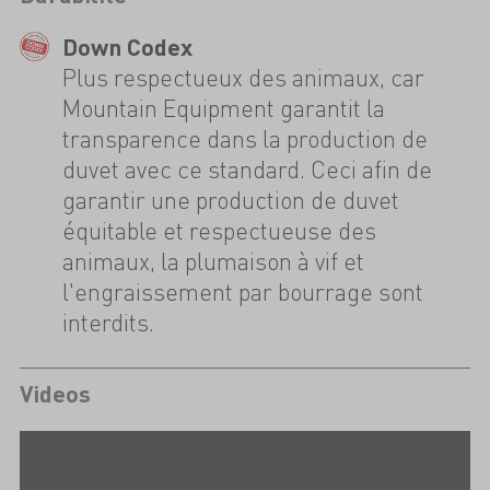
Down Codex
Plus respectueux des animaux, car
Mountain Equipment garantit la
transparence dans la production de
duvet avec ce standard. Ceci afin de
garantir une production de duvet
équitable et respectueuse des
animaux, la plumaison à vif et
l'engraissement par bourrage sont
interdits.
Videos