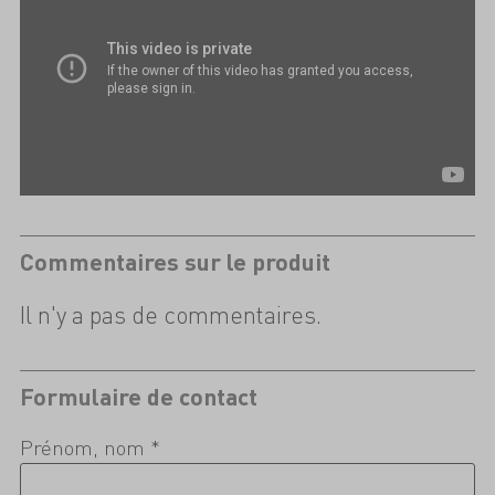
Commentaires sur le produit
Il n'y a pas de commentaires.
Formulaire de contact
Prénom, nom *