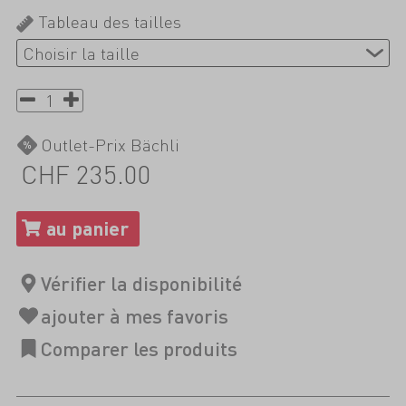
Tableau des tailles
Outlet-Prix Bächli
CHF 235.00