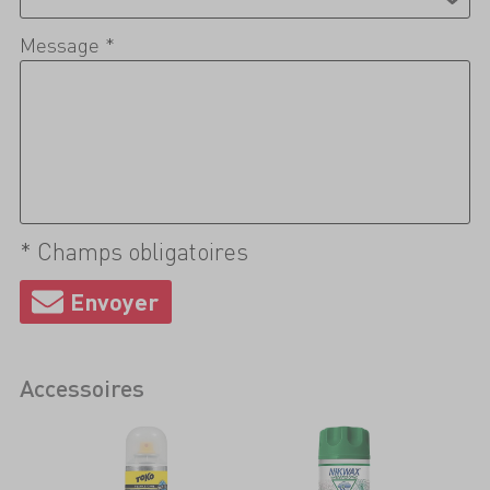
Message *
* Champs obligatoires
Accessoires