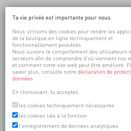
Ta vie privée est importante pour nous.
Nous utilisons des cookies pour rendre les appli
de la boutique en ligne techniquement et
fonctionnellement possibles.
Nous suivons le comportement des utilisateurs 
serveurs afin de comprendre d'où viennent nos v
et comment notre site web peut être amélioré. P
savoir plus, consulte notre
déclaration de protect
données
.
En choisissant, tu acceptes:
les cookies techniquement nécessaires
les cookies liés à la fonction
l'enregistrement de données analytiques