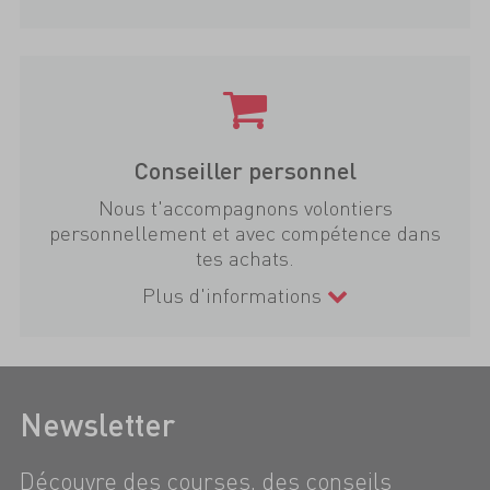
Conseiller personnel
Nous t'accompagnons volontiers
personnellement et avec compétence dans
tes achats.
Plus d'informations
Newsletter
Découvre des courses, des conseils