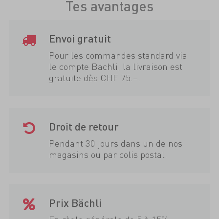
Tes avantages
Envoi gratuit
Pour les commandes standard via
le compte Bächli, la livraison est
gratuite dès CHF 75.–.
Droit de retour
Pendant 30 jours dans un de nos
magasins ou par colis postal.
Prix Bächli