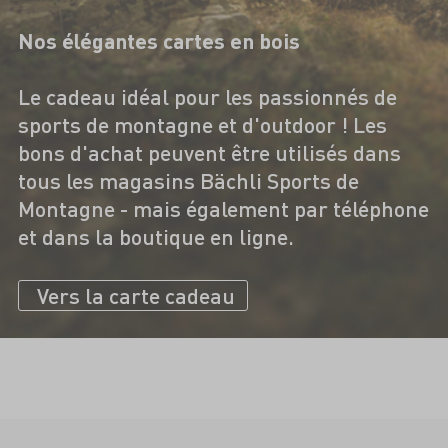
Nos élégantes cartes en bois
Le cadeau idéal pour les passionnés de
sports de montagne et d'outdoor ! Les
bons d'achat peuvent être utilisés dans
tous les magasins Bächli Sports de
Montagne - mais également par téléphone
et dans la boutique en ligne.
Vers la carte cadeau