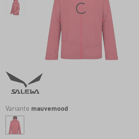
Variante
mauvemood