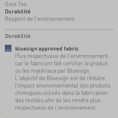
Gore Tex
Durabilité
Respect de l'environnement
Durabilité
bluesign approved fabric
Plus respectueux de l'environnement,
car le fabricant fait certifier le produit
ou les matériaux par Bluesign.
L'objectif de Bluesign est de réduire
l'impact environnemental des produits
chimiques utilisés dans la fabrication
des textiles afin de les rendre plus
respectueux de l'environnement.