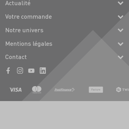
Actualité
Votre commande
Notre univers
Mentions légales
Contact