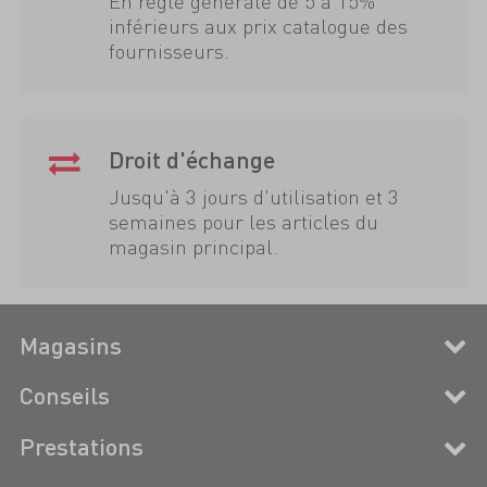
En règle générale de 5 à 15%
inférieurs aux prix catalogue des
fournisseurs.
Droit d'échange
Jusqu'à 3 jours d'utilisation et 3
semaines pour les articles du
magasin principal.
Magasins
Conseils
Prestations