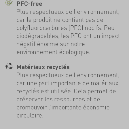
PFC-free
Plus respectueux de l'environnement,
car le produit ne contient pas de
polyfluorocarbures (PFC) nocifs. Peu
biodégradables, les PFC ont un impact
négatif énorme sur notre
environnement écologique.
Matériaux recyclés
Plus respectueux de l'environnement,
car une part importante de matériaux
recyclés est utilisée. Cela permet de
préserver les ressources et de
promouvoir l'importante économie
circulaire.