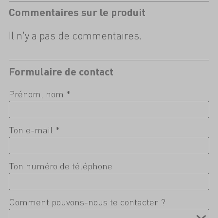
Commentaires sur le produit
Il n'y a pas de commentaires.
Formulaire de contact
Prénom, nom *
Ton e-mail *
Ton numéro de téléphone
Comment pouvons-nous te contacter ?