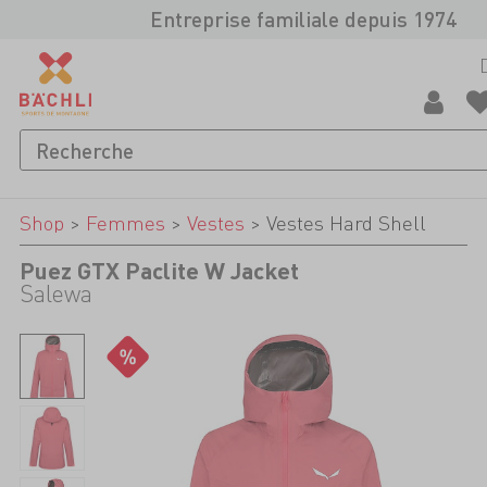
Entreprise familiale depuis 1974
Shop
>
Femmes
>
Vestes
>
Vestes Hard Shell
Puez GTX Paclite W Jacket
Salewa