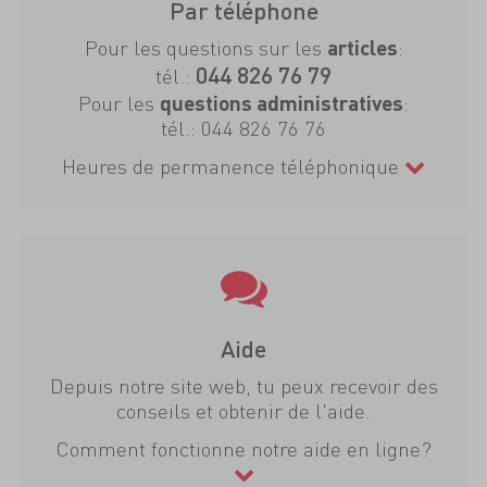
Par téléphone
Pour les questions sur les
:
articles
044 826 76 79
tél.:
Pour les
:
questions administratives
tél.:
044 826 76 76
Heures de permanence téléphonique
Aide
Depuis notre site web, tu peux recevoir des
conseils et obtenir de l'aide.
Comment fonctionne notre aide en ligne?