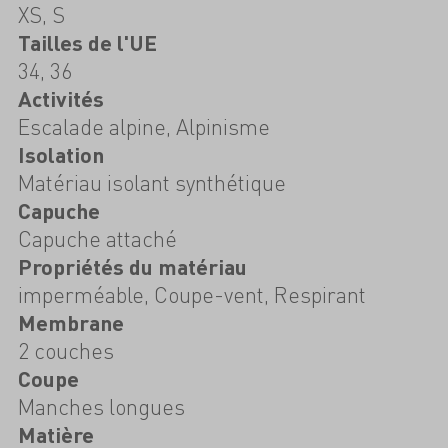
XS, S
Tailles de l'UE
34, 36
Activités
Escalade alpine, Alpinisme
Isolation
Matériau isolant synthétique
Capuche
Capuche attaché
Propriétés du matériau
imperméable, Coupe-vent, Respirant
Membrane
2 couches
Coupe
Manches longues
Matière