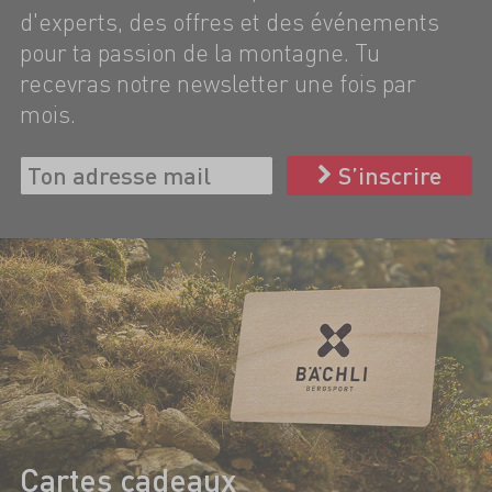
d'experts, des offres et des événements
pour ta passion de la montagne. Tu
recevras notre newsletter une fois par
mois.
S’inscrire
Cartes cadeaux