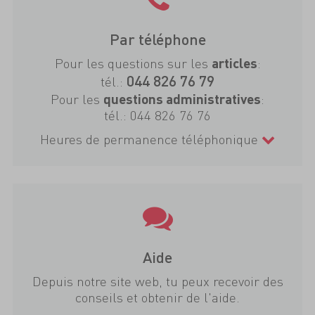
Par téléphone
Pour les questions sur les
:
articles
044 826 76 79
tél.:
Pour les
:
questions administratives
tél.:
044 826 76 76
Heures de permanence téléphonique
Aide
Depuis notre site web, tu peux recevoir des
conseils et obtenir de l'aide.