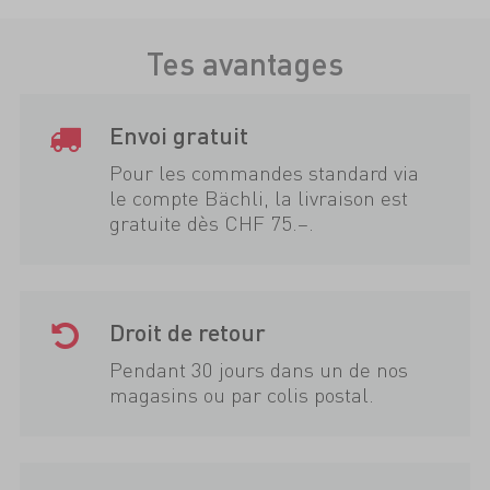
Tes avantages
Envoi gratuit
Pour les commandes standard via
le compte Bächli, la livraison est
gratuite dès CHF 75.–.
Droit de retour
Pendant 30 jours dans un de nos
magasins ou par colis postal.