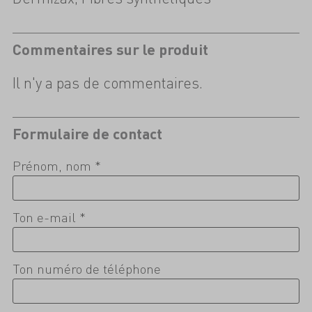
Commentaires sur le produit
Il n'y a pas de commentaires.
Formulaire de contact
Prénom, nom *
Ton e-mail *
Ton numéro de téléphone