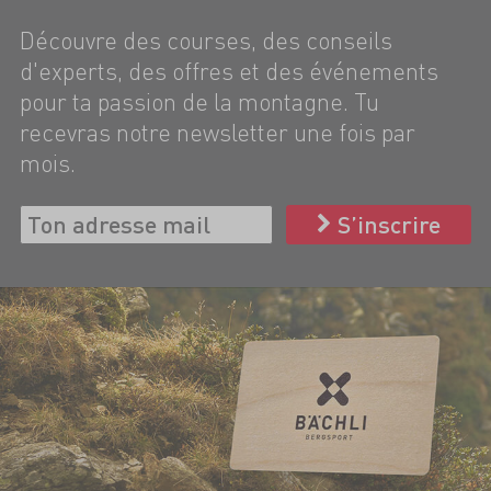
Découvre des courses, des conseils
d'experts, des offres et des événements
pour ta passion de la montagne. Tu
recevras notre newsletter une fois par
mois.
S’inscrire