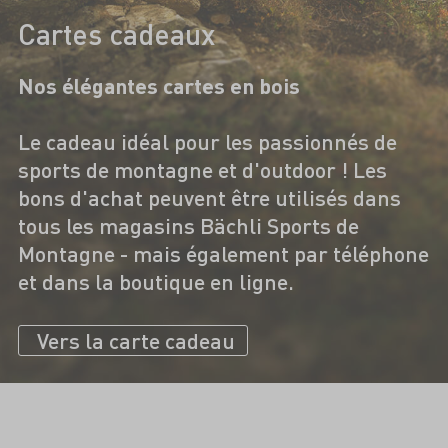
Cartes cadeaux
Nos élégantes cartes en bois
Le cadeau idéal pour les passionnés de
sports de montagne et d'outdoor ! Les
bons d'achat peuvent être utilisés dans
tous les magasins Bächli Sports de
Montagne - mais également par téléphone
et dans la boutique en ligne.
Vers la carte cadeau