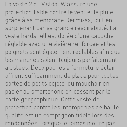
La veste 2.5L Vistdal W assure une
protection fiable contre le vent et la pluie
grâce à sa membrane Dermizax, tout en
surprenant par sa grande respirabilité. La
veste hardshell est dotée d'une capuche
réglable avec une visière renforcée et les
poignets sont également réglables afin que
les manches soient toujours parfaitement
ajustées. Deux poches à fermeture éclair
offrent suffisamment de place pour toutes
sortes de petits objets, du mouchoir en
papier au smartphone en passant par la
carte géographique. Cette veste de
protection contre les intempéries de haute
qualité est un compagnon fidèle lors des
randonnées, lorsque le temps n'offre pas