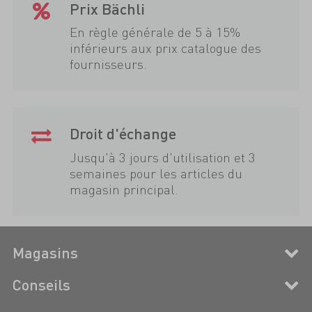
Prix Bächli
En règle générale de 5 à 15%
inférieurs aux prix catalogue des
fournisseurs.
Droit d'échange
Jusqu'à 3 jours d'utilisation et 3
semaines pour les articles du
magasin principal.
Magasins
Conseils