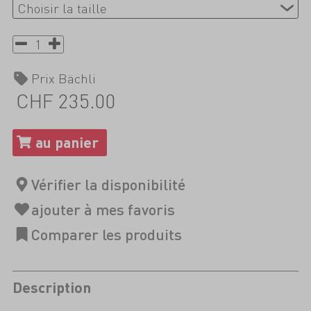
Prix Bächli
CHF 235.00
Description