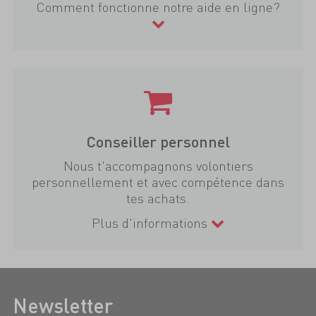
Comment fonctionne notre aide en ligne?
Conseiller personnel
Nous t'accompagnons volontiers
personnellement et avec compétence dans
tes achats.
Plus d'informations
Newsletter