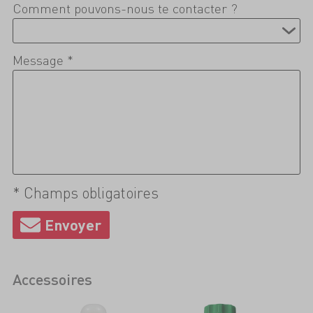
Comment pouvons-nous te contacter ?
Message *
* Champs obligatoires
Accessoires