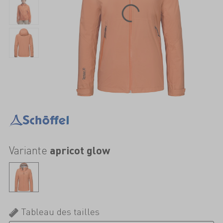
Variante
apricot glow
Tableau des tailles