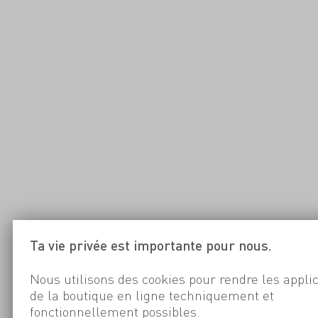
Ta vie privée est importante pour nous.
Nous utilisons des cookies pour rendre les appli
de la boutique en ligne techniquement et
fonctionnellement possibles.