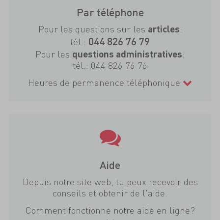
Par téléphone
Pour les questions sur les
:
articles
044 826 76 79
tél.:
Pour les
:
questions administratives
tél.:
044 826 76 76
Heures de permanence téléphonique
Aide
Depuis notre site web, tu peux recevoir des
conseils et obtenir de l'aide.
Comment fonctionne notre aide en ligne?