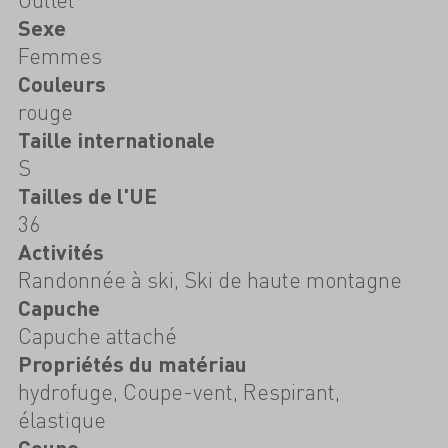
Sexe
Femmes
Couleurs
rouge
Taille internationale
S
Tailles de l'UE
36
Activités
Randonnée à ski, Ski de haute montagne
Capuche
Capuche attaché
Propriétés du matériau
hydrofuge, Coupe-vent, Respirant,
élastique
Coupe