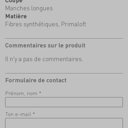
Manches longues
Matière
Fibres synthétiques, Primaloft
Commentaires sur le produit
Il n'y a pas de commentaires.
Formulaire de contact
Prénom, nom *
Ton e-mail *