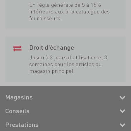
En règle générale de 5 à 15%
inférieurs aux prix catalogue des
fournisseurs.
Droit d'échange
Jusqu'à 3 jours d'utilisation et 3
semaines pour les articles du
magasin principal.
Magasins
Conseils
Prestations