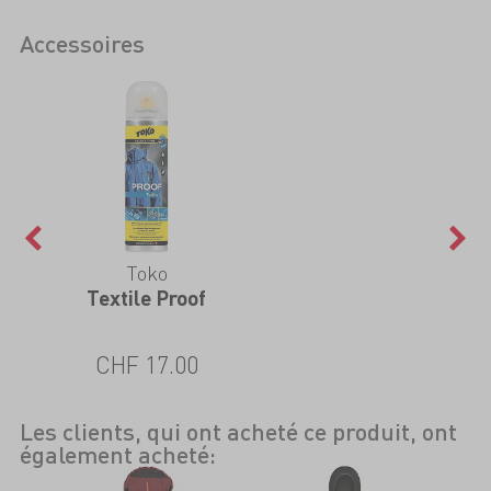
Accessoires
Toko
Textile Proof
CHF 17.00
Les clients, qui ont acheté ce produit, ont
également acheté: