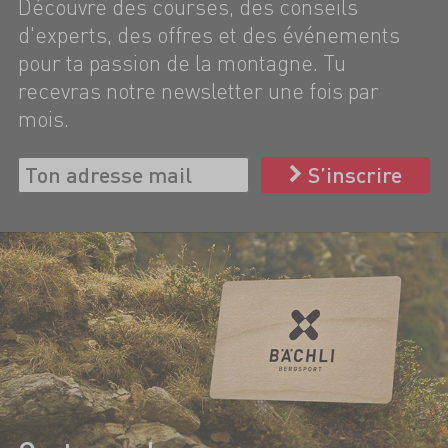
Découvre des courses, des conseils
d'experts, des offres et des événements
pour ta passion de la montagne. Tu
recevras notre newsletter une fois par
mois.
S’inscrire