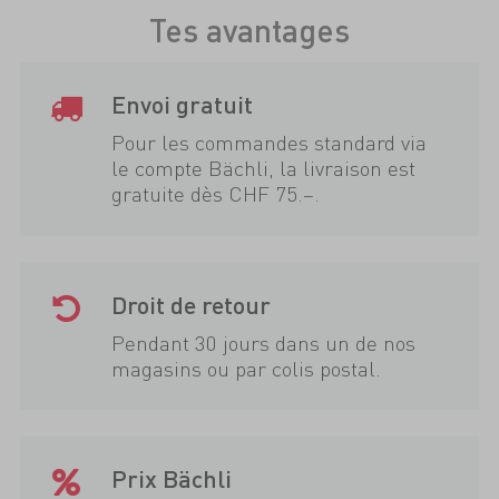
Tes avantages
Envoi gratuit
Pour les commandes standard via
le compte Bächli, la livraison est
gratuite dès CHF 75.–.
Droit de retour
Pendant 30 jours dans un de nos
magasins ou par colis postal.
Prix Bächli