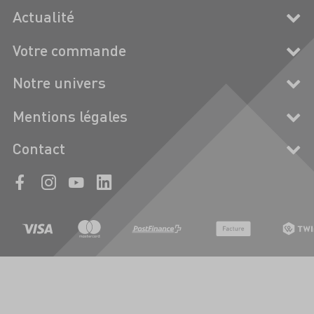
Actualité
Votre commande
Notre univers
Mentions légales
Contact