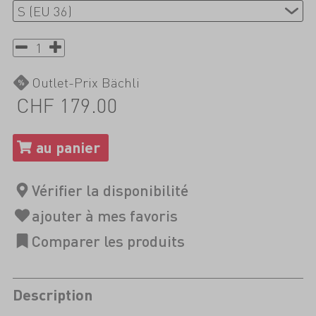
Outlet-Prix Bächli
CHF 179.00
Description