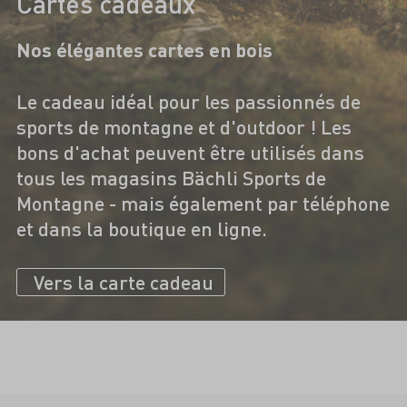
Cartes cadeaux
Nos élégantes cartes en bois
Le cadeau idéal pour les passionnés de
sports de montagne et d'outdoor ! Les
bons d'achat peuvent être utilisés dans
tous les magasins Bächli Sports de
Montagne - mais également par téléphone
et dans la boutique en ligne.
Vers la carte cadeau