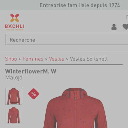
Entreprise familiale depuis 1974
Shop
>
Femmes
>
Vestes
>
Vestes Softshell
WinterflowerM. W
Maloja