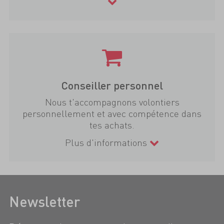
Conseiller personnel
Nous t'accompagnons volontiers
personnellement et avec compétence dans
tes achats.
Plus d'informations
Newsletter