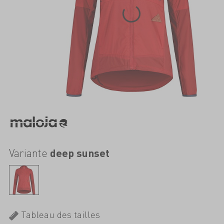
Variante
deep sunset
Tableau des tailles