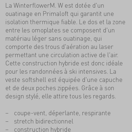
La WinterflowerM. W est dotée d'un
ouatinage en Primaloft qui garantit une
isolation thermique fiable. Le dos et la zone
entre les omoplates se composent d'un
matériau léger sans ouatinage, qui
comporte des trous d'aération au laser
permettant une circulation active de l'air.
Cette construction hybride est donc idéale
pour les randonnées à ski intensives. La
veste softshell est équipée d'une capuche
et de deux poches zippées. Grâce à son
design stylé, elle attire tous les regards.
coupe-vent, déperlante, respirante
stretch bidirectionnel
construction hybride