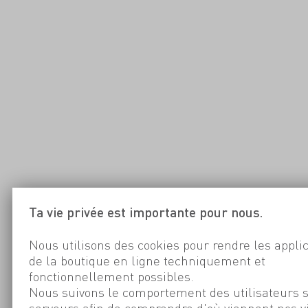
Ta vie privée est importante pour nous.
Nous utilisons des cookies pour rendre les appli
de la boutique en ligne techniquement et
fonctionnellement possibles.
Nous suivons le comportement des utilisateurs 
serveurs afin de comprendre d'où viennent nos v