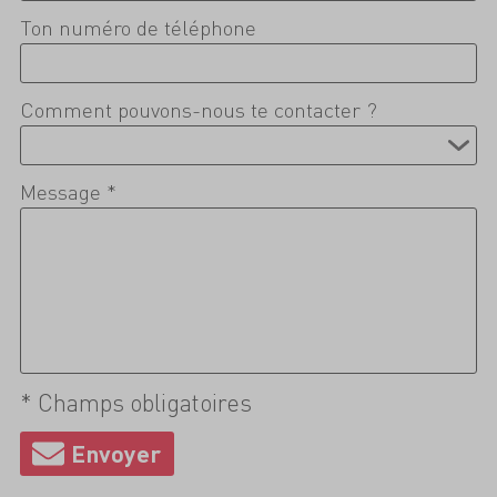
Ton numéro de téléphone
Comment pouvons-nous te contacter ?
Message *
* Champs obligatoires