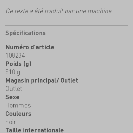
Ce texte a été traduit par une machine
Spécifications
Numéro d'article
108234
Poids (g)
510 g
Magasin principal/ Outlet
Outlet
Sexe
Hommes
Couleurs
noir
Taille internationale