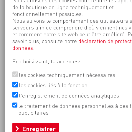
Nous utilisons des cookies pour rendre les appli
de la boutique en ligne techniquement et
fonctionnellement possibles.
Nous suivons le comportement des utilisateurs 
serveurs afin de comprendre d'où viennent nos v
et comment notre site web peut être amélioré. P
savoir plus, consulte notre
déclaration de protect
données
.
En choisissant, tu acceptes:
les cookies techniquement nécessaires
les cookies liés à la fonction
l'enregistrement de données analytiques
le traitement de données personnelles à des f
publicitaires
Enregistrer