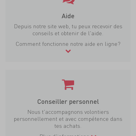
Aide
Depuis notre site web, tu peux recevoir des
conseils et obtenir de l'aide.
Comment fonctionne notre aide en ligne?
Conseiller personnel
Nous t'accompagnons volontiers
personnellement et avec compétence dans
tes achats.