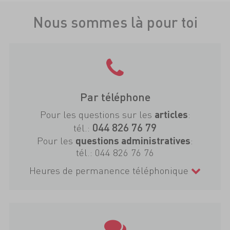
Nous sommes là pour toi
Par téléphone
Pour les questions sur les
:
articles
044 826 76 79
tél.:
Pour les
:
questions administratives
tél.:
044 826 76 76
Heures de permanence téléphonique