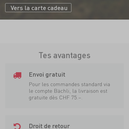
Vers la carte cadeau
Tes avantages
Envoi gratuit
Pour les commandes standard via
le compte Bächli, la livraison est
gratuite dès CHF 75.–.
Droit de retour