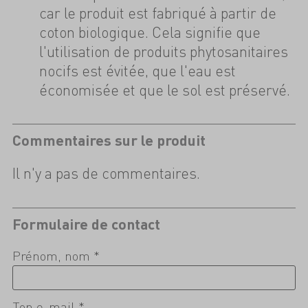
car le produit est fabriqué à partir de
coton biologique. Cela signifie que
l'utilisation de produits phytosanitaires
nocifs est évitée, que l'eau est
économisée et que le sol est préservé.
Commentaires sur le produit
Il n'y a pas de commentaires.
Formulaire de contact
Prénom, nom *
Ton e-mail *