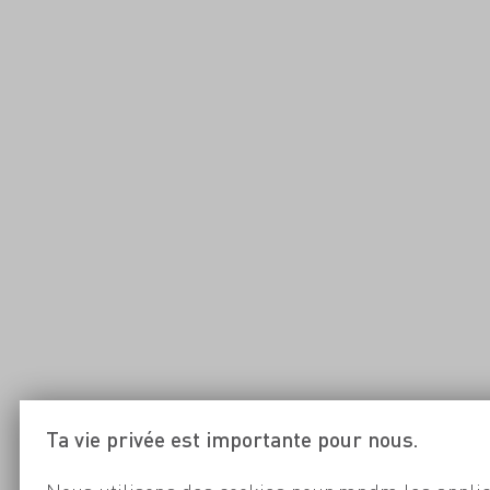
Ta vie privée est importante pour nous.