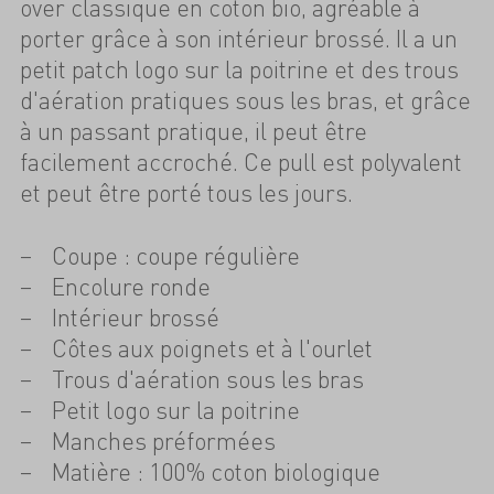
over classique en coton bio, agréable à
porter grâce à son intérieur brossé. Il a un
petit patch logo sur la poitrine et des trous
d'aération pratiques sous les bras, et grâce
à un passant pratique, il peut être
facilement accroché. Ce pull est polyvalent
et peut être porté tous les jours.
Coupe : coupe régulière
Encolure ronde
Intérieur brossé
Côtes aux poignets et à l'ourlet
Trous d'aération sous les bras
Petit logo sur la poitrine
Manches préformées
Matière : 100% coton biologique