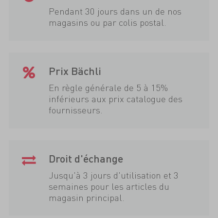
Pendant 30 jours dans un de nos
magasins ou par colis postal.
Prix Bächli
En règle générale de 5 à 15%
inférieurs aux prix catalogue des
fournisseurs.
Droit d'échange
Jusqu'à 3 jours d'utilisation et 3
semaines pour les articles du
magasin principal.