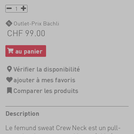
Outlet-Prix Bächli
CHF 99.00
Description
Le femund sweat Crew Neck est un pull-