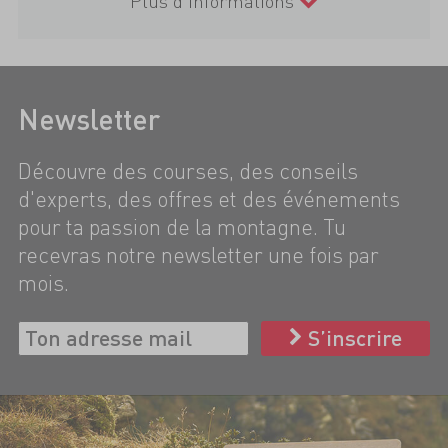
Plus d'informations
Newsletter
Découvre des courses, des conseils
d'experts, des offres et des événements
pour ta passion de la montagne. Tu
recevras notre newsletter une fois par
mois.
S’inscrire