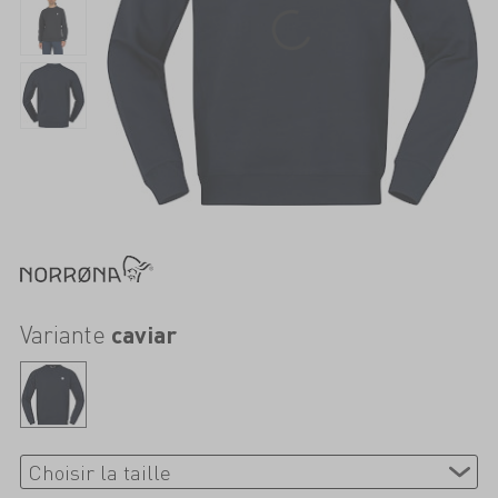
Variante
caviar