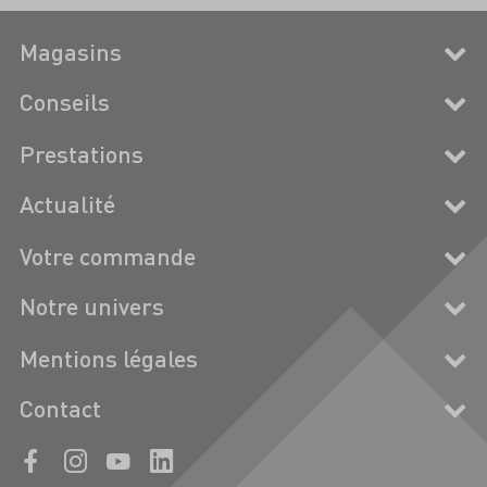
Magasins
Conseils
Prestations
Actualité
Votre commande
Notre univers
Mentions légales
Contact