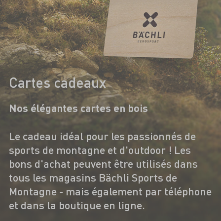
Cartes cadeaux
Nos élégantes cartes en bois
Le cadeau idéal pour les passionnés de
sports de montagne et d'outdoor ! Les
bons d'achat peuvent être utilisés dans
tous les magasins Bächli Sports de
Montagne - mais également par téléphone
et dans la boutique en ligne.