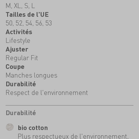
M, XL, S, L
Tailles de l'UE
50, 52, 54, 56, 53
Activités
Lifestyle
Ajuster
Regular Fit
Coupe
Manches longues
Durabilité
Respect de l'environnement
Durabilité
bio cotton
Plus respectueux de l'environnement,