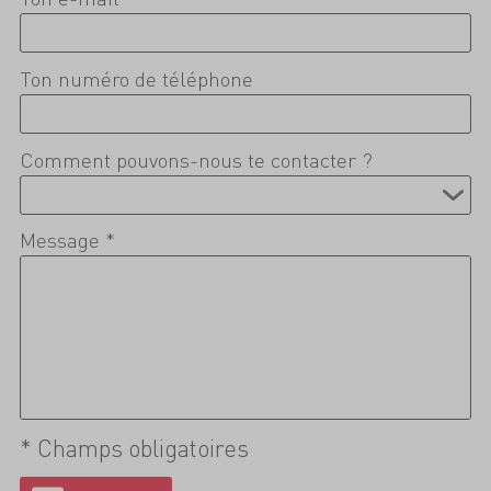
Ton numéro de téléphone
Comment pouvons-nous te contacter ?
Message *
* Champs obligatoires