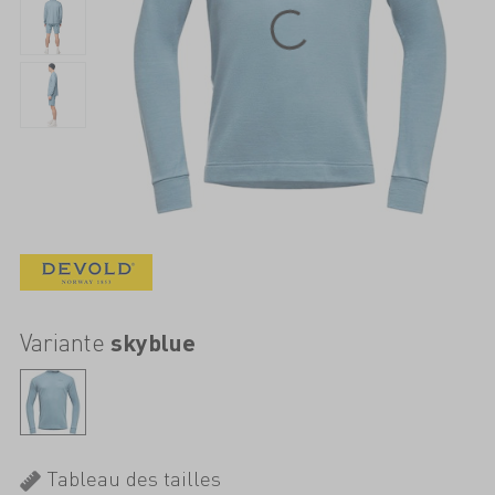
Variante
skyblue
Tableau des tailles