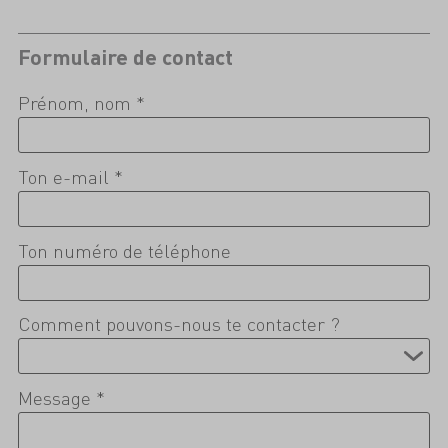
Formulaire de contact
Prénom, nom *
Ton e-mail *
Ton numéro de téléphone
Comment pouvons-nous te contacter ?
Message *