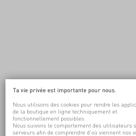
Ta vie privée est importante pour nous.
Nous utilisons des cookies pour rendre les appli
de la boutique en ligne techniquement et
fonctionnellement possibles.
Nous suivons le comportement des utilisateurs 
serveurs afin de comprendre d'où viennent nos v