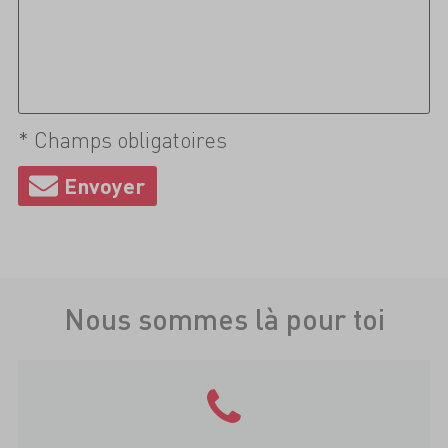
* Champs obligatoires
Nous sommes là pour toi