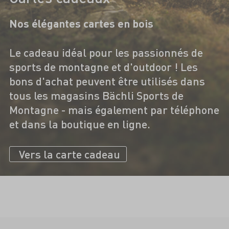
Nos élégantes cartes en bois
Le cadeau idéal pour les passionnés de
sports de montagne et d'outdoor ! Les
bons d'achat peuvent être utilisés dans
tous les magasins Bächli Sports de
Montagne - mais également par téléphone
et dans la boutique en ligne.
Vers la carte cadeau