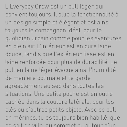
L'Everyday Crew est un pull léger qui
convient toujours. Il allie la fonctionnalité à
un design simple et élégant et est ainsi
toujours le compagnon idéal, pour le
quotidien urbain comme pour les aventures
en plein air. L'intérieur est en pure laine
douce, tandis que l'extérieur lisse est en
laine renforcée pour plus de durabilité. Le
pull en laine léger évacue ainsi l'humidité
de manière optimale et te garde
agréablement au sec dans toutes les
situations. Une petite poche est en outre
cachée dans la couture latérale, pour les
clés ou d'autres petits objets. Avec ce pull
en mérinos, tu es toujours bien habillé, que
ce soit en ville, au sommet ou autour d'un