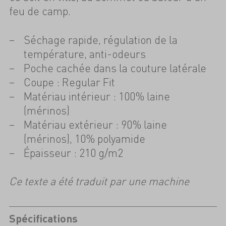
feu de camp.
Séchage rapide, régulation de la
température, anti-odeurs
Poche cachée dans la couture latérale
Coupe : Regular Fit
Matériau intérieur : 100% laine
(mérinos)
Matériau extérieur : 90% laine
(mérinos), 10% polyamide
Épaisseur : 210 g/m2
Ce texte a été traduit par une machine
Spécifications