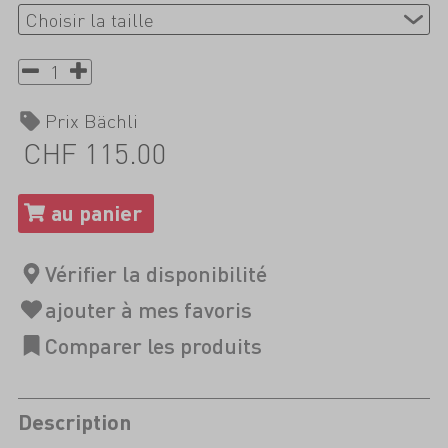
Prix Bächli
CHF 115.00
Description