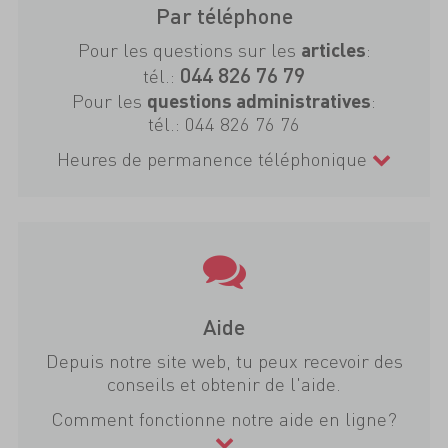
Par téléphone
Pour les questions sur les
:
articles
044 826 76 79
tél.:
Pour les
:
questions administratives
tél.:
044 826 76 76
Heures de permanence téléphonique
Aide
Depuis notre site web, tu peux recevoir des
conseils et obtenir de l'aide.
Comment fonctionne notre aide en ligne?