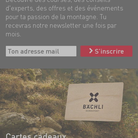
d'experts, des offres et des événements
pour ta passion de la montagne. Tu
recevras notre newsletter une fois par
mois.
S’inscrire
Cartes cadeaux