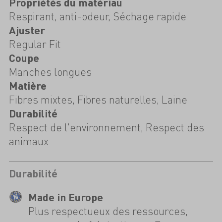
Propriétés du matériau
Respirant, anti-odeur, Séchage rapide
Ajuster
Regular Fit
Coupe
Manches longues
Matière
Fibres mixtes, Fibres naturelles, Laine
Durabilité
Respect de l'environnement, Respect des
animaux
Durabilité
Made in Europe
Plus respectueux des ressources,