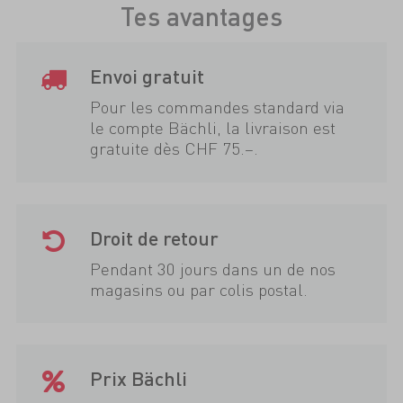
Tes avantages
Envoi gratuit
Pour les commandes standard via
le compte Bächli, la livraison est
gratuite dès CHF 75.–.
Droit de retour
Pendant 30 jours dans un de nos
magasins ou par colis postal.
Prix Bächli