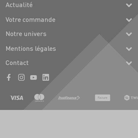
Actualité
Votre commande
Notre univers
Mentions légales
Contact