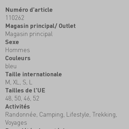
Numéro d'article
110262
Magasin principal/ Outlet
Magasin principal
Sexe
Hommes
Couleurs
bleu
Taille internationale
M, XL, S, L
Tailles de l'UE
48, 50, 46, 52
Activités
Randonnée, Camping, Lifestyle, Trekking,
Voyages