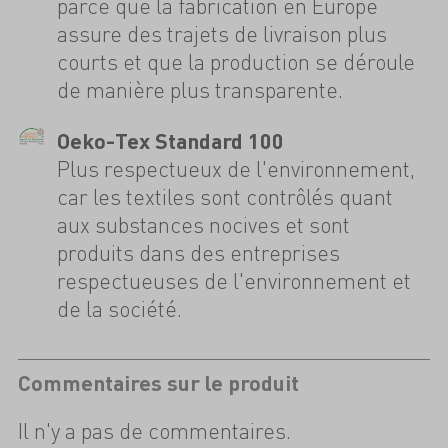
parce que la fabrication en Europe
assure des trajets de livraison plus
courts et que la production se déroule
de manière plus transparente.
Oeko-Tex Standard 100
Plus respectueux de l'environnement,
car les textiles sont contrôlés quant
aux substances nocives et sont
produits dans des entreprises
respectueuses de l'environnement et
de la société.
Commentaires sur le produit
Il n'y a pas de commentaires.