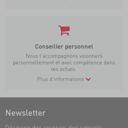
Conseiller personnel
Nous t'accompagnons volontiers
personnellement et avec compétence dans
tes achats.
Plus d'informations
Newsletter
Découvre des courses, des conseils