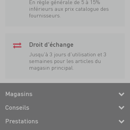
En règle générale de 5 à 15%
inférieurs aux prix catalogue des
fournisseurs.
Droit d'échange
Jusqu'à 3 jours d'utilisation et 3
semaines pour les articles du
magasin principal.
Magasins
Conseils
Prestations