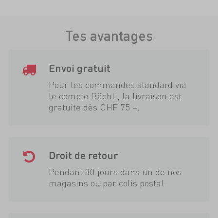
Tes avantages
Envoi gratuit
Pour les commandes standard via
le compte Bächli, la livraison est
gratuite dès CHF 75.–.
Droit de retour
Pendant 30 jours dans un de nos
magasins ou par colis postal.