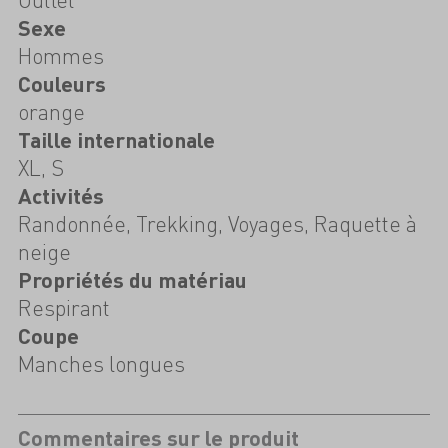
Sexe
Hommes
Couleurs
orange
Taille internationale
XL, S
Activités
Randonnée, Trekking, Voyages, Raquette à
neige
Propriétés du matériau
Respirant
Coupe
Manches longues
Commentaires sur le produit