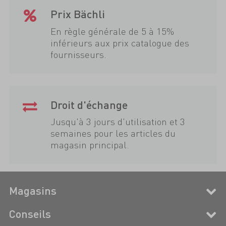
Prix Bächli
En règle générale de 5 à 15%
inférieurs aux prix catalogue des
fournisseurs.
Droit d'échange
Jusqu'à 3 jours d'utilisation et 3
semaines pour les articles du
magasin principal.
Magasins
Conseils