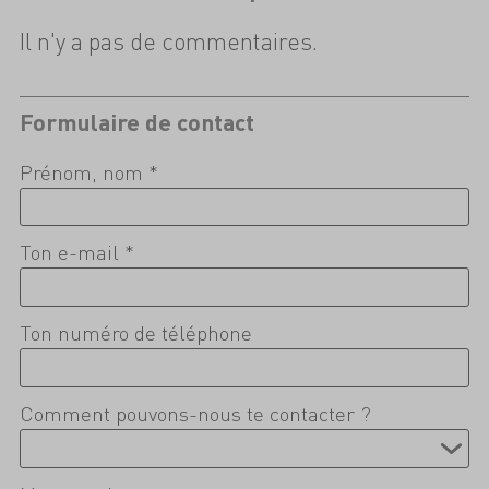
Il n'y a pas de commentaires.
Formulaire de contact
Prénom, nom *
Ton e-mail *
Ton numéro de téléphone
Comment pouvons-nous te contacter ?