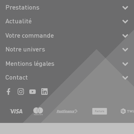
Prestations
Actualité
Votre commande
Notre univers
Mentions légales
Contact