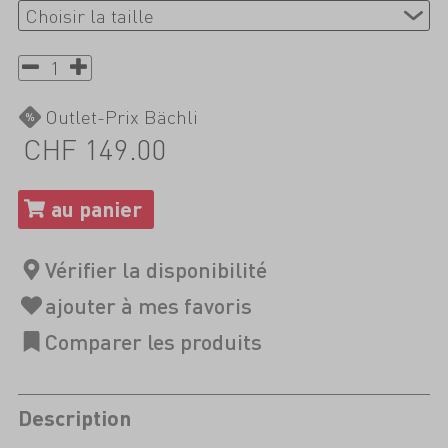
Outlet-Prix Bächli
CHF 149.00
Description