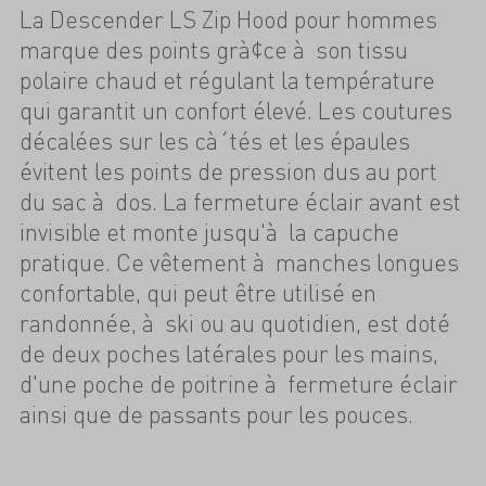
La Descender LS Zip Hood pour hommes
marque des points grà¢ce à son tissu
polaire chaud et régulant la température
qui garantit un confort élevé. Les coutures
décalées sur les cà´tés et les épaules
évitent les points de pression dus au port
du sac à dos. La fermeture éclair avant est
invisible et monte jusqu'à la capuche
pratique. Ce vêtement à manches longues
confortable, qui peut être utilisé en
randonnée, à ski ou au quotidien, est doté
de deux poches latérales pour les mains,
d'une poche de poitrine à fermeture éclair
ainsi que de passants pour les pouces.