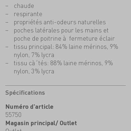
chaude
respirante
propriétés anti-odeurs naturelles
poches latérales pour les mains et
poche de poitrine à fermeture éclair
tissu principal: 84% laine mérinos, 9%
nylon, 7% lycra
tissu cà´tés: 88% laine mérinos, 9%
nylon, 3% lycra
Spécifications
Numéro d'article
55750
Magasin principal/ Outlet
Outlet