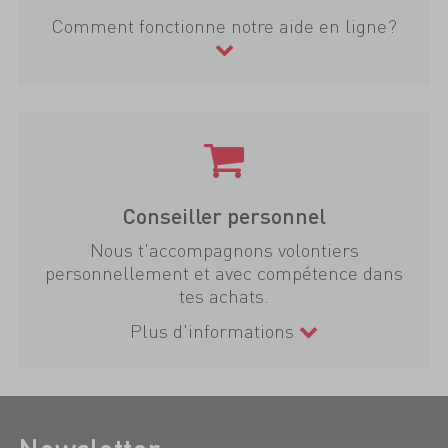
Comment fonctionne notre aide en ligne?
Conseiller personnel
Nous t'accompagnons volontiers
personnellement et avec compétence dans
tes achats.
Plus d'informations