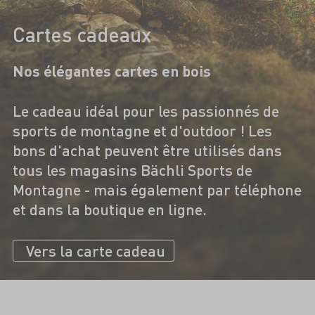
Cartes cadeaux
Nos élégantes cartes en bois
Le cadeau idéal pour les passionnés de
sports de montagne et d'outdoor ! Les
bons d'achat peuvent être utilisés dans
tous les magasins Bächli Sports de
Montagne - mais également par téléphone
et dans la boutique en ligne.
Vers la carte cadeau