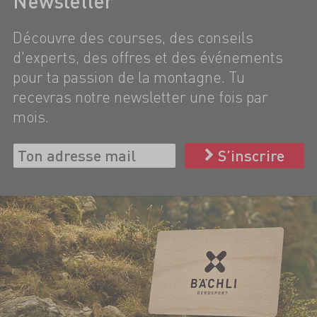
Newsletter
Découvre des courses, des conseils
d'experts, des offres et des événements
pour ta passion de la montagne. Tu
recevras notre newsletter une fois par
mois.
S’inscrire