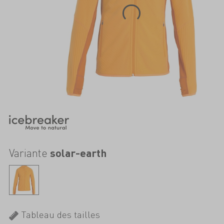
Variante
solar-earth
Tableau des tailles