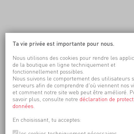
Ta vie privée est importante pour nous.
Nous utilisons des cookies pour rendre les appli
de la boutique en ligne techniquement et
fonctionnellement possibles.
Nous suivons le comportement des utilisateurs 
serveurs afin de comprendre d'où viennent nos v
et comment notre site web peut être amélioré. P
savoir plus, consulte notre
déclaration de protect
données
.
En choisissant, tu acceptes:
les cookies techniquement nécessaires