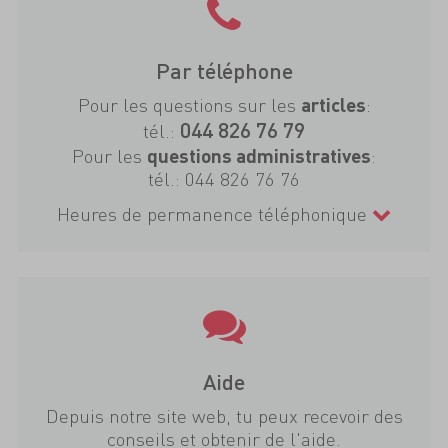
Par téléphone
Pour les questions sur les
:
articles
044 826 76 79
tél.:
Pour les
:
questions administratives
tél.:
044 826 76 76
Heures de permanence téléphonique
Aide
Depuis notre site web, tu peux recevoir des
conseils et obtenir de l'aide.