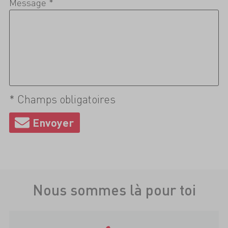
Message *
* Champs obligatoires
Nous sommes là pour toi