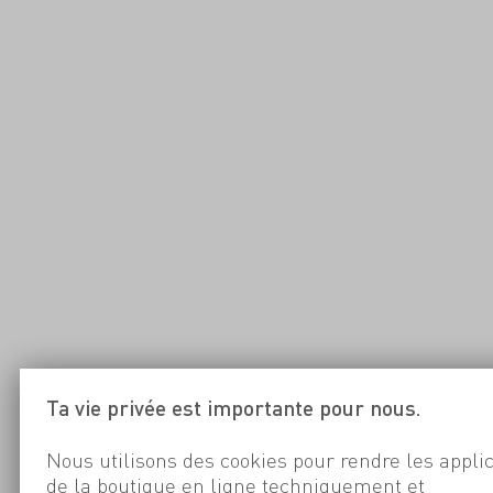
Ta vie privée est importante pour nous.
Nous utilisons des cookies pour rendre les appli
de la boutique en ligne techniquement et