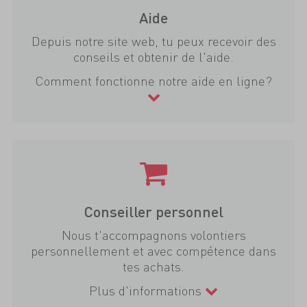
Aide
Depuis notre site web, tu peux recevoir des
conseils et obtenir de l'aide.
Comment fonctionne notre aide en ligne?
Conseiller personnel
Nous t'accompagnons volontiers
personnellement et avec compétence dans
tes achats.
Plus d'informations