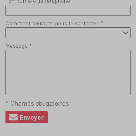
Ton numéro de téléphone
Comment pouvons-nous te contacter ?
Message *
* Champs obligatoires