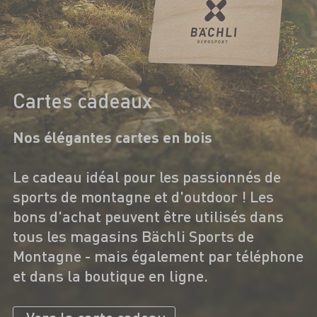
Cartes cadeaux
Nos élégantes cartes en bois
Le cadeau idéal pour les passionnés de
sports de montagne et d'outdoor ! Les
bons d'achat peuvent être utilisés dans
tous les magasins Bächli Sports de
Montagne - mais également par téléphone
et dans la boutique en ligne.