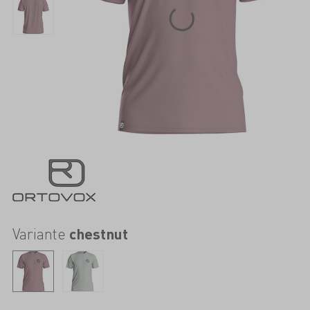
Variante
chestnut