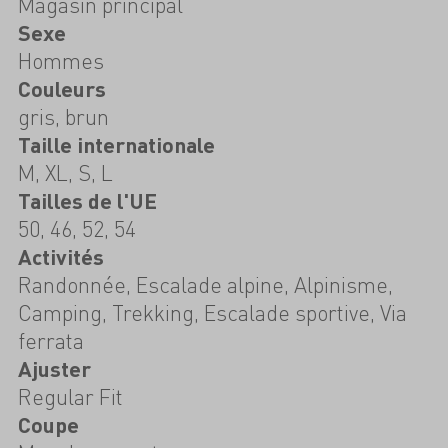
Magasin principal
Sexe
Hommes
Couleurs
gris, brun
Taille internationale
M, XL, S, L
Tailles de l'UE
50, 46, 52, 54
Activités
Randonnée, Escalade alpine, Alpinisme,
Camping, Trekking, Escalade sportive, Via
ferrata
Ajuster
Regular Fit
Coupe