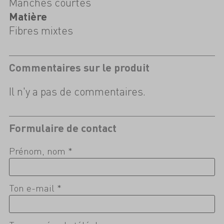
Manches courtes
Matière
Fibres mixtes
Commentaires sur le produit
Il n'y a pas de commentaires.
Formulaire de contact
Prénom, nom *
Ton e-mail *