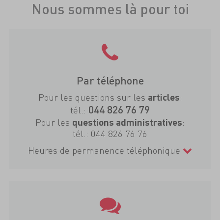
Nous sommes là pour toi
Par téléphone
Pour les questions sur les
:
articles
044 826 76 79
tél.:
Pour les
:
questions administratives
tél.:
044 826 76 76
Heures de permanence téléphonique