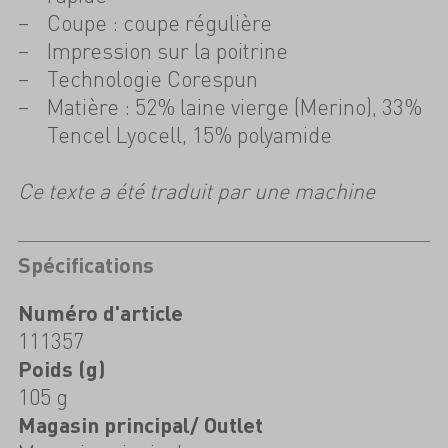
Coupe : coupe régulière
Impression sur la poitrine
Technologie Corespun
Matière : 52% laine vierge (Merino), 33%
Tencel Lyocell, 15% polyamide
Ce texte a été traduit par une machine
Spécifications
Numéro d'article
111357
Poids (g)
105 g
Magasin principal/ Outlet