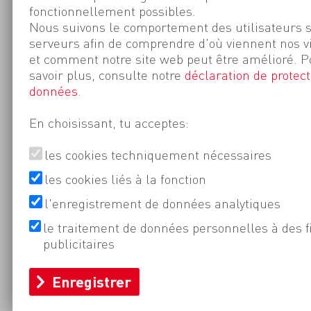
fonctionnellement possibles.
Nous suivons le comportement des utilisateurs 
serveurs afin de comprendre d'où viennent nos v
et comment notre site web peut être amélioré. P
savoir plus, consulte notre
déclaration de protect
données
.
En choisissant, tu acceptes:
les cookies techniquement nécessaires
les cookies liés à la fonction
l'enregistrement de données analytiques
le traitement de données personnelles à des f
publicitaires
Enregistrer