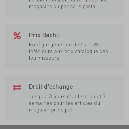
magasins ou par colis postal.
Prix Bächli
En règle générale de 5 à 15%
inférieurs aux prix catalogue des
fournisseurs.
Droit d'échange
Jusqu'à 3 jours d'utilisation et 3
semaines pour les articles du
magasin principal.