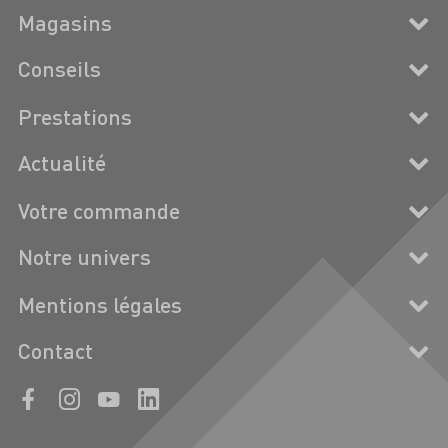
Magasins
Conseils
Prestations
Actualité
Votre commande
Notre univers
Mentions légales
Contact