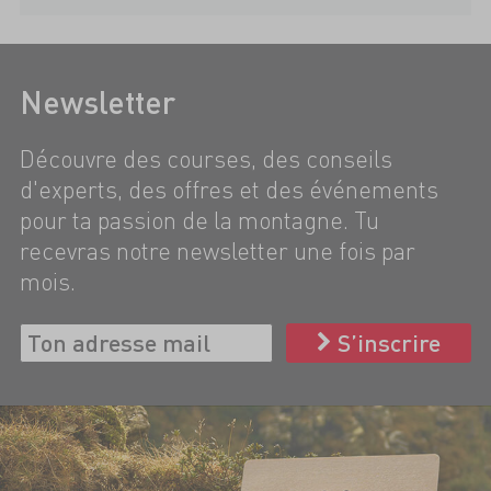
Newsletter
Découvre des courses, des conseils
d'experts, des offres et des événements
pour ta passion de la montagne. Tu
recevras notre newsletter une fois par
mois.
S’inscrire