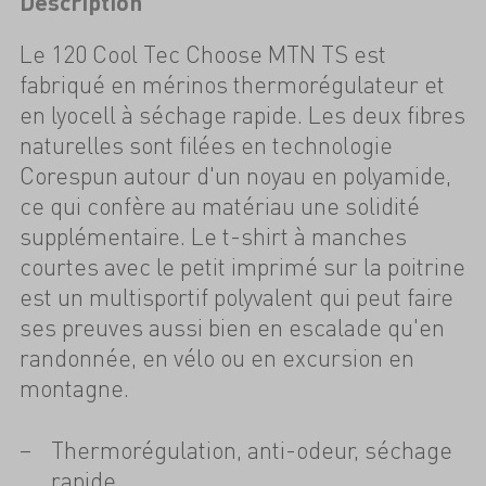
Description
Le 120 Cool Tec Choose MTN TS est
fabriqué en mérinos thermorégulateur et
en lyocell à séchage rapide. Les deux fibres
naturelles sont filées en technologie
Corespun autour d'un noyau en polyamide,
ce qui confère au matériau une solidité
supplémentaire. Le t-shirt à manches
courtes avec le petit imprimé sur la poitrine
est un multisportif polyvalent qui peut faire
ses preuves aussi bien en escalade qu'en
randonnée, en vélo ou en excursion en
montagne.
Thermorégulation, anti-odeur, séchage
rapide