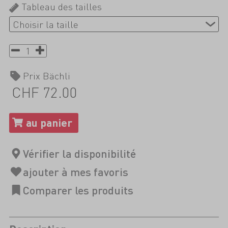
Tableau des tailles
Prix Bächli
CHF 72.00