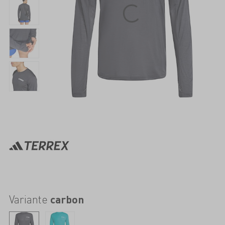
Variante
carbon