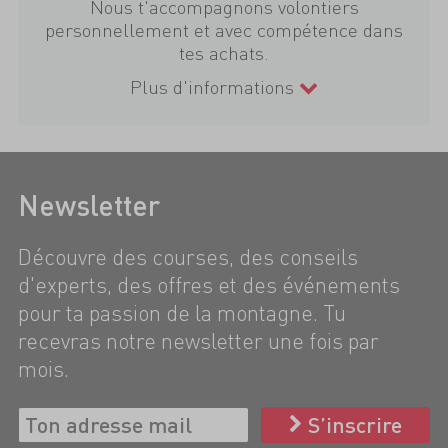
Nous t'accompagnons volontiers
personnellement et avec compétence dans
tes achats.
Plus d'informations
Newsletter
Découvre des courses, des conseils
d'experts, des offres et des événements
pour ta passion de la montagne. Tu
recevras notre newsletter une fois par
mois.
S’inscrire