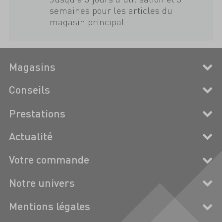
semaines pour les articles du
magasin principal.
Magasins
Conseils
Prestations
Actualité
Votre commande
Notre univers
Mentions légales