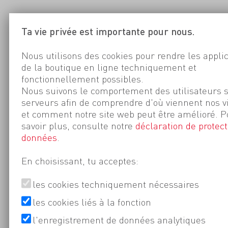
Ta vie privée est importante pour nous.
Nous utilisons des cookies pour rendre les appli
de la boutique en ligne techniquement et
fonctionnellement possibles.
Nous suivons le comportement des utilisateurs 
serveurs afin de comprendre d'où viennent nos v
et comment notre site web peut être amélioré. P
savoir plus, consulte notre
déclaration de protect
données
.
En choisissant, tu acceptes:
les cookies techniquement nécessaires
les cookies liés à la fonction
l'enregistrement de données analytiques