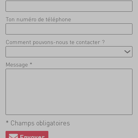
Ton numéro de téléphone
Comment pouvons-nous te contacter ?
Message *
* Champs obligatoires