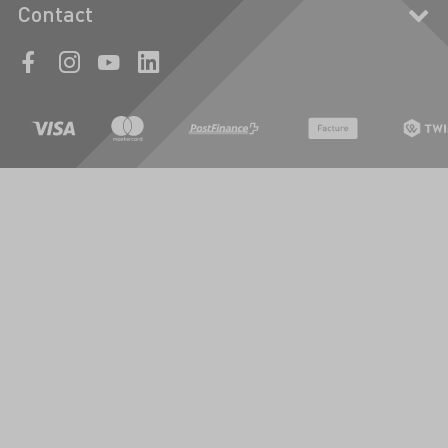
Contact