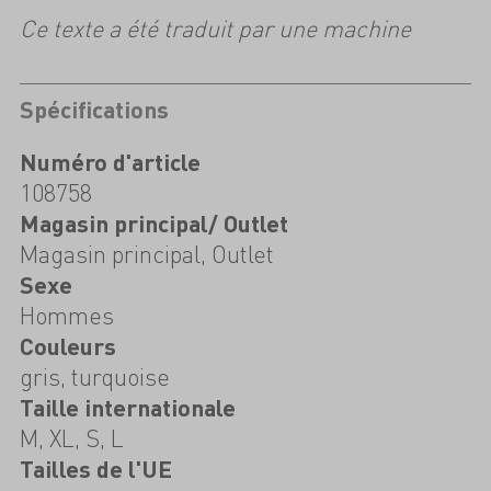
Ce texte a été traduit par une machine
Spécifications
Numéro d'article
108758
Magasin principal/ Outlet
Magasin principal, Outlet
Sexe
Hommes
Couleurs
gris, turquoise
Taille internationale
M, XL, S, L
Tailles de l'UE