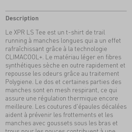
Description
Le XPR LS Tee est un t-shirt de trail
running à manches longues qui a un effet
rafraîchissant grâce à la technologie
CLIMACOOL+. Le matériau léger en fibres
synthétiques sèche en outre rapidement et
repousse les odeurs grâce au traitement
Polygiene. Le dos et certaines parties des
manches sont en mesh respirant, ce qui
assure une régulation thermique encore
meilleure. Les coutures d'épaules décalées
aident à prévenir les frottements et les
manches avec goussets sous les bras et
trous pour les pouces contribuent à une