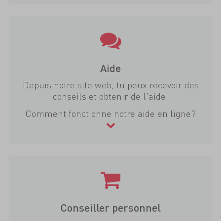
Aide
Depuis notre site web, tu peux recevoir des
conseils et obtenir de l'aide.
Comment fonctionne notre aide en ligne?
Conseiller personnel