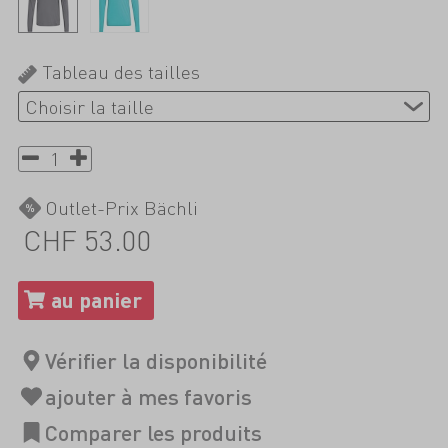
Tableau des tailles
Outlet-Prix Bächli
CHF 53.00