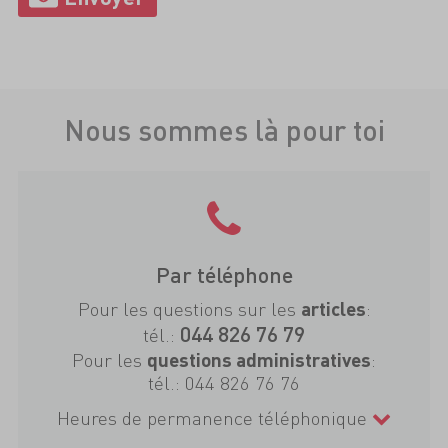
Nous sommes là pour toi
Par téléphone
Pour les questions sur les
:
articles
044 826 76 79
tél.:
Pour les
:
questions administratives
tél.:
044 826 76 76
Heures de permanence téléphonique