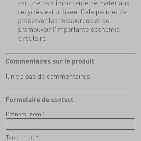
car une part importante de matériaux
recyclés est utilisée. Cela permet de
préserver les ressources et de
promouvoir l'importante économie
circulaire.
Commentaires sur le produit
Il n'y a pas de commentaires.
Formulaire de contact
Prénom, nom *
Ton e-mail *