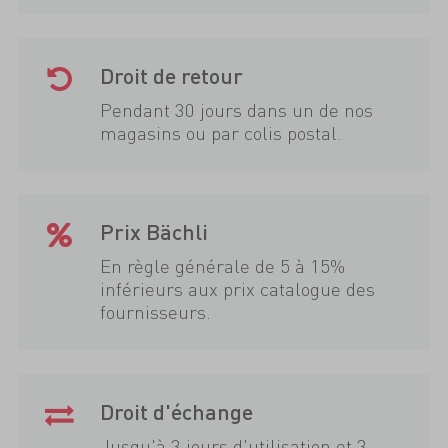
Droit de retour
Pendant 30 jours dans un de nos
magasins ou par colis postal.
Prix Bächli
En règle générale de 5 à 15%
inférieurs aux prix catalogue des
fournisseurs.
Droit d'échange
Jusqu'à 3 jours d'utilisation et 3