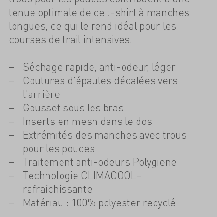
tenue optimale de ce t-shirt à manches
longues, ce qui le rend idéal pour les
courses de trail intensives.
Séchage rapide, anti-odeur, léger
Coutures d'épaules décalées vers
l'arrière
Gousset sous les bras
Inserts en mesh dans le dos
Extrémités des manches avec trous
pour les pouces
Traitement anti-odeurs Polygiene
Technologie CLIMACOOL+
rafraîchissante
Matériau : 100% polyester recyclé