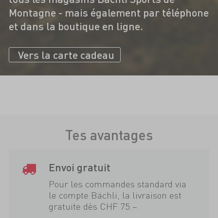
Montagne - mais également par téléphone
et dans la boutique en ligne.
Vers la carte cadeau
Tes avantages
Envoi gratuit
Pour les commandes standard via
le compte Bächli, la livraison est
gratuite dès CHF 75.–.