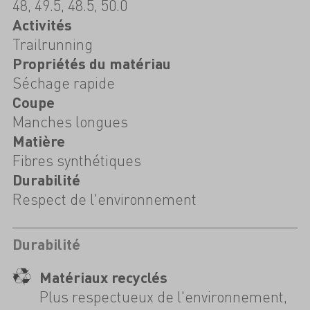
48, 49.5, 48.5, 50.0
Activités
Trailrunning
Propriétés du matériau
Séchage rapide
Coupe
Manches longues
Matière
Fibres synthétiques
Durabilité
Respect de l'environnement
Durabilité
Matériaux recyclés
Plus respectueux de l'environnement,