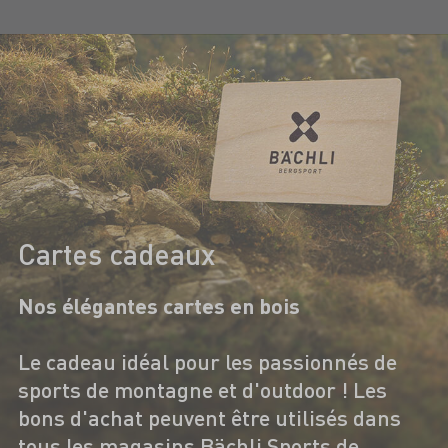
Cartes cadeaux
Nos élégantes cartes en bois
Le cadeau idéal pour les passionnés de
sports de montagne et d'outdoor ! Les
bons d'achat peuvent être utilisés dans
tous les magasins Bächli Sports de