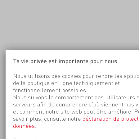
Ta vie privée est importante pour nous.
Nous utilisons des cookies pour rendre les appli
de la boutique en ligne techniquement et
fonctionnellement possibles.
Nous suivons le comportement des utilisateurs 
serveurs afin de comprendre d'où viennent nos v
et comment notre site web peut être amélioré. P
savoir plus, consulte notre
déclaration de protect
données
.