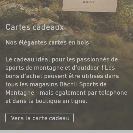
Cartes cadeaux
Nos élégantes cartes en bois
Le cadeau idéal pour les passionnés de
sports de montagne et d'outdoor ! Les
bons d'achat peuvent être utilisés dans
tous les magasins Bächli Sports de
Montagne - mais également par téléphone
et dans la boutique en ligne.
Vers la carte cadeau