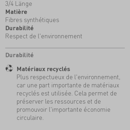
3/4 Länge
Matière
Fibres synthétiques
Durabilité
Respect de l'environnement
Durabilité
Matériaux recyclés
Plus respectueux de l'environnement,
car une part importante de matériaux
recyclés est utilisée. Cela permet de
préserver les ressources et de
promouvoir l'importante économie
circulaire.