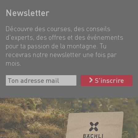
Newsletter
Découvre des courses, des conseils
d'experts, des offres et des événements
pour ta passion de la montagne. Tu
recevras notre newsletter une fois par
mois.
S’inscrire