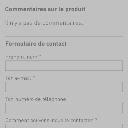
Commentaires sur le produit
Il n'y a pas de commentaires.
Formulaire de contact
Prénom, nom *
Ton e-mail *
Ton numéro de téléphone
Comment pouvons-nous te contacter ?