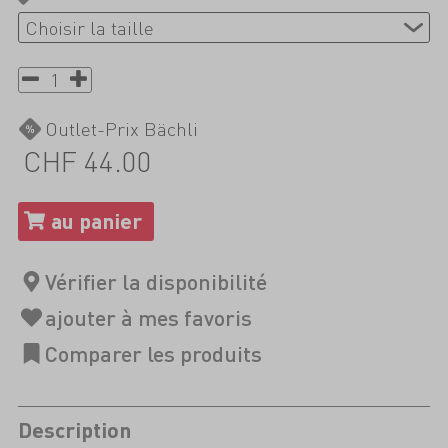
Outlet-Prix Bächli
CHF 44.00
Description