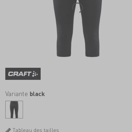
Variante
black
Tableau des tailles