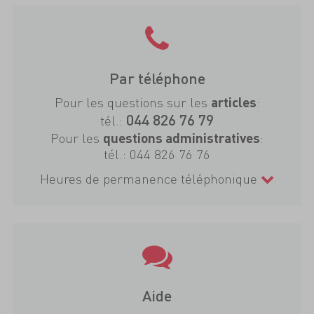
Par téléphone
Pour les questions sur les
:
articles
044 826 76 79
tél.:
Pour les
:
questions administratives
tél.:
044 826 76 76
Heures de permanence téléphonique
Aide