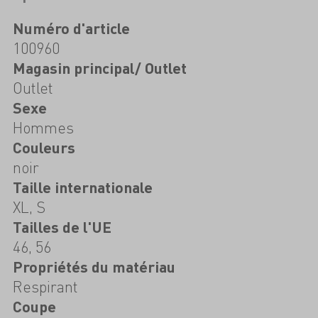
Numéro d'article
100960
Magasin principal/ Outlet
Outlet
Sexe
Hommes
Couleurs
noir
Taille internationale
XL, S
Tailles de l'UE
46, 56
Propriétés du matériau
Respirant
Coupe