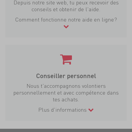
Depuis notre site web, tu peux recevoir des
conseils et obtenir de l'aide.
Comment fonctionne notre aide en ligne?
Conseiller personnel
Nous t'accompagnons volontiers
personnellement et avec compétence dans
tes achats.
Plus d'informations