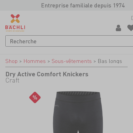
Entreprise familiale depuis 1974
Shop
>
Hommes
>
Sous-vêtements
>
Bas longs
Dry Active Comfort Knickers
Craft