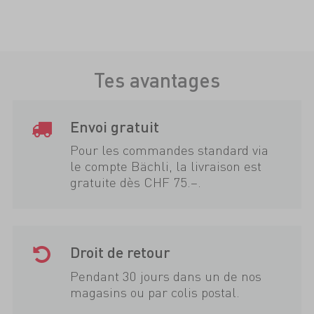
Tes avantages
Envoi gratuit
Pour les commandes standard via
le compte Bächli, la livraison est
gratuite dès CHF 75.–.
Droit de retour
Pendant 30 jours dans un de nos
magasins ou par colis postal.