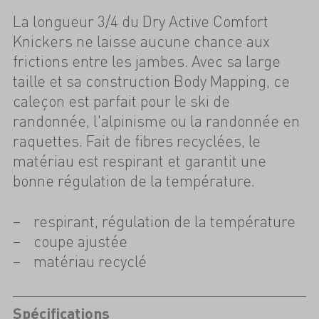
La longueur 3/4 du Dry Active Comfort
Knickers ne laisse aucune chance aux
frictions entre les jambes. Avec sa large
taille et sa construction Body Mapping, ce
caleçon est parfait pour le ski de
randonnée, l'alpinisme ou la randonnée en
raquettes. Fait de fibres recyclées, le
matériau est respirant et garantit une
bonne régulation de la température.
respirant, régulation de la température
coupe ajustée
matériau recyclé
Spécifications