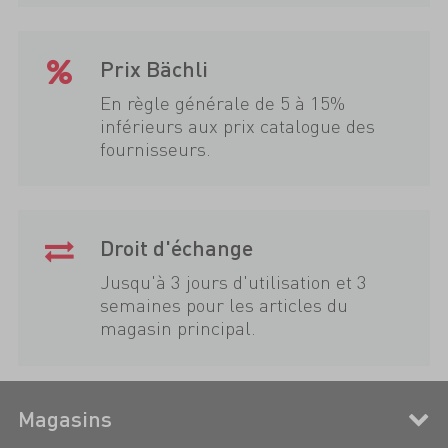
Prix Bächli
En règle générale de 5 à 15%
inférieurs aux prix catalogue des
fournisseurs.
Droit d'échange
Jusqu'à 3 jours d'utilisation et 3
semaines pour les articles du
magasin principal.
Magasins