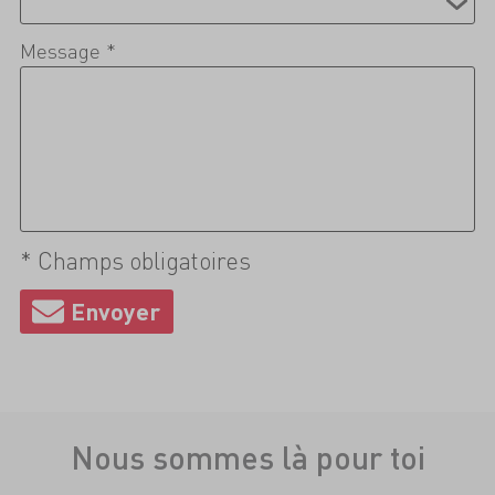
Message *
* Champs obligatoires
Nous sommes là pour toi