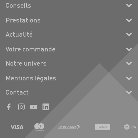
Conseils
Prestations
Actualité
Votre commande
Notre univers
Mentions légales
Contact