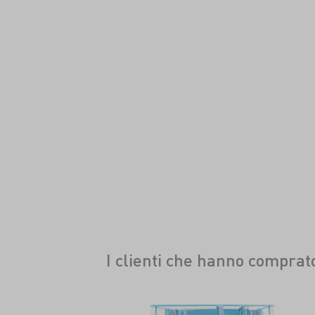
I clienti che hanno compra