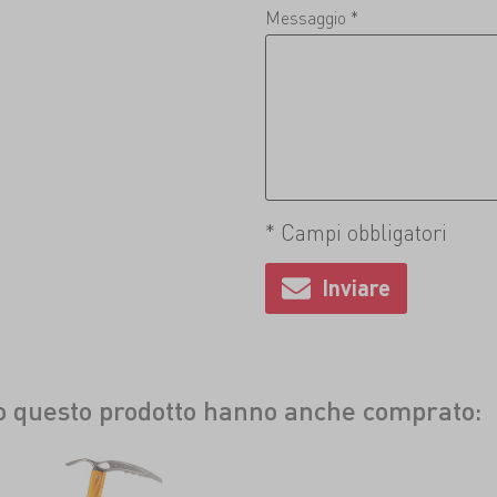
Messaggio *
* Campi obbligatori
to questo prodotto hanno anche comprato: