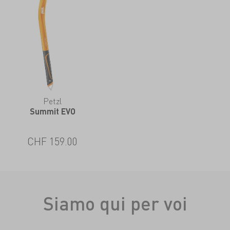
Petzl
Summit EVO
CHF 159.00
Siamo qui per voi