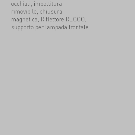
occhiali, imbottitura
rimovibile, chiusura
magnetica, Riflettore RECCO,
supporto per lampada frontale