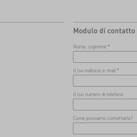
Modulo di contatto
Nome, cognome *
Il tuo indirizzo e-mail *
Il tuo numero di telefono
Come possiamo contattarla?