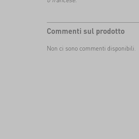
Commenti sul prodotto
Non ci sono commenti disponibili.