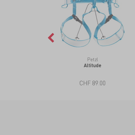
Petzl
Altitude
CHF 89.00