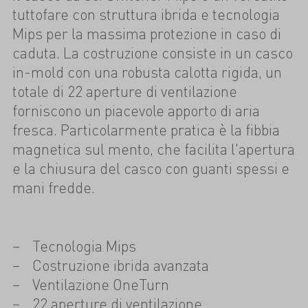
tuttofare con struttura ibrida e tecnologia
Mips per la massima protezione in caso di
caduta. La costruzione consiste in un casco
in-mold con una robusta calotta rigida, un
totale di 22 aperture di ventilazione
forniscono un piacevole apporto di aria
fresca. Particolarmente pratica è la fibbia
magnetica sul mento, che facilita l'apertura
e la chiusura del casco con guanti spessi e
mani fredde.
Tecnologia Mips
Costruzione ibrida avanzata
Ventilazione OneTurn
22 aperture di ventilazione