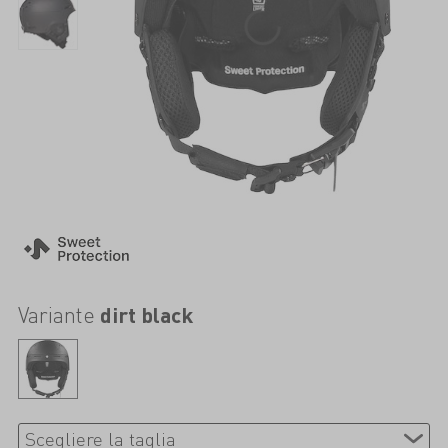
Variante
dirt black