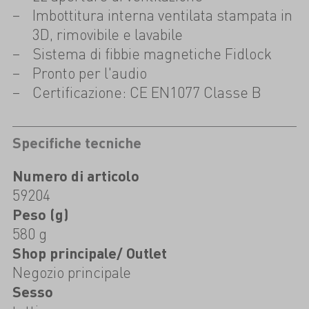
Imbottitura interna ventilata stampata in
3D, rimovibile e lavabile
Sistema di fibbie magnetiche Fidlock
Pronto per l'audio
Certificazione: CE EN1077 Classe B
Specifiche tecniche
Numero di articolo
59204
Peso (g)
580 g
Shop principale/ Outlet
Negozio principale
Sesso