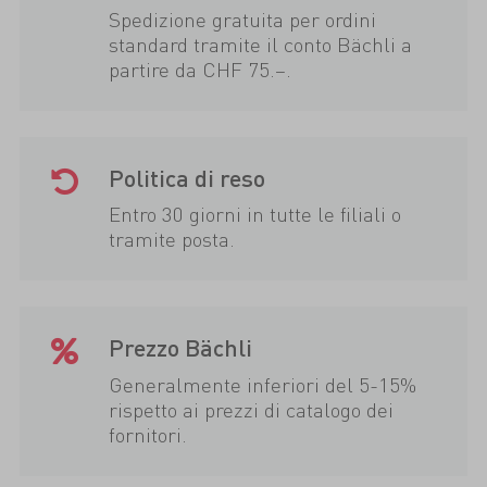
Spedizione gratuita per ordini
standard tramite il conto Bächli a
partire da CHF 75.–.
Politica di reso
Entro 30 giorni in tutte le filiali o
tramite posta.
Prezzo Bächli
Generalmente inferiori del 5-15%
rispetto ai prezzi di catalogo dei
fornitori.