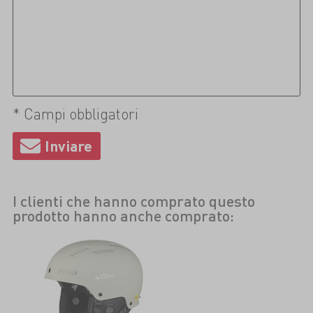
* Campi obbligatori
I clienti che hanno comprato questo
prodotto hanno anche comprato: