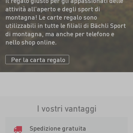
Il regalo giusto per gli appassionati delle
attività all’aperto e degli sport di
montagna! Le carte regalo sono
utilizzabili in tutte le filiali di Bächli Sport
di montagna, ma anche per telefono e
nello shop online.
Per la carta regalo
I vostri vantaggi
Spedizione gratuita