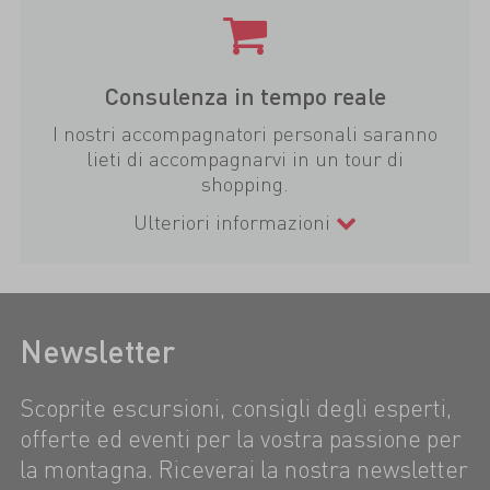
Consulenza in tempo reale
I nostri accompagnatori personali saranno
lieti di accompagnarvi in un tour di
shopping.
Ulteriori informazioni
Newsletter
Scoprite escursioni, consigli degli esperti,
offerte ed eventi per la vostra passione per
la montagna. Riceverai la nostra newsletter