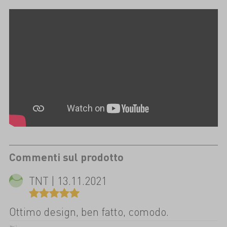
Commenti sul prodotto
TNT | 13.11.2021
Ottimo design, ben fatto, comodo.