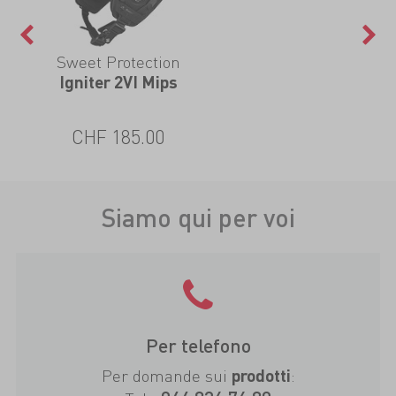
Sweet Protection
Igniter 2VI Mips
CHF 185.00
Siamo qui per voi
Per telefono
Per domande sui
:
prodotti