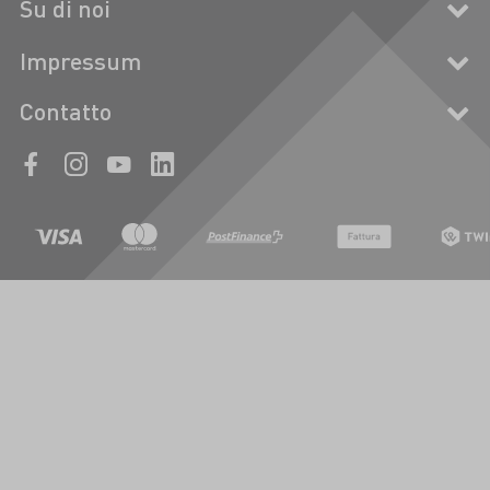
Su di noi
Impressum
Contatto