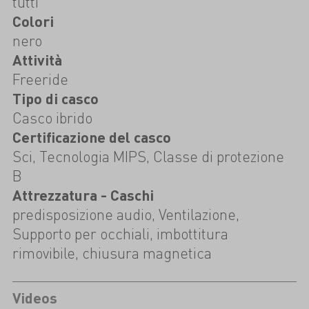
tutti
Colori
nero
Attività
Freeride
Tipo di casco
Casco ibrido
Certificazione del casco
Sci, Tecnologia MIPS, Classe di protezione
B
Attrezzatura - Caschi
predisposizione audio, Ventilazione,
Supporto per occhiali, imbottitura
rimovibile, chiusura magnetica
Videos