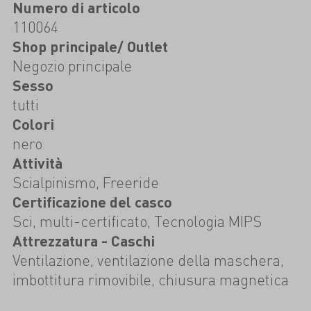
Numero di articolo
110064
Shop principale/ Outlet
Negozio principale
Sesso
tutti
Colori
nero
Attività
Scialpinismo, Freeride
Certificazione del casco
Sci, multi-certificato, Tecnologia MIPS
Attrezzatura - Caschi
Ventilazione, ventilazione della maschera,
imbottitura rimovibile, chiusura magnetica