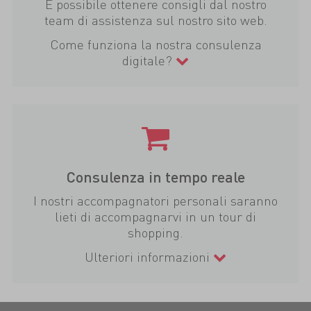
È possibile ottenere consigli dal nostro
team di assistenza sul nostro sito web.
Come funziona la nostra consulenza
digitale?
Consulenza in tempo reale
I nostri accompagnatori personali saranno
lieti di accompagnarvi in un tour di
shopping.
Ulteriori informazioni