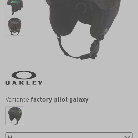
Variante
factory pilot galaxy