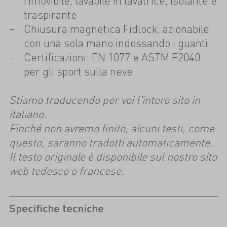
rimovibile, lavabile in lavatrice, isolante e
traspirante
Chiusura magnetica Fidlock, azionabile
con una sola mano indossando i guanti
Certificazioni: EN 1077 e ASTM F2040
per gli sport sulla neve
Stiamo traducendo per voi l'intero sito in
italiano.
Finché non avremo finito, alcuni testi, come
questo, saranno tradotti automaticamente.
Il testo originale è disponibile sul nostro sito
web tedesco o francese.
Specifiche tecniche