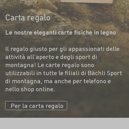
Carta regalo
Le nostre eleganti carte fisiche in legno
Il regalo giusto per gli appassionati delle
attività all’aperto e degli sport di
montagna! Le carte regalo sono
utilizzabili in tutte le filiali di Bächli Sport
di montagna, ma anche per telefono e
nello shop online.
Per la carta regalo