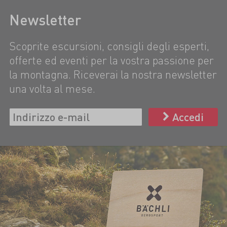
Newsletter
Scoprite escursioni, consigli degli esperti,
offerte ed eventi per la vostra passione per
la montagna. Riceverai la nostra newsletter
una volta al mese.
Accedi