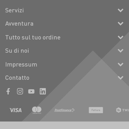
Servizi
Avventura
Tutto sul tuo ordine
Su di noi
Impressum
Contatto