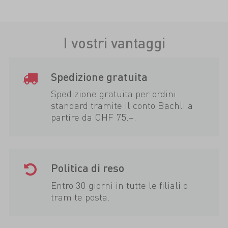
I vostri vantaggi
Spedizione gratuita
Spedizione gratuita per ordini
standard tramite il conto Bächli a
partire da CHF 75.–.
Politica di reso
Entro 30 giorni in tutte le filiali o
tramite posta.