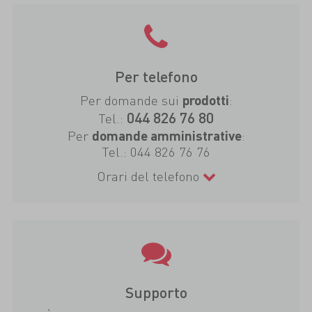
Per telefono
Per domande sui
:
prodotti
044 826 76 80
Tel.:
Per
:
domande amministrative
Tel.:
044 826 76 76
Orari del telefono
Supporto