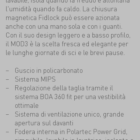
l'umidità quando fa caldo. La chiusura
magnetica Fidlock può essere azionata
anche con una mano sola e con i guanti.
Con il suo design leggero e a basso profilo,
il MOD3 è la scelta fresca ed elegante per
le lunghe giornate di sci e le brevi pause.
Guscio in policarbonato
Sistema MIPS
Regolazione della taglia tramite il
sistema BOA 360 fit per una vestibilità
ottimale
Sistema di ventilazione unico, grande
apertura sul davanti
Fodera interna in Polartec Power Grid,