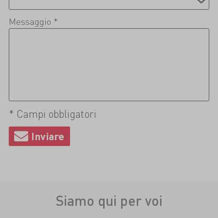
Messaggio *
* Campi obbligatori
Siamo qui per voi