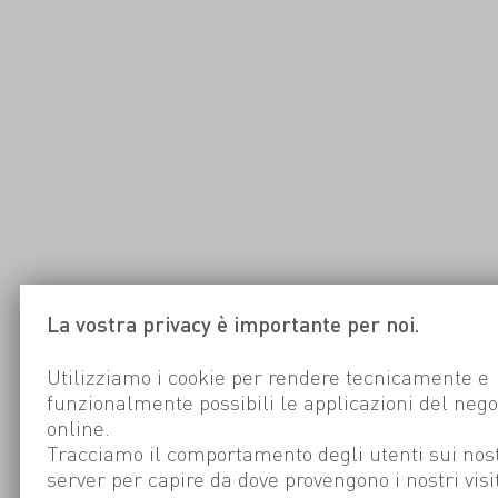
La vostra privacy è importante per noi.
Utilizziamo i cookie per rendere tecnicamente e
funzionalmente possibili le applicazioni del nego
online.
Tracciamo il comportamento degli utenti sui nost
server per capire da dove provengono i nostri visi