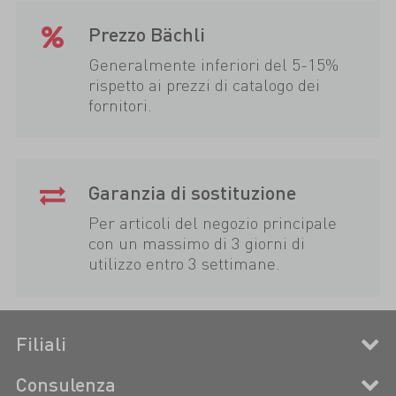
Prezzo Bächli
Generalmente inferiori del 5-15%
rispetto ai prezzi di catalogo dei
fornitori.
Garanzia di sostituzione
Per articoli del negozio principale
con un massimo di 3 giorni di
utilizzo entro 3 settimane.
Filiali
Consulenza