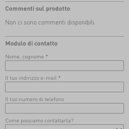
Commenti sul prodotto
Non ci sono commenti disponibili.
Modulo di contatto
Nome, cognome *
Il tuo indirizzo e-mail *
Il tuo numero di telefono
Come possiamo contattarla?