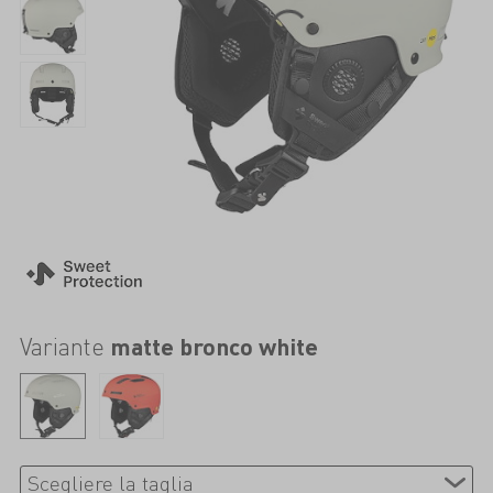
Variante
matte bronco white