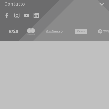
Contatto