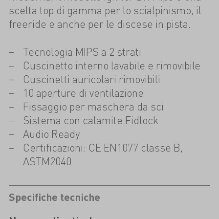
scelta top di gamma per lo scialpinismo, il
freeride e anche per le discese in pista.
Tecnologia MIPS a 2 strati
Cuscinetto interno lavabile e rimovibile
Cuscinetti auricolari rimovibili
10 aperture di ventilazione
Fissaggio per maschera da sci
Sistema con calamite Fidlock
Audio Ready
Certificazioni: CE EN1077 classe B,
ASTM2040
Specifiche tecniche