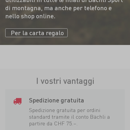
di montagna, ma anche per telefono e
nello shop online.
Per la carta regalo
I vostri vantaggi
Spedizione gratuita
Spedizione gratuita per ordini
standard tramite il conto Bächli a
partire da CHF 75.–.