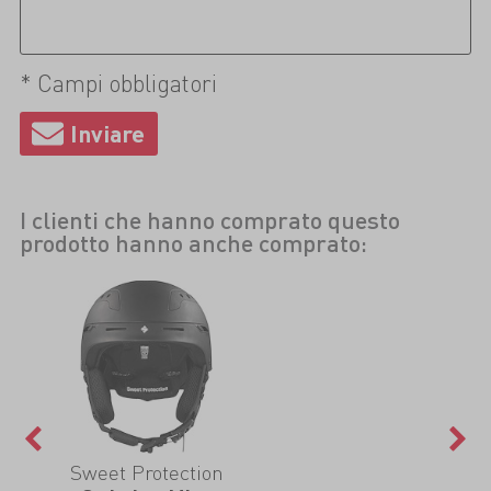
* Campi obbligatori
I clienti che hanno comprato questo
prodotto hanno anche comprato:
Sweet Protection