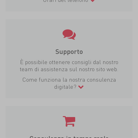
Supporto
È possibile ottenere consigli dal nostro
team di assistenza sul nostro sito web.
Come funziona la nostra consulenza
digitale?