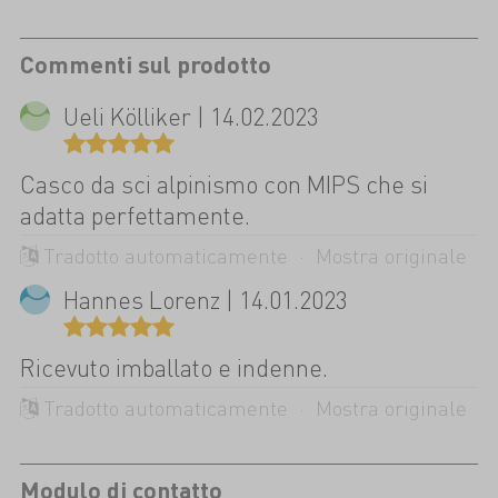
Commenti sul prodotto
Ueli Kölliker | 14.02.2023
Casco da sci alpinismo con MIPS che si
adatta perfettamente.
Tradotto automaticamente ·
Mostra originale
Hannes Lorenz | 14.01.2023
Ricevuto imballato e indenne.
Tradotto automaticamente ·
Mostra originale
Modulo di contatto