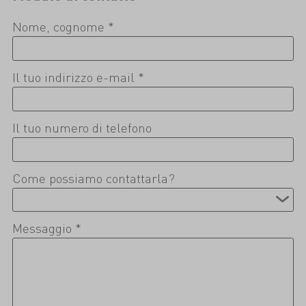
Nome, cognome *
Il tuo indirizzo e-mail *
Il tuo numero di telefono
Come possiamo contattarla?
Messaggio *