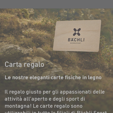
Carta regalo
Le nostre eleganti carte fisiche in legno
Il regalo giusto per gli appassionati delle
attività all’aperto e degli sport di
montagna! Le carte regalo sono
utilizzabili in tutte le filiali di Bächli Sport