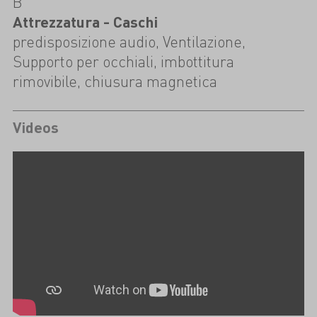
B
Attrezzatura - Caschi
predisposizione audio, Ventilazione,
Supporto per occhiali, imbottitura
rimovibile, chiusura magnetica
Videos