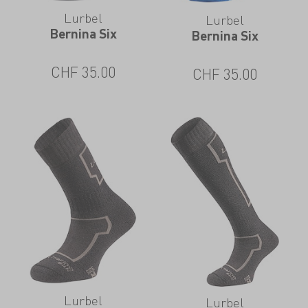
Lurbel
Lurbel
Bernina Six
Bernina Six
CHF
35.00
CHF
35.00
Lurbel
Lurbel