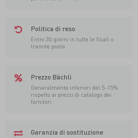
Politica di reso
Entro 30 giorni in tutte le filiali o
tramite posta.
Prezzo Bächli
Generalmente inferiori del 5-15%
rispetto ai prezzi di catalogo dei
fornitori.
Garanzia di sostituzione