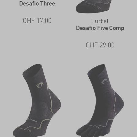
Desafio Three
CHF
17.00
Lurbel
Desafio Five Comp
CHF
29.00