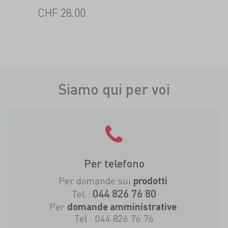
CHF
28.00
Siamo qui per voi
Per telefono
Per domande sui
:
prodotti
044 826 76 80
Tel.:
Per
:
domande amministrative
Tel.:
044 826 76 76