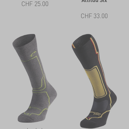
CHF
25.00
CHF
33.00