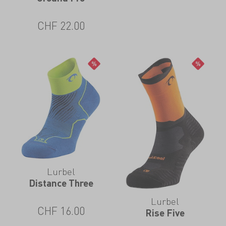
CHF
22.00
Lurbel
Distance Three
Lurbel
CHF
16.00
Rise Five