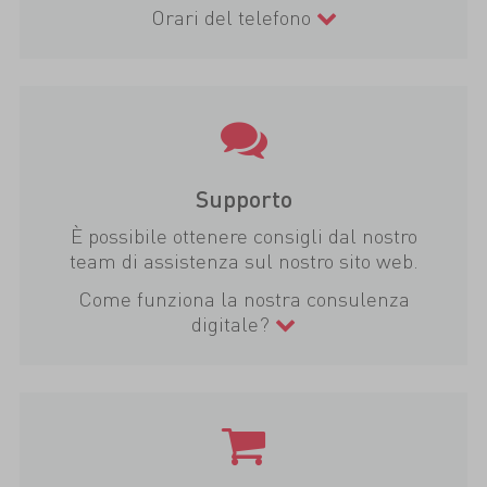
Orari del telefono
Supporto
È possibile ottenere consigli dal nostro
team di assistenza sul nostro sito web.
Come funziona la nostra consulenza
digitale?