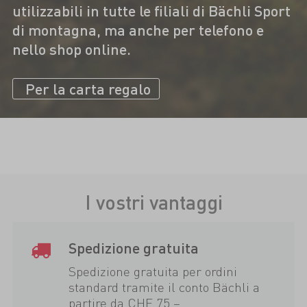
utilizzabili in tutte le filiali di Bächli Sport
di montagna, ma anche per telefono e
nello shop online.
Per la carta regalo
I vostri vantaggi
Spedizione gratuita
Spedizione gratuita per ordini
standard tramite il conto Bächli a
partire da CHF 75.–.