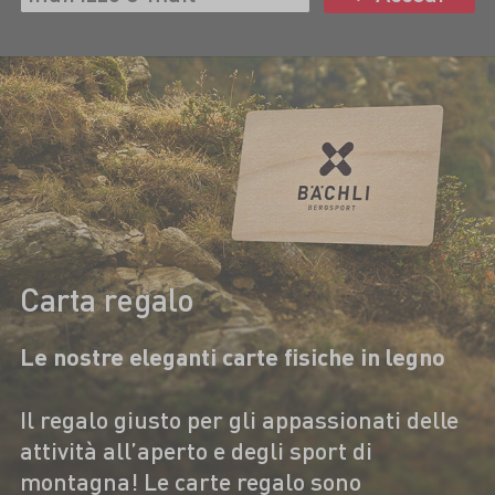
Carta regalo
Le nostre eleganti carte fisiche in legno
Il regalo giusto per gli appassionati delle
attività all’aperto e degli sport di
montagna! Le carte regalo sono