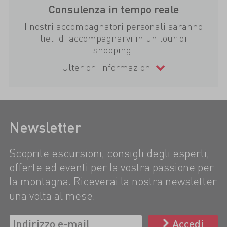
Consulenza in tempo reale
I nostri accompagnatori personali saranno
lieti di accompagnarvi in un tour di
shopping.
Ulteriori informazioni
Newsletter
Scoprite escursioni, consigli degli esperti,
offerte ed eventi per la vostra passione per
la montagna. Riceverai la nostra newsletter
una volta al mese.
Accedi