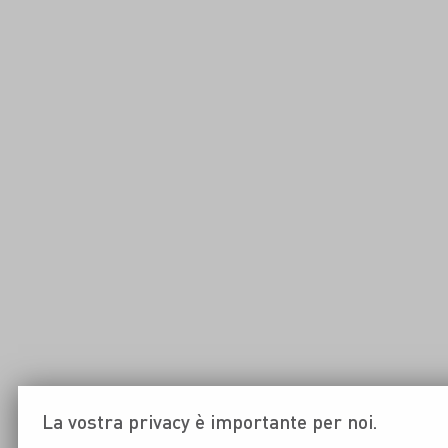
La vostra privacy è importante per noi.