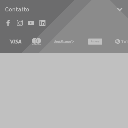
Contatto