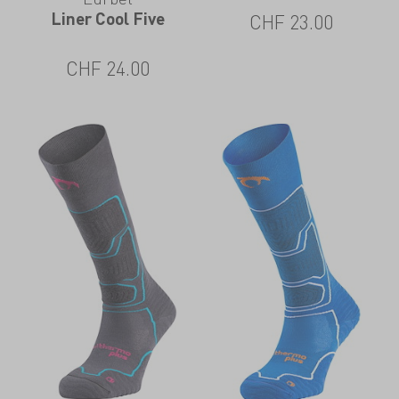
Liner Cool Five
CHF
23.00
CHF
24.00