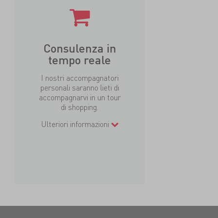
Consulenza in
tempo reale
I nostri accompagnatori
personali saranno lieti di
accompagnarvi in un tour
di shopping.
Ulteriori informazioni