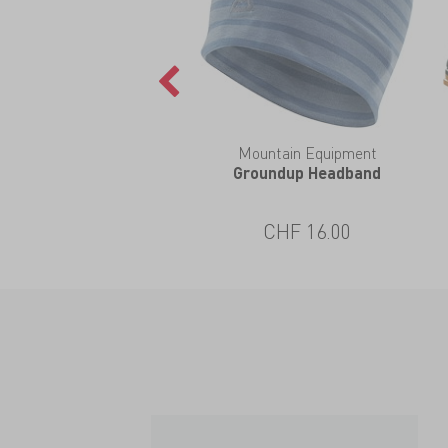
Mountain Equipment
Groundup Headband
CHF 16.00