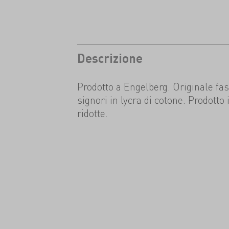
Descrizione
Prodotto a Engelberg. Originale fas
signori in lycra di cotone. Prodotto
ridotte.