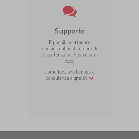
Supporto
È possibile ottenere
consigli dal nostro team di
assistenza sul nostro sito
web.
Come funziona la nostra
consulenza digitale?