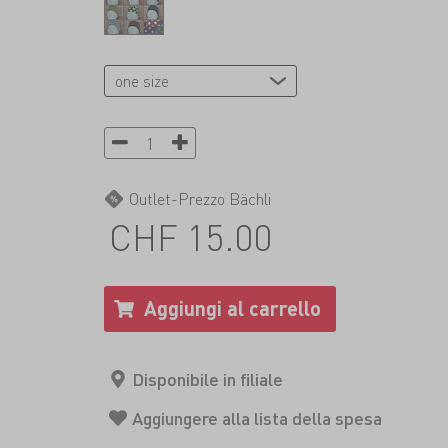
Outlet-Prezzo Bächli
CHF 15.00