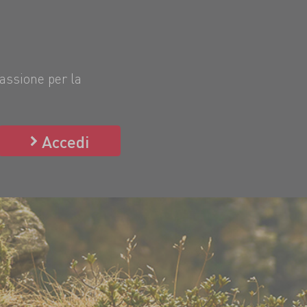
passione per la
Accedi