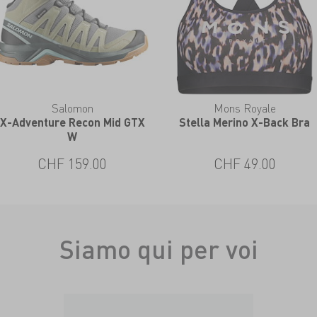
Salomon
Mons Royale
X-Adventure Recon Mid GTX
Stella Merino X-Back Bra
W
CHF 159.00
CHF 49.00
Siamo qui per voi