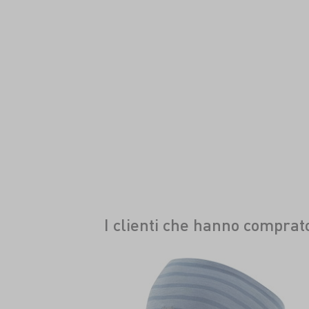
I clienti che hanno compra