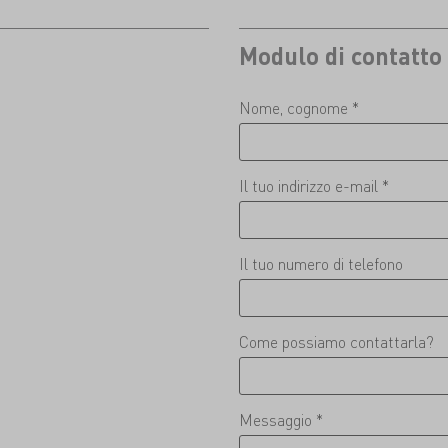
Modulo di contatto
Nome, cognome *
Il tuo indirizzo e-mail *
Il tuo numero di telefono
Come possiamo contattarla?
Messaggio *