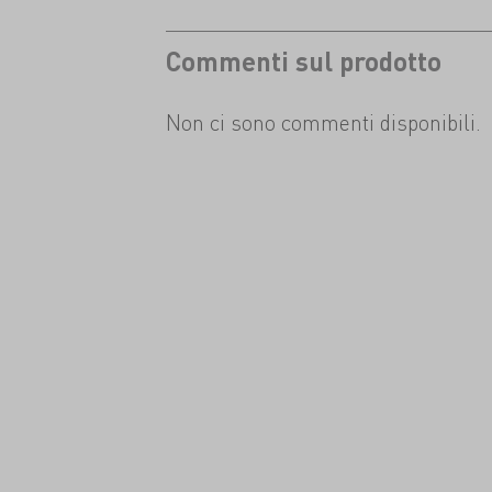
Commenti sul prodotto
Non ci sono commenti disponibili.