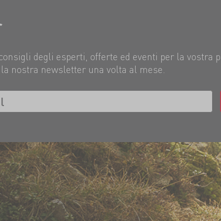
r
consigli degli esperti, offerte ed eventi per la vostra 
la nostra newsletter una volta al mese.