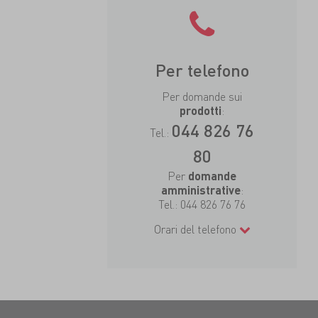
Per telefono
Per domande sui
:
prodotti
044 826 76
Tel.:
80
Per
domande
:
amministrative
Tel.:
044 826 76 76
Orari del telefono