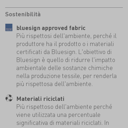
Sostenibilità
bluesign approved fabric
Più rispettosi dell'ambiente, perché il
produttore ha il prodotto o i materiali
certificati da Bluesign. L'obiettivo di
Bluesign è quello di ridurre l'impatto
ambientale delle sostanze chimiche
nella produzione tessile, per renderla
più rispettosa dell'ambiente.
Materiali riciclati
Più rispettoso dell'ambiente perché
viene utilizzata una percentuale
significativa di materiali riciclati. In