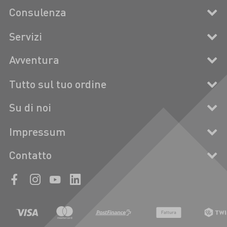
Consulenza
Servizi
Avventura
Tutto sul tuo ordine
Su di noi
Impressum
Contatto