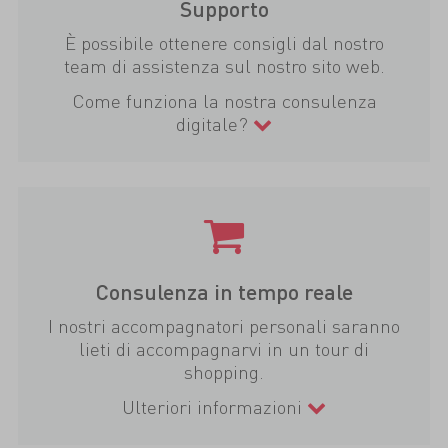
Supporto
È possibile ottenere consigli dal nostro
team di assistenza sul nostro sito web.
Come funziona la nostra consulenza
digitale?
Consulenza in tempo reale
I nostri accompagnatori personali saranno
lieti di accompagnarvi in un tour di
shopping.
Ulteriori informazioni