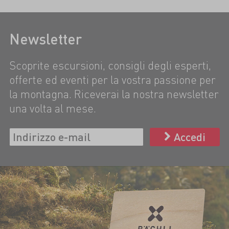
Newsletter
Scoprite escursioni, consigli degli esperti,
offerte ed eventi per la vostra passione per
la montagna. Riceverai la nostra newsletter
una volta al mese.
Accedi