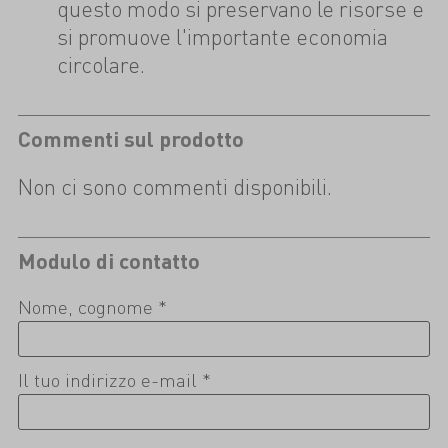
questo modo si preservano le risorse e
si promuove l'importante economia
circolare.
Commenti sul prodotto
Non ci sono commenti disponibili.
Modulo di contatto
Nome, cognome *
Il tuo indirizzo e-mail *