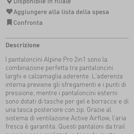
Descrizione
I pantaloncini Alpine Pro 2in1 sono la
combinazione perfetta tra pantaloncini
larghi e calzamaglia aderente. L'aderenza
interna previene gli sfregamenti e i punti di
pressione, mentre i pantaloncini esterni
sono dotati di tasche per gel e borracce e di
una tasca posteriore con zip. Grazie al
sistema di ventilazione Active Airflow, l'aria
fresca è garantita. Questi pantaloni da trail