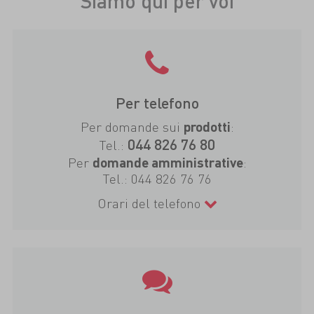
Siamo qui per voi
Per telefono
Per domande sui
:
prodotti
044 826 76 80
Tel.:
Per
:
domande amministrative
Tel.:
044 826 76 76
Orari del telefono