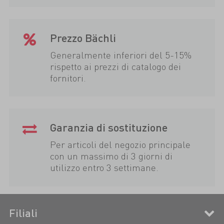
Prezzo Bächli
Generalmente inferiori del 5-15%
rispetto ai prezzi di catalogo dei
fornitori.
Garanzia di sostituzione
Per articoli del negozio principale
con un massimo di 3 giorni di
utilizzo entro 3 settimane.
Filiali