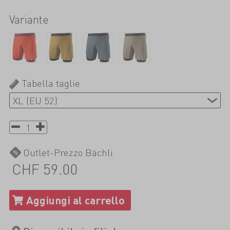
Variante
Tabella taglie
Outlet-Prezzo Bächli
CHF 59.00