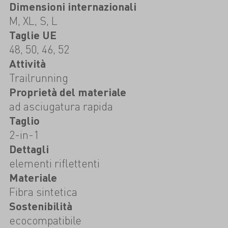
Dimensioni internazionali
M, XL, S, L
Taglie UE
48, 50, 46, 52
Attività
Trailrunning
Proprietà del materiale
ad asciugatura rapida
Taglio
2-in-1
Dettagli
elementi riflettenti
Materiale
Fibra sintetica
Sostenibilità
ecocompatibile