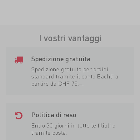
I vostri vantaggi
Spedizione gratuita
Spedizione gratuita per ordini
standard tramite il conto Bächli a
partire da CHF 75.–.
Politica di reso
Entro 30 giorni in tutte le filiali o
tramite posta.