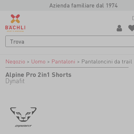
Azienda familiare dal 1974
Negozio
>
Uomo
>
Pantaloni
>
Pantaloncini da trail
Alpine Pro 2in1 Shorts
Dynafit