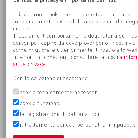
Utilizziamo i cookie per rendere tecnicamente e
funzionalmente possibili le applicazioni del nego
online.
Tracciamo il comportamento degli utenti sui nost
server per capire da dove provengono i nostri visi
come migliorare ulteriormente il nostro sito web
ulteriori informazioni, consultare la nostra
infor
sulla privacy
.
Con la selezione si accettano:
cookie tecnicamente necessari
cookie funzionali
la registrazione di dati analitici
il trattamento dei dati personali a fini pubblici