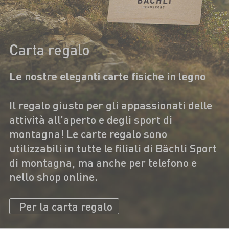
Carta regalo
Le nostre eleganti carte fisiche in legno
Il regalo giusto per gli appassionati delle
attività all’aperto e degli sport di
montagna! Le carte regalo sono
utilizzabili in tutte le filiali di Bächli Sport
di montagna, ma anche per telefono e
nello shop online.
Per la carta regalo