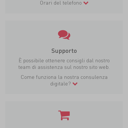
Orari del telefono
Supporto
È possibile ottenere consigli dal nostro
team di assistenza sul nostro sito web.
Come funziona la nostra consulenza
digitale?