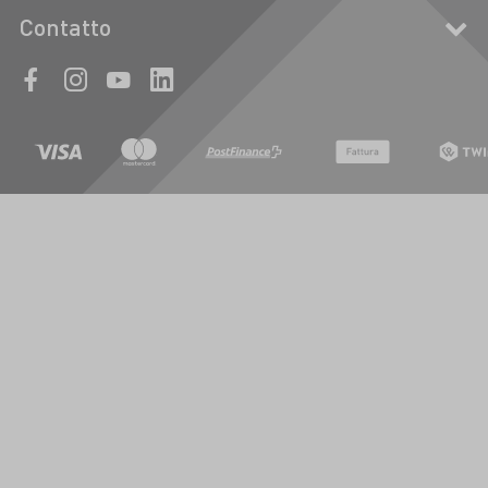
Contatto