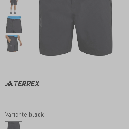
Variante
black