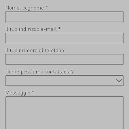
Nome, cognome *
Il tuo indirizzo e-mail *
Il tuo numero di telefono
Come possiamo contattarla?
Messaggio *