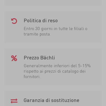
Politica di reso
Entro 30 giorni in tutte le filiali o
tramite posta.
Prezzo Bächli
Generalmente inferiori del 5-15%
rispetto ai prezzi di catalogo dei
fornitori.
Garanzia di sostituzione