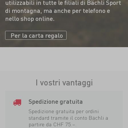
utilizzabili in tutte le filiali di Bächli Sport
di montagna, ma anche per telefono e
nello shop online.
Per la carta regalo
I vostri vantaggi
Spedizione gratuita
Spedizione gratuita per ordini
standard tramite il conto Bächli a
partire da CHF 75.–.