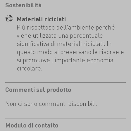
Sostenibilità
Materiali riciclati
Più rispettoso dell'ambiente perché
viene utilizzata una percentuale
significativa di materiali riciclati. In
questo modo si preservano le risorse e
si promuove l'importante economia
circolare.
Commenti sul prodotto
Non ci sono commenti disponibili.
Modulo di contatto