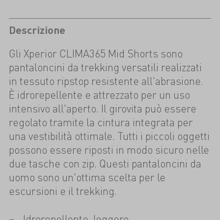
Descrizione
Gli Xperior CLIMA365 Mid Shorts sono
pantaloncini da trekking versatili realizzati
in tessuto ripstop resistente all'abrasione.
È idrorepellente e attrezzato per un uso
intensivo all'aperto. Il girovita può essere
regolato tramite la cintura integrata per
una vestibilità ottimale. Tutti i piccoli oggetti
possono essere riposti in modo sicuro nelle
due tasche con zip. Questi pantaloncini da
uomo sono un'ottima scelta per le
escursioni e il trekking.
Idrorepellente, leggero