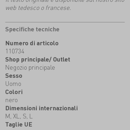
web tedesco o francese.
Specifiche tecniche
Numero di articolo
110734
Shop principale/ Outlet
Negozio principale
Sesso
Uomo
Colori
nero
Dimensioni internazionali
M, XL, S, L
Taglie UE