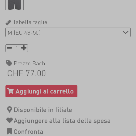
Tabella taglie
Prezzo Bächli
CHF 77.00