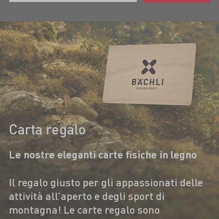
Carta regalo
Le nostre eleganti carte fisiche in legno
Il regalo giusto per gli appassionati delle
attività all’aperto e degli sport di
montagna! Le carte regalo sono