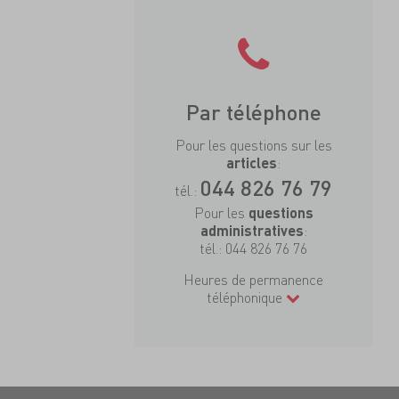
Par téléphone
Pour les questions sur les
:
articles
044 826 76 79
tél.:
Pour les
questions
:
administratives
tél.:
044 826 76 76
Heures de permanence
téléphonique