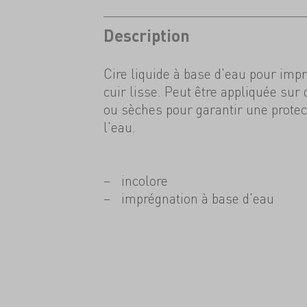
Description
Cire liquide à base d'eau pour imp
cuir lisse. Peut être appliquée su
ou sèches pour garantir une protec
l'eau.
incolore
imprégnation à base d'eau