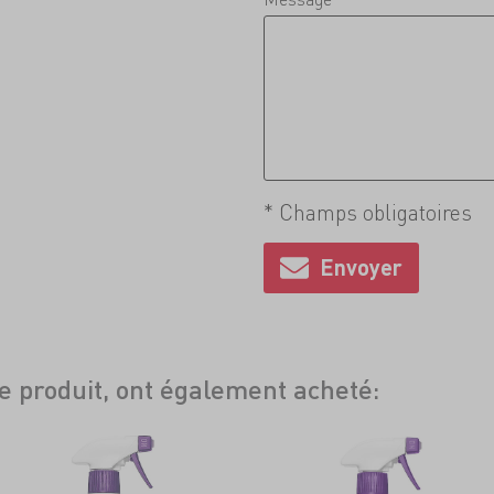
* Champs obligatoires
ce produit, ont également acheté: