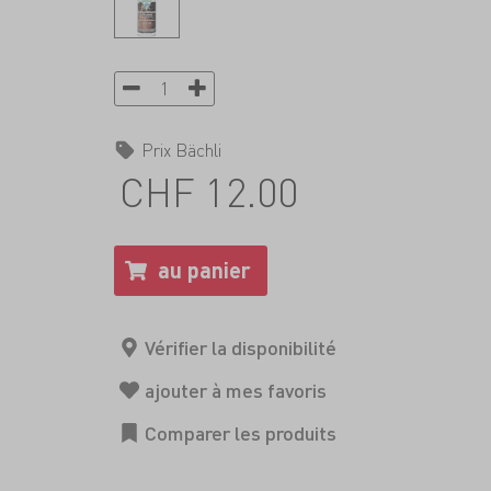
Prix Bächli
CHF 12.00