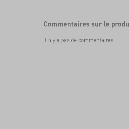
Commentaires sur le produ
Il n'y a pas de commentaires.