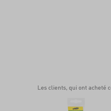
Les clients, qui ont acheté 