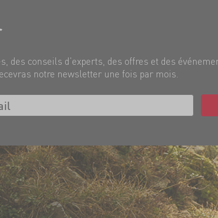
r
, des conseils d'experts, des offres et des événeme
ecevras notre newsletter une fois par mois.