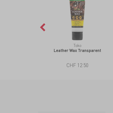
Toko
Leather Wax Transparent
CHF 12.50