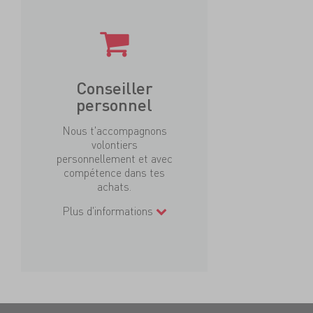
Conseiller
personnel
Nous t'accompagnons
volontiers
personnellement et avec
compétence dans tes
achats.
Plus d'informations