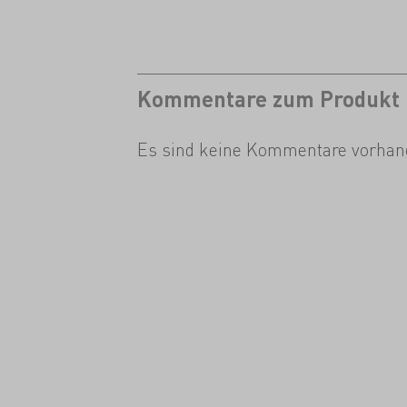
Kommentare zum Produkt
Es sind keine Kommentare vorhan