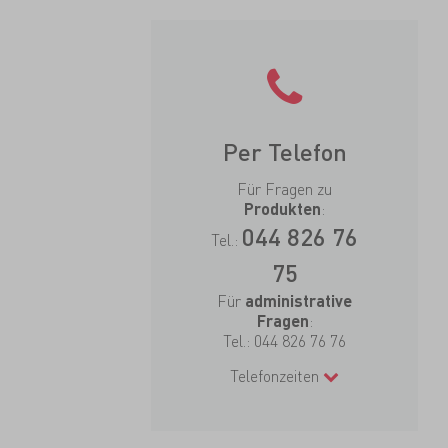
Per Telefon
Für Fragen zu
:
Produkten
044 826 76
Tel.:
75
Für
administrative
:
Fragen
Tel.:
044 826 76 76
Telefonzeiten