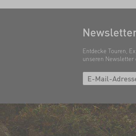
Newslette
Entdecke Touren, Exp
unseren Newsletter 