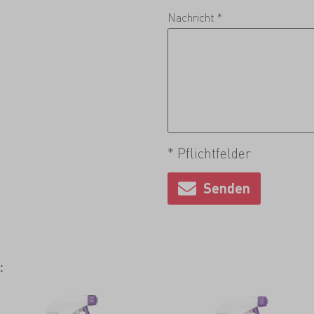
Nachricht *
* Pflichtfelder
: