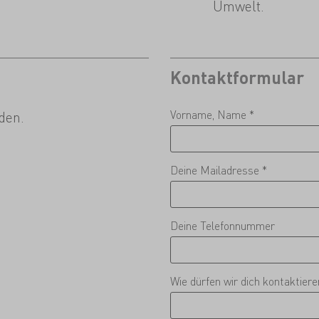
Umwelt.
Kontaktformular
Vorname, Name *
den.
Deine Mailadresse *
Deine Telefonnummer
Wie dürfen wir dich kontaktier