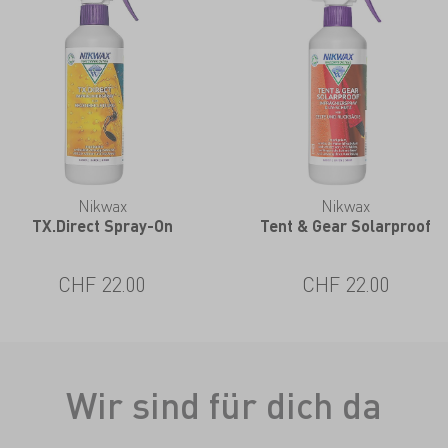
Nikwax
Nikwax
TX.Direct Spray-On
Tent & Gear Solarproof
CHF 22.00
CHF 22.00
Wir sind für dich da