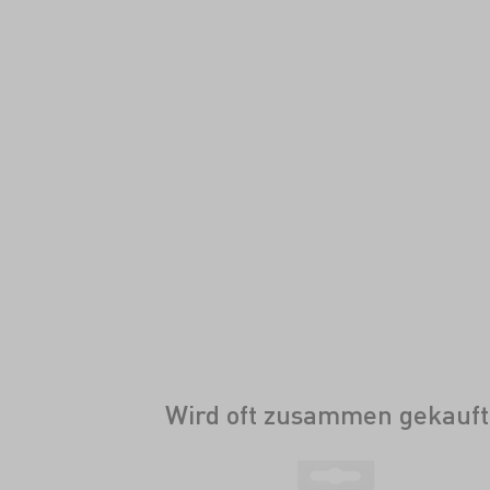
Wird oft zusammen gekauft