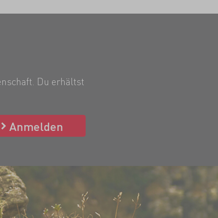
nschaft. Du erhältst
Anmelden