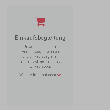
Einkaufsbegleitung
Unsere persönlichen
Einkaufsbegleiterinnen
und Einkaufsbegleiter
nehmen dich gerne mit auf
Einkaufstour.
Weitere Informationen