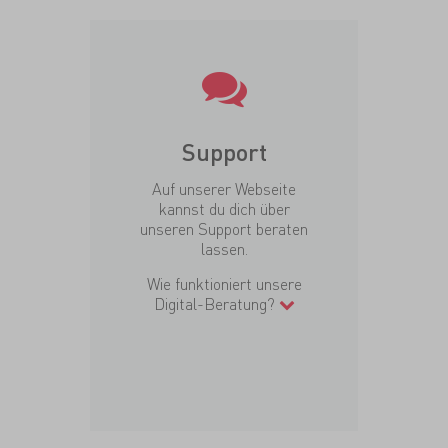
Support
Auf unserer Webseite
kannst du dich über
unseren Support beraten
lassen.
Wie funktioniert unsere
Digital-Beratung?