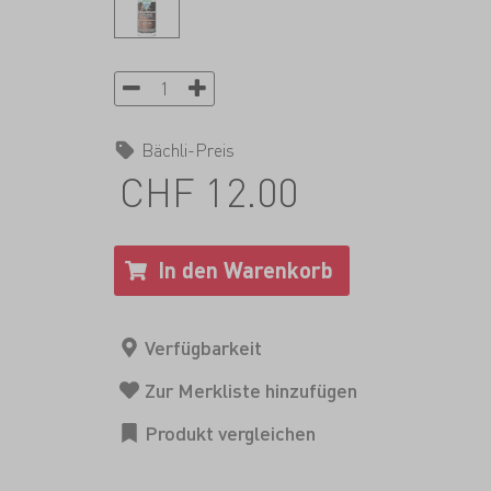
Bächli-Preis
CHF 12.00