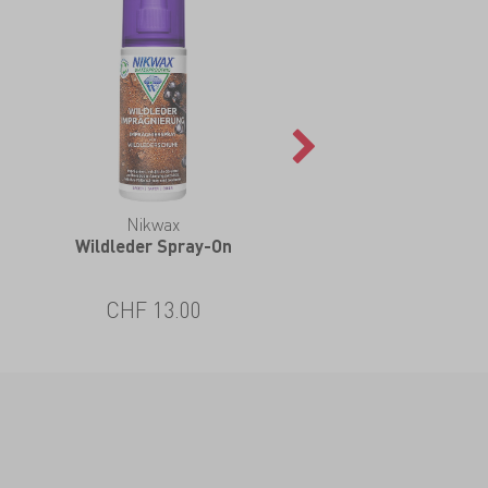
Nikwax
Wildleder Spray-On
CHF 13.00