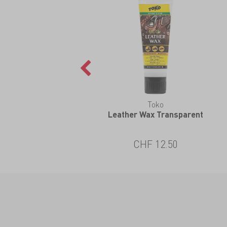
Toko
Leather Wax Transparent
CHF 12.50