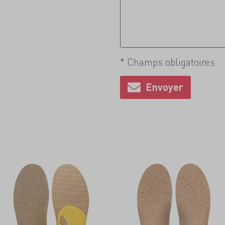
* Champs obligatoires