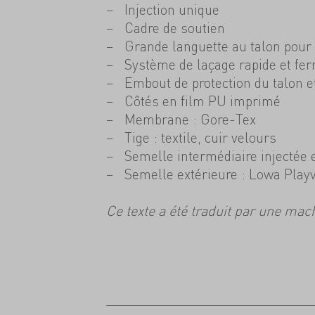
Injection unique
Cadre de soutien
Grande languette au talon pour 
Système de laçage rapide et fer
Embout de protection du talon et
Côtés en film PU imprimé
Membrane : Gore-Tex
Tige : textile, cuir velours
Semelle intermédiaire injectée
Semelle extérieure : Lowa Play
Ce texte a été traduit par une mac