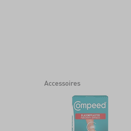
Accessoires