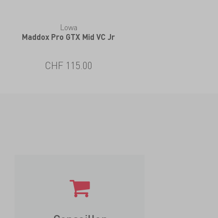
Lowa
Maddox Pro GTX Mid VC Jr
CHF 115.00