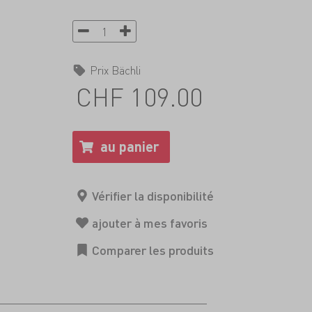
Prix Bächli
CHF 109.00