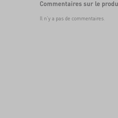
Commentaires sur le produ
Il n'y a pas de commentaires.