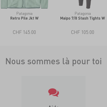
Patagonia
Patagonia
Retro Pile Jkt W
Maipo 7/8 Stash Tights W
CHF 145.00
CHF 105.00
Nous sommes là pour toi