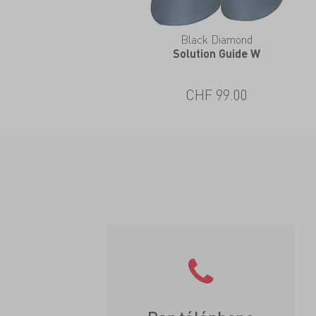
Black Diamond
Solution Guide W
CHF 99.00