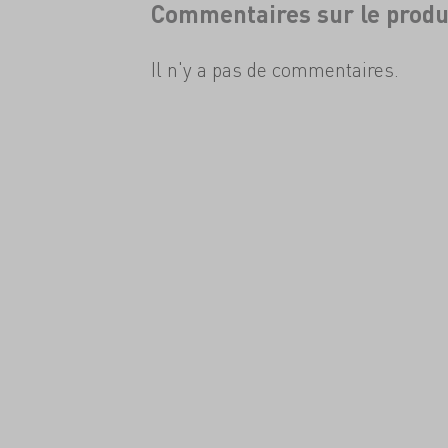
Commentaires sur le produ
Il n'y a pas de commentaires.