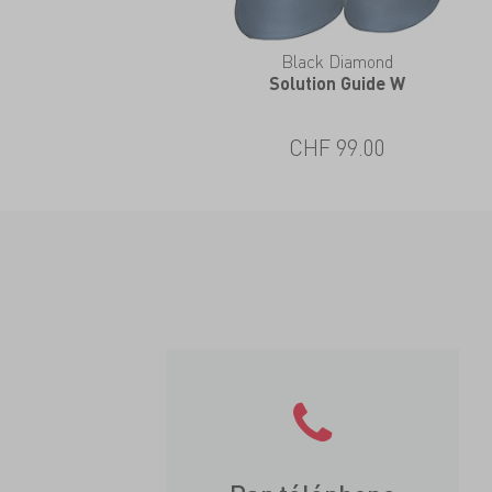
Black Diamond
Solution Guide W
CHF 99.00