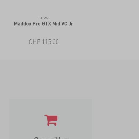
Lowa
Maddox Pro GTX Mid VC Jr
CHF 115.00