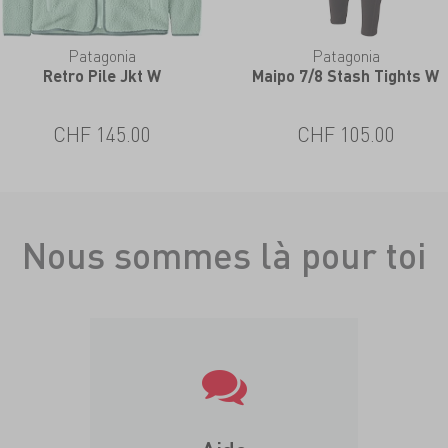
Patagonia
Patagonia
Retro Pile Jkt W
Maipo 7/8 Stash Tights W
CHF 145.00
CHF 105.00
Nous sommes là pour toi