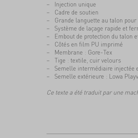
Injection unique
Cadre de soutien
Grande languette au talon pour 
Système de laçage rapide et fer
Embout de protection du talon et
Côtés en film PU imprimé
Membrane : Gore-Tex
Tige : textile, cuir velours
Semelle intermédiaire injectée
Semelle extérieure : Lowa Play
Ce texte a été traduit par une mac