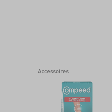
Accessoires