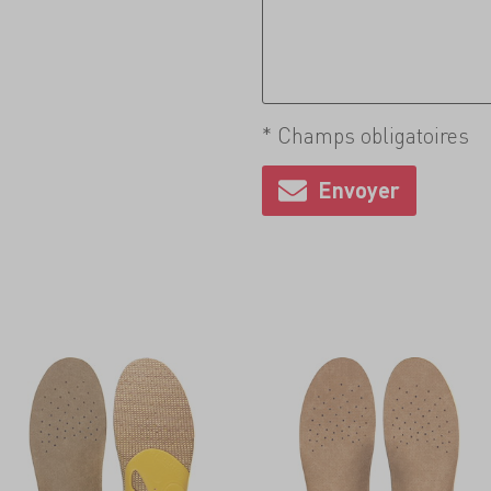
* Champs obligatoires