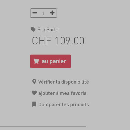
Prix Bächli
CHF 109.00