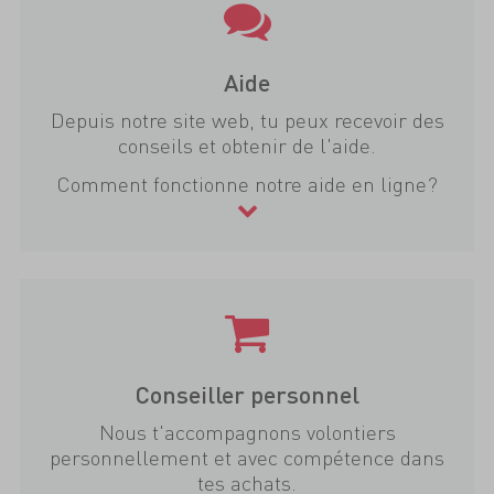
Aide
Depuis notre site web, tu peux recevoir des
conseils et obtenir de l'aide.
Comment fonctionne notre aide en ligne?
Conseiller personnel
Nous t'accompagnons volontiers
personnellement et avec compétence dans
tes achats.