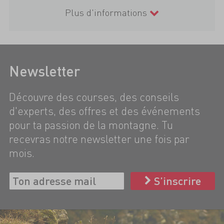
Plus d'informations
Newsletter
Découvre des courses, des conseils
d'experts, des offres et des événements
pour ta passion de la montagne. Tu
recevras notre newsletter une fois par
mois.
S’inscrire