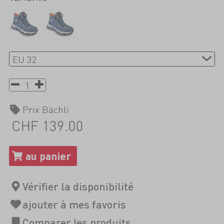
Prix Bächli
CHF 139.00