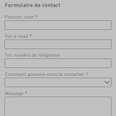
Formulaire de contact
Prénom, nom *
Ton e-mail *
Ton numéro de téléphone
Comment pouvons-nous te contacter ?
Message *