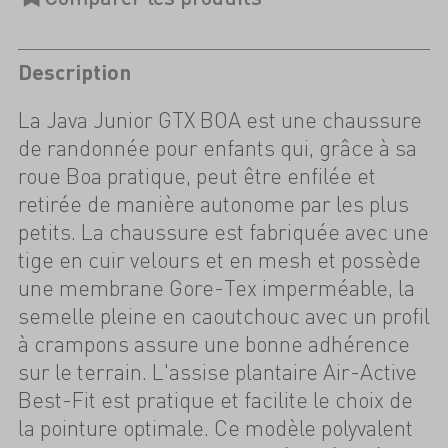
Description
La Java Junior GTX BOA est une chaussure
de randonnée pour enfants qui, grâce à sa
roue Boa pratique, peut être enfilée et
retirée de manière autonome par les plus
petits. La chaussure est fabriquée avec une
tige en cuir velours et en mesh et possède
une membrane Gore-Tex imperméable, la
semelle pleine en caoutchouc avec un profil
à crampons assure une bonne adhérence
sur le terrain. L'assise plantaire Air-Active
Best-Fit est pratique et facilite le choix de
la pointure optimale. Ce modèle polyvalent