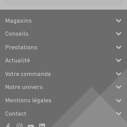
Magasins
Conseils
Prestations
Actualité
Votre commande
Notre univers
Mentions légales
Contact