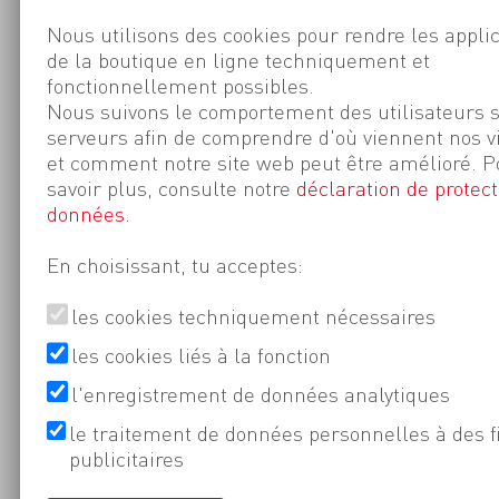
Nous utilisons des cookies pour rendre les appli
de la boutique en ligne techniquement et
fonctionnellement possibles.
Nous suivons le comportement des utilisateurs 
serveurs afin de comprendre d'où viennent nos v
et comment notre site web peut être amélioré. P
savoir plus, consulte notre
déclaration de protect
données
.
En choisissant, tu acceptes:
les cookies techniquement nécessaires
les cookies liés à la fonction
l'enregistrement de données analytiques
le traitement de données personnelles à des f
publicitaires