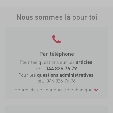
Nous sommes là pour toi
Par téléphone
Pour les questions sur les
:
articles
044 826 76 79
tél.:
Pour les
:
questions administratives
tél.:
044 826 76 76
Heures de permanence téléphonique