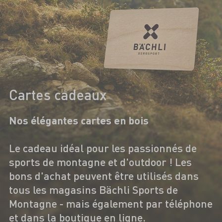
Cartes cadeaux
Nos élégantes cartes en bois
Le cadeau idéal pour les passionnés de
sports de montagne et d'outdoor ! Les
bons d'achat peuvent être utilisés dans
tous les magasins Bächli Sports de
Montagne - mais également par téléphone
et dans la boutique en ligne.