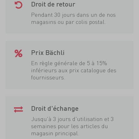
Droit de retour
Pendant 30 jours dans un de nos
magasins ou par colis postal.
Prix Bächli
En règle générale de 5 à 15%
inférieurs aux prix catalogue des
fournisseurs.
Droit d'échange
Jusqu'à 3 jours d'utilisation et 3
semaines pour les articles du
magasin principal.