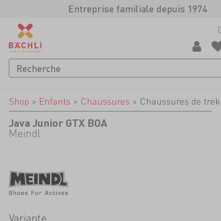
Entreprise familiale depuis 1974
Shop
>
Enfants
>
Chaussures
>
Chaussures de trek
Java Junior GTX BOA
Meindl
Variante