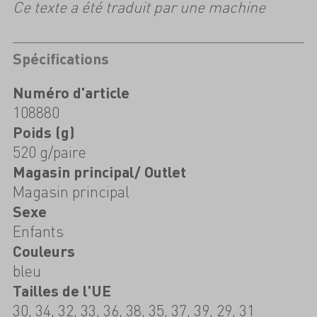
Ce texte a été traduit par une machine
Spécifications
Numéro d'article
108880
Poids (g)
520 g/paire
Magasin principal/ Outlet
Magasin principal
Sexe
Enfants
Couleurs
bleu
Tailles de l'UE
30, 34, 32, 33, 36, 38, 35, 37, 39, 29, 31