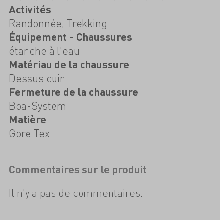
Activités
Randonnée, Trekking
Équipement - Chaussures
étanche à l'eau
Matériau de la chaussure
Dessus cuir
Fermeture de la chaussure
Boa-System
Matière
Gore Tex
Commentaires sur le produit
Il n'y a pas de commentaires.