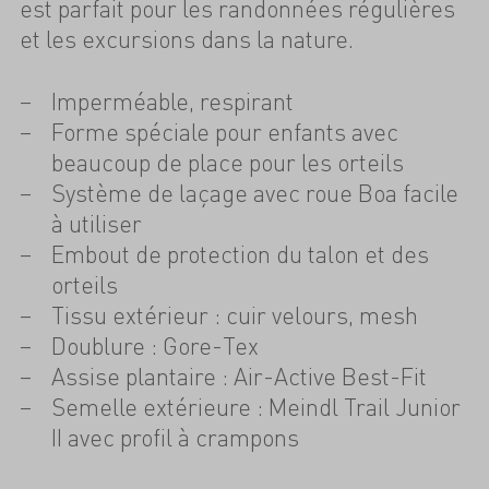
est parfait pour les randonnées régulières
et les excursions dans la nature.
Imperméable, respirant
Forme spéciale pour enfants avec
beaucoup de place pour les orteils
Système de laçage avec roue Boa facile
à utiliser
Embout de protection du talon et des
orteils
Tissu extérieur : cuir velours, mesh
Doublure : Gore-Tex
Assise plantaire : Air-Active Best-Fit
Semelle extérieure : Meindl Trail Junior
II avec profil à crampons