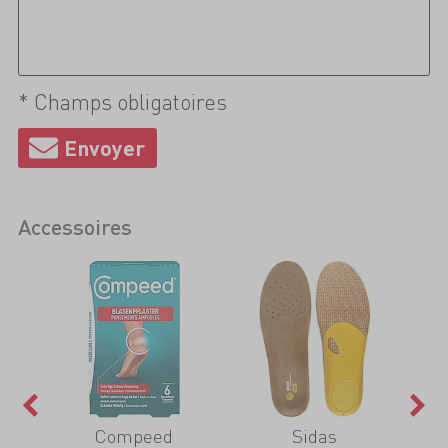
* Champs obligatoires
Accessoires
Compeed
Sidas