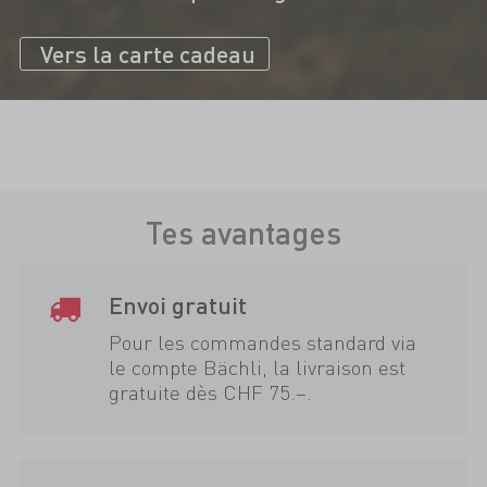
Vers la carte cadeau
Tes avantages
Envoi gratuit
Pour les commandes standard via
le compte Bächli, la livraison est
gratuite dès CHF 75.–.