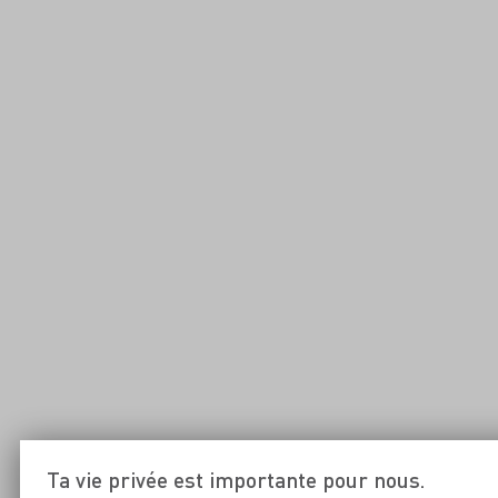
Ta vie privée est importante pour nous.