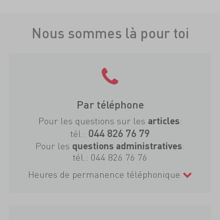
Nous sommes là pour toi
Par téléphone
Pour les questions sur les
:
articles
044 826 76 79
tél.:
Pour les
:
questions administratives
tél.:
044 826 76 76
Heures de permanence téléphonique