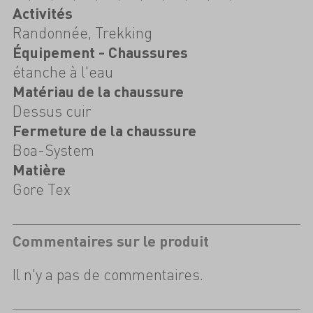
Activités
Randonnée, Trekking
Équipement - Chaussures
étanche à l'eau
Matériau de la chaussure
Dessus cuir
Fermeture de la chaussure
Boa-System
Matière
Gore Tex
Commentaires sur le produit
Il n'y a pas de commentaires.