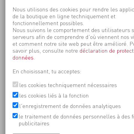
Nous utilisons des cookies pour rendre les appli
de la boutique en ligne techniquement et
fonctionnellement possibles.
Nous suivons le comportement des utilisateurs 
serveurs afin de comprendre d'où viennent nos v
et comment notre site web peut être amélioré. P
savoir plus, consulte notre
déclaration de protect
données
.
En choisissant, tu acceptes:
les cookies techniquement nécessaires
les cookies liés à la fonction
l'enregistrement de données analytiques
le traitement de données personnelles à des f
publicitaires