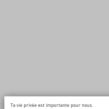
Ta vie privée est importante pour nous.