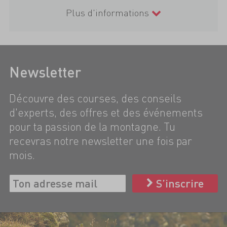
Plus d'informations
Newsletter
Découvre des courses, des conseils
d'experts, des offres et des événements
pour ta passion de la montagne. Tu
recevras notre newsletter une fois par
mois.
S’inscrire