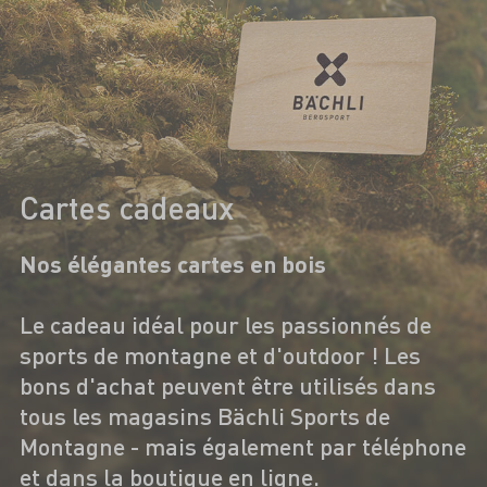
Cartes cadeaux
Nos élégantes cartes en bois
Le cadeau idéal pour les passionnés de
sports de montagne et d'outdoor ! Les
bons d'achat peuvent être utilisés dans
tous les magasins Bächli Sports de
Montagne - mais également par téléphone
et dans la boutique en ligne.