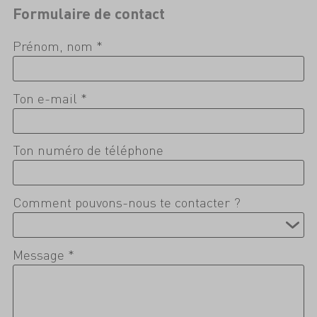
Formulaire de contact
Prénom, nom *
Ton e-mail *
Ton numéro de téléphone
Comment pouvons-nous te contacter ?
Message *