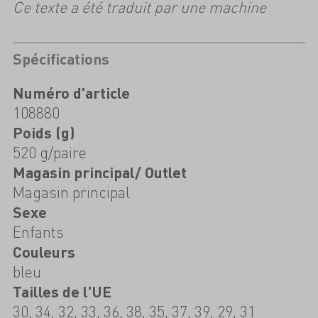
Ce texte a été traduit par une machine
Spécifications
Numéro d'article
108880
Poids (g)
520 g/paire
Magasin principal/ Outlet
Magasin principal
Sexe
Enfants
Couleurs
bleu
Tailles de l'UE
30, 34, 32, 33, 36, 38, 35, 37, 39, 29, 31