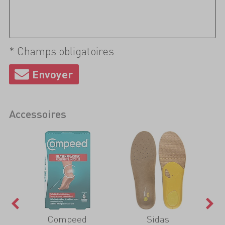
* Champs obligatoires
Accessoires
Compeed
Sidas