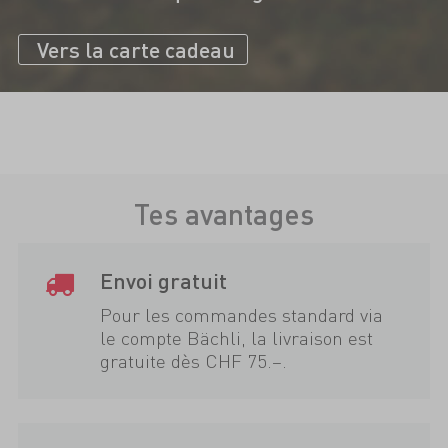
Vers la carte cadeau
Tes avantages
Envoi gratuit
Pour les commandes standard via
le compte Bächli, la livraison est
gratuite dès CHF 75.–.