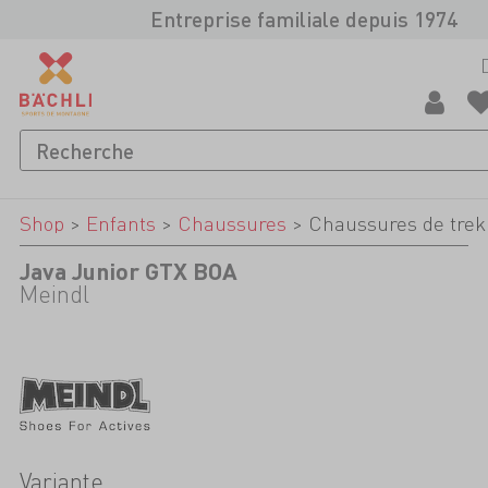
Entreprise familiale depuis 1974
Shop
>
Enfants
>
Chaussures
>
Chaussures de trek
Java Junior GTX BOA
Meindl
Variante