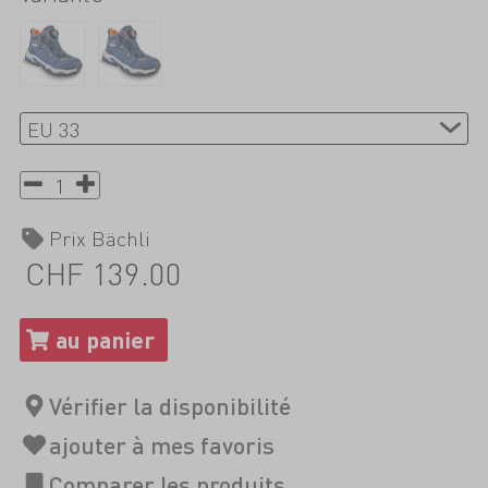
Prix Bächli
CHF 139.00