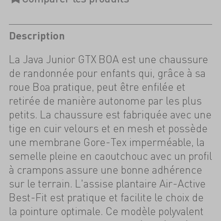
Description
La Java Junior GTX BOA est une chaussure
de randonnée pour enfants qui, grâce à sa
roue Boa pratique, peut être enfilée et
retirée de manière autonome par les plus
petits. La chaussure est fabriquée avec une
tige en cuir velours et en mesh et possède
une membrane Gore-Tex imperméable, la
semelle pleine en caoutchouc avec un profil
à crampons assure une bonne adhérence
sur le terrain. L'assise plantaire Air-Active
Best-Fit est pratique et facilite le choix de
la pointure optimale. Ce modèle polyvalent