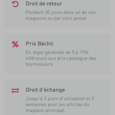
Droit de retour
Pendant 30 jours dans un de nos
magasins ou par colis postal.
Prix Bächli
En règle générale de 5 à 15%
inférieurs aux prix catalogue des
fournisseurs.
Droit d'échange
Jusqu'à 3 jours d'utilisation et 3
semaines pour les articles du
magasin principal.