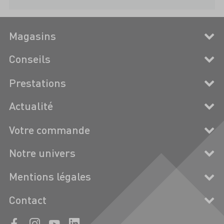
Magasins
Conseils
Prestations
Actualité
Votre commande
Notre univers
Mentions légales
Contact