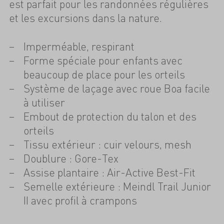
est parfait pour les randonnées régulières
et les excursions dans la nature.
Imperméable, respirant
Forme spéciale pour enfants avec
beaucoup de place pour les orteils
Système de laçage avec roue Boa facile
à utiliser
Embout de protection du talon et des
orteils
Tissu extérieur : cuir velours, mesh
Doublure : Gore-Tex
Assise plantaire : Air-Active Best-Fit
Semelle extérieure : Meindl Trail Junior
II avec profil à crampons