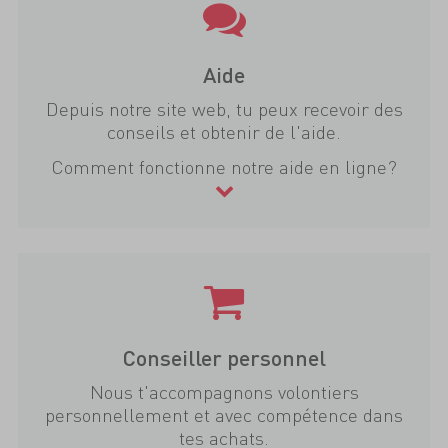
Aide
Depuis notre site web, tu peux recevoir des
conseils et obtenir de l'aide.
Comment fonctionne notre aide en ligne?
Conseiller personnel
Nous t'accompagnons volontiers
personnellement et avec compétence dans
tes achats.