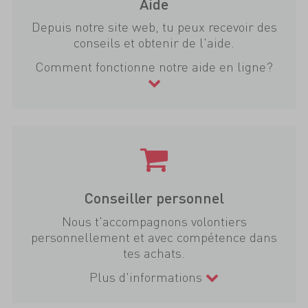
Aide
Depuis notre site web, tu peux recevoir des
conseils et obtenir de l'aide.
Comment fonctionne notre aide en ligne?
Conseiller personnel
Nous t'accompagnons volontiers
personnellement et avec compétence dans
tes achats.
Plus d'informations