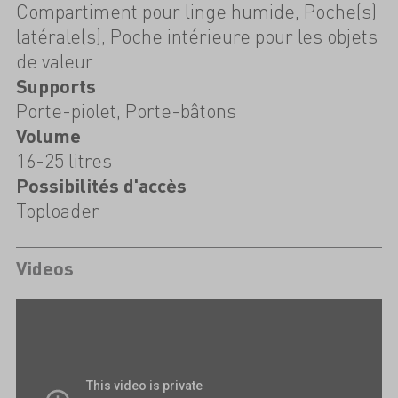
Compartiment pour linge humide, Poche(s)
latérale(s), Poche intérieure pour les objets
de valeur
Supports
Porte-piolet, Porte-bâtons
Volume
16-25 litres
Possibilités d'accès
Toploader
Videos