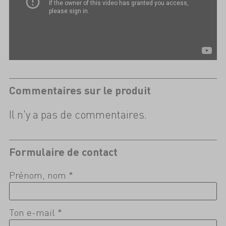
Commentaires sur le produit
Il n'y a pas de commentaires.
Formulaire de contact
Prénom, nom *
Ton e-mail *