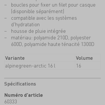
boucles pour fixer un filet pour casque
(disponible séparément)
compatible avec les systèmes
d'hydratation
housse de pluie intégrée
matériau: polyamide 210D, polyester
600D, polyamide haute ténacité 1300D
Variante
Volume
alpinegreen-arctic 16 l
16
Spécifications
Numéro d'article
60333