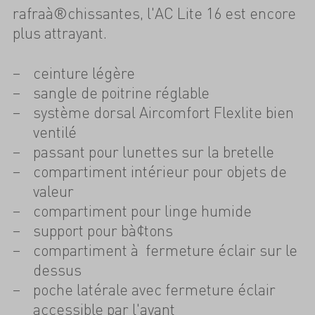
rafraà®chissantes, l'AC Lite 16 est encore
plus attrayant.
ceinture légère
sangle de poitrine réglable
système dorsal Aircomfort Flexlite bien
ventilé
passant pour lunettes sur la bretelle
compartiment intérieur pour objets de
valeur
compartiment pour linge humide
support pour bà¢tons
compartiment à fermeture éclair sur le
dessus
poche latérale avec fermeture éclair
accessible par l'avant