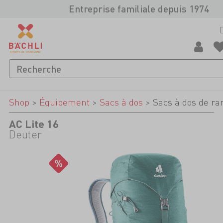
Entreprise familiale depuis 1974
Shop
>
Équipement
>
Sacs à dos
>
Sacs à dos de ra
AC Lite 16
Deuter