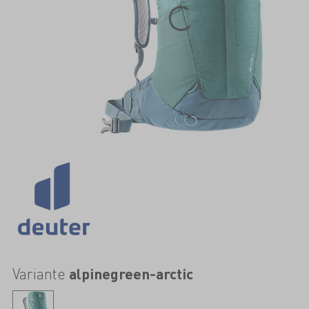
Variante
alpinegreen-arctic