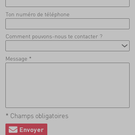
Ton numéro de téléphone
Comment pouvons-nous te contacter ?
Message *
* Champs obligatoires