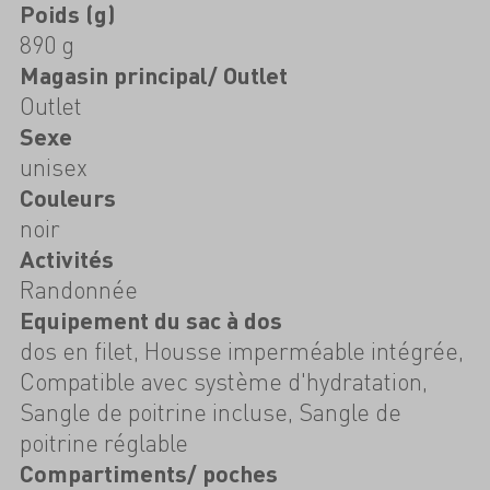
Poids (g)
890 g
Magasin principal/ Outlet
Outlet
Sexe
unisex
Couleurs
noir
Activités
Randonnée
Equipement du sac à dos
dos en filet, Housse imperméable intégrée,
Compatible avec système d'hydratation,
Sangle de poitrine incluse, Sangle de
poitrine réglable
Compartiments/ poches