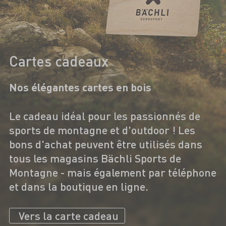
Cartes cadeaux
Nos élégantes cartes en bois
Le cadeau idéal pour les passionnés de
sports de montagne et d'outdoor ! Les
bons d'achat peuvent être utilisés dans
tous les magasins Bächli Sports de
Montagne - mais également par téléphone
et dans la boutique en ligne.
Vers la carte cadeau