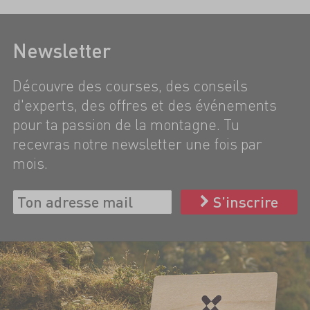
Newsletter
Découvre des courses, des conseils
d'experts, des offres et des événements
pour ta passion de la montagne. Tu
recevras notre newsletter une fois par
mois.
S’inscrire