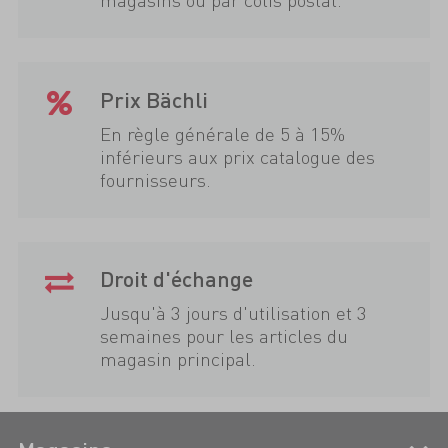
Prix Bächli
En règle générale de 5 à 15%
inférieurs aux prix catalogue des
fournisseurs.
Droit d'échange
Jusqu'à 3 jours d'utilisation et 3
semaines pour les articles du
magasin principal.