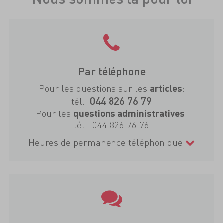
Par téléphone
Pour les questions sur les
:
articles
044 826 76 79
tél.:
Pour les
:
questions administratives
tél.:
044 826 76 76
Heures de permanence téléphonique