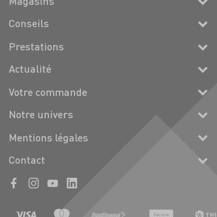
Magasins
Conseils
Prestations
Actualité
Votre commande
Notre univers
Mentions légales
Contact