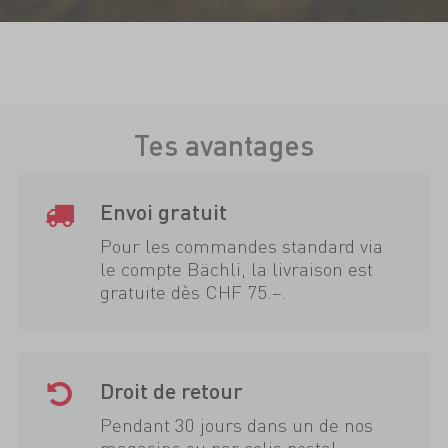
Tes avantages
Envoi gratuit
Pour les commandes standard via
le compte Bächli, la livraison est
gratuite dès CHF 75.–.
Droit de retour
Pendant 30 jours dans un de nos
magasins ou par colis postal.