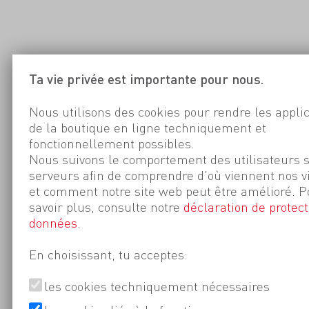
Ta vie privée est importante pour nous.
Nous utilisons des cookies pour rendre les appli
de la boutique en ligne techniquement et
fonctionnellement possibles.
Nous suivons le comportement des utilisateurs 
serveurs afin de comprendre d'où viennent nos v
et comment notre site web peut être amélioré. P
savoir plus, consulte notre
déclaration de protect
données
.
En choisissant, tu acceptes:
les cookies techniquement nécessaires