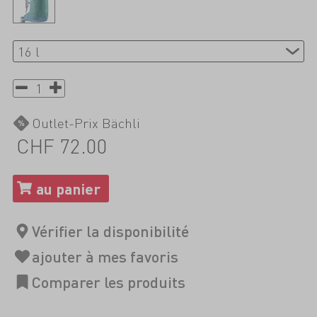
Outlet-Prix Bächli
CHF 72.00