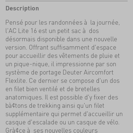
Description
Pensé pour les randonnées à la journée,
l'AC Lite 16 est un petit sac à dos
désormais disponible dans une nouvelle
version. Offrant suffisamment d'espace
pour accueillir des vêtements de pluie et
un pique-nique, il impressionne par son
système de portage Deuter Aircomfort
Flexlite. Ce dernier se compose d'un dos
en filet bien ventilé et de bretelles
anatomiques. Il est possible d'y fixer des
bà¢tons de trekking ainsi qu'un filet
supplémentaire qui permet d'accueillir un
casque d'escalade ou un casque de vélo.
Grà¢ce à ses nouvelles couleurs