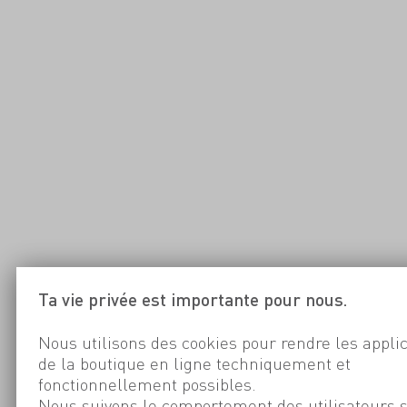
Ta vie privée est importante pour nous.
Nous utilisons des cookies pour rendre les appli
de la boutique en ligne techniquement et
fonctionnellement possibles.
Nous suivons le comportement des utilisateurs 