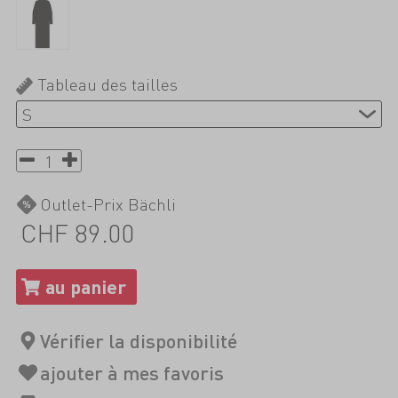
Tableau des tailles
Outlet-Prix Bächli
CHF 89.00