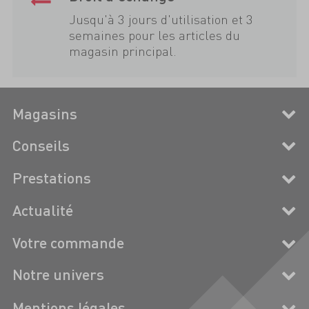
Jusqu'à 3 jours d'utilisation et 3
semaines pour les articles du
magasin principal.
Magasins
Conseils
Prestations
Actualité
Votre commande
Notre univers
Mentions légales