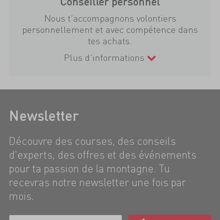
Conseiller personnel
Nous t'accompagnons volontiers
personnellement et avec compétence dans
tes achats.
Plus d'informations
Newsletter
Découvre des courses, des conseils
d'experts, des offres et des événements
pour ta passion de la montagne. Tu
recevras notre newsletter une fois par
mois.