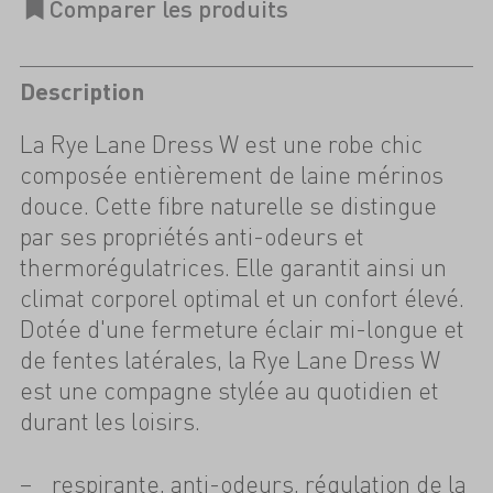
Description
La Rye Lane Dress W est une robe chic
composée entièrement de laine mérinos
douce. Cette fibre naturelle se distingue
par ses propriétés anti-odeurs et
thermorégulatrices. Elle garantit ainsi un
climat corporel optimal et un confort élevé.
Dotée d'une fermeture éclair mi-longue et
de fentes latérales, la Rye Lane Dress W
est une compagne stylée au quotidien et
durant les loisirs.
respirante, anti-odeurs, régulation de la