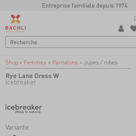
Entreprise familiale depuis 1974
Shop
>
Femmes
>
Pantalons
>
Jupes / robes
Rye Lane Dress W
Icebreaker
Variante