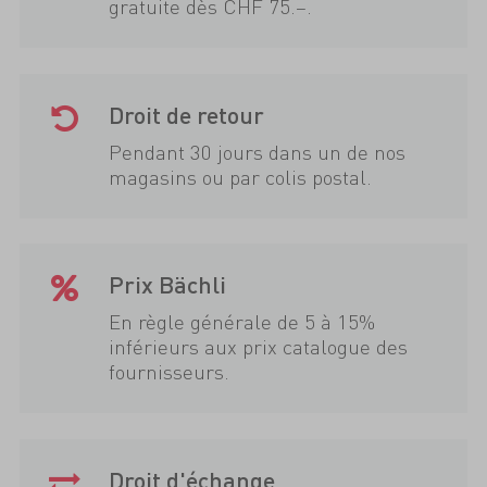
gratuite dès CHF 75.–.
Droit de retour
Pendant 30 jours dans un de nos
magasins ou par colis postal.
Prix Bächli
En règle générale de 5 à 15%
inférieurs aux prix catalogue des
fournisseurs.
Droit d'échange