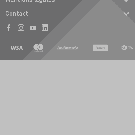
Contact