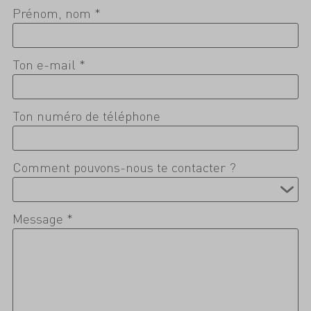
Prénom, nom *
Ton e-mail *
Ton numéro de téléphone
Comment pouvons-nous te contacter ?
Message *