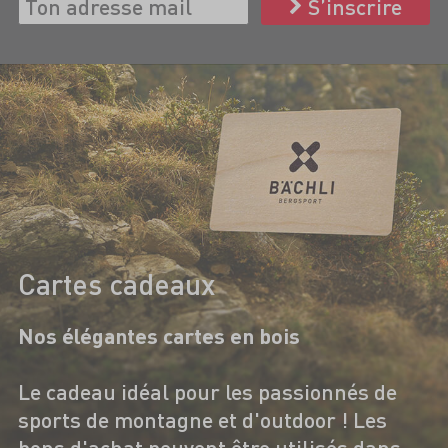
S’inscrire
Cartes cadeaux
Nos élégantes cartes en bois
Le cadeau idéal pour les passionnés de
sports de montagne et d'outdoor ! Les
bons d'achat peuvent être utilisés dans