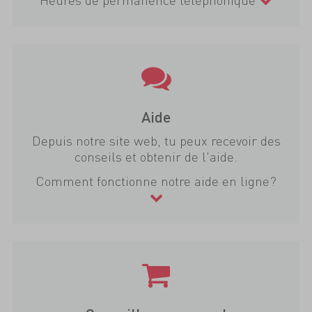
Aide
Depuis notre site web, tu peux recevoir des
conseils et obtenir de l'aide.
Comment fonctionne notre aide en ligne?