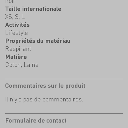
noir
Taille internationale
XS, S, L
Activités
Lifestyle
Propriétés du matériau
Respirant
Matière
Coton, Laine
Commentaires sur le produit
Il n'y a pas de commentaires.
Formulaire de contact