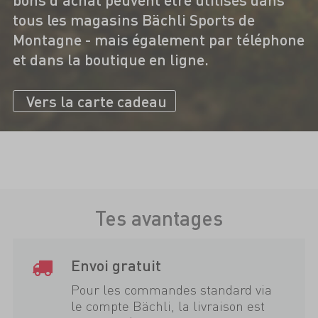
tous les magasins Bächli Sports de
Montagne - mais également par téléphone
et dans la boutique en ligne.
Vers la carte cadeau
Tes avantages
Envoi gratuit
Pour les commandes standard via
le compte Bächli, la livraison est