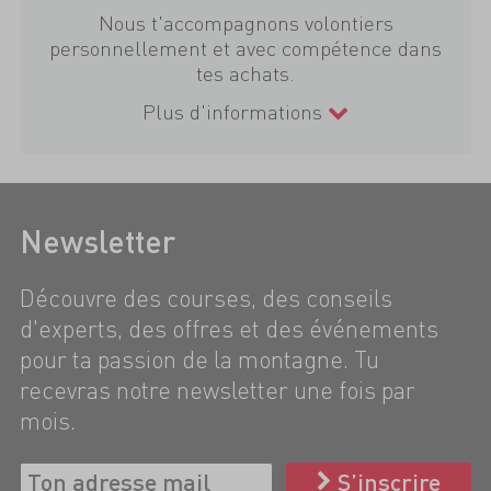
Nous t'accompagnons volontiers
personnellement et avec compétence dans
tes achats.
Plus d'informations
Newsletter
Découvre des courses, des conseils
d'experts, des offres et des événements
pour ta passion de la montagne. Tu
recevras notre newsletter une fois par
mois.
S’inscrire