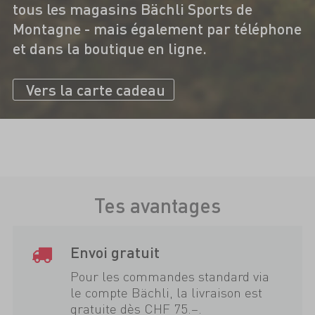
tous les magasins Bächli Sports de
Montagne - mais également par téléphone
et dans la boutique en ligne.
Vers la carte cadeau
Tes avantages
Envoi gratuit
Pour les commandes standard via
le compte Bächli, la livraison est
gratuite dès CHF 75.–.