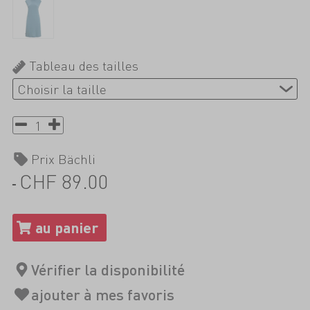
Tableau des tailles
Prix Bächli
CHF 89.00