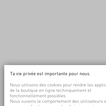
Ta vie privée est importante pour nous.
Nous utilisons des cookies pour rendre les appli
de la boutique en ligne techniquement et
fonctionnellement possibles.
Nous suivons le comportement des utilisateurs 