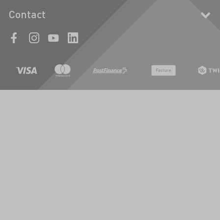
Contact