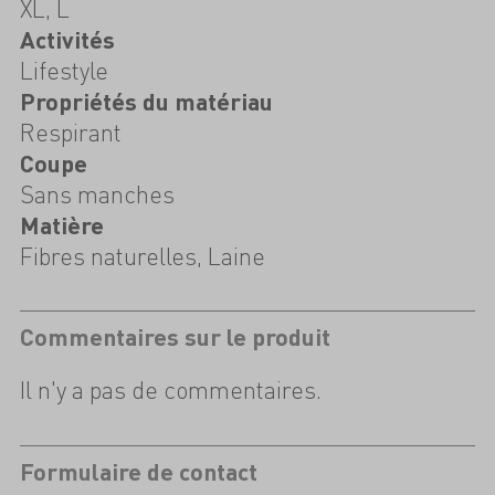
XL, L
Activités
Lifestyle
Propriétés du matériau
Respirant
Coupe
Sans manches
Matière
Fibres naturelles, Laine
Commentaires sur le produit
Il n'y a pas de commentaires.
Formulaire de contact