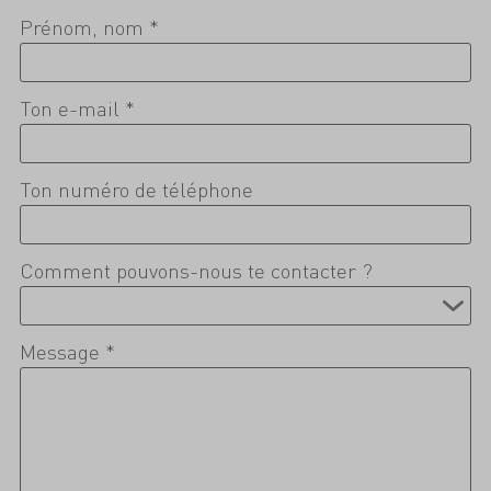
Prénom, nom *
Ton e-mail *
Ton numéro de téléphone
Comment pouvons-nous te contacter ?
Message *