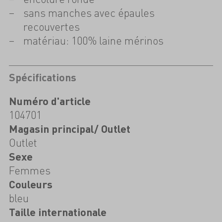
sans manches avec épaules
recouvertes
matériau: 100% laine mérinos
Spécifications
Numéro d'article
104701
Magasin principal/ Outlet
Outlet
Sexe
Femmes
Couleurs
bleu
Taille internationale