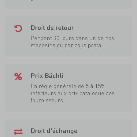
Droit de retour
Pendant 30 jours dans un de nos
magasins ou par colis postal.
Prix Bächli
En règle générale de 5 à 15%
inférieurs aux prix catalogue des
fournisseurs.
Droit d'échange