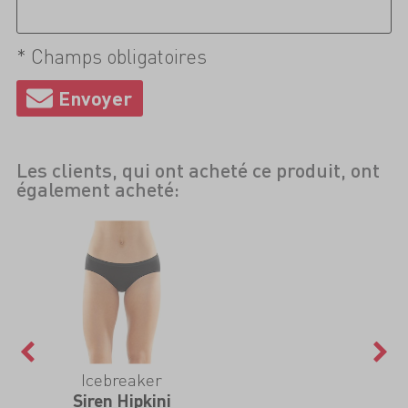
* Champs obligatoires
Les clients, qui ont acheté ce produit, ont
également acheté:
Icebreaker
Siren Hipkini