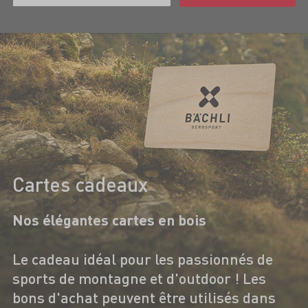
Cartes cadeaux
Nos élégantes cartes en bois
Le cadeau idéal pour les passionnés de
sports de montagne et d'outdoor ! Les
bons d'achat peuvent être utilisés dans