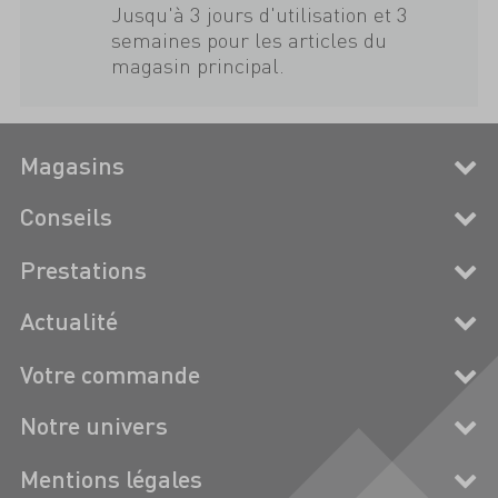
Jusqu'à 3 jours d'utilisation et 3
semaines pour les articles du
magasin principal.
Magasins
Conseils
Prestations
Actualité
Votre commande
Notre univers
Mentions légales