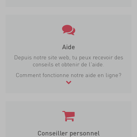
Aide
Depuis notre site web, tu peux recevoir des
conseils et obtenir de l'aide.
Comment fonctionne notre aide en ligne?
Conseiller personnel