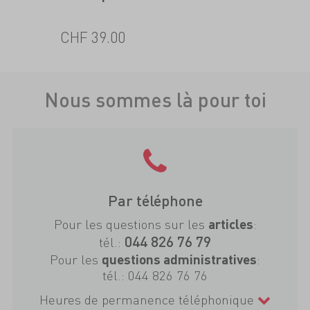
CHF 39.00
Nous sommes là pour toi
Par téléphone
Pour les questions sur les
:
articles
044 826 76 79
tél.:
Pour les
:
questions administratives
tél.:
044 826 76 76
Heures de permanence téléphonique