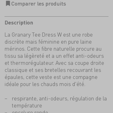
Description
La Granary Tee Dress W est une robe
discrète mais féminine en pure laine
mérinos. Cette fibre naturelle procure au
tissu sa légèreté et a un effet anti-odeurs
et thermorégulateur. Avec sa coupe droite
classique et ses bretelles recouvrant les
épaules, cette veste est une compagne
idéale pour les chauds mois d'été.
respirante, anti-odeurs, régulation de la
température
encolure ronde