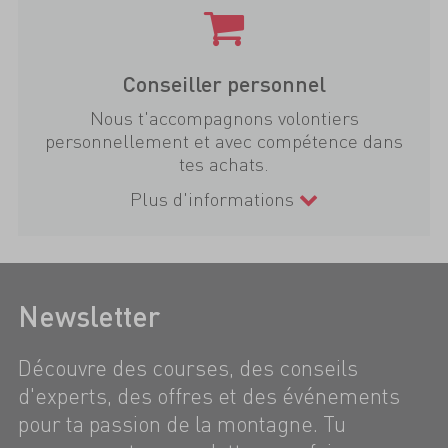
Conseiller personnel
Nous t'accompagnons volontiers
personnellement et avec compétence dans
tes achats.
Plus d'informations
Newsletter
Découvre des courses, des conseils
d'experts, des offres et des événements
pour ta passion de la montagne. Tu