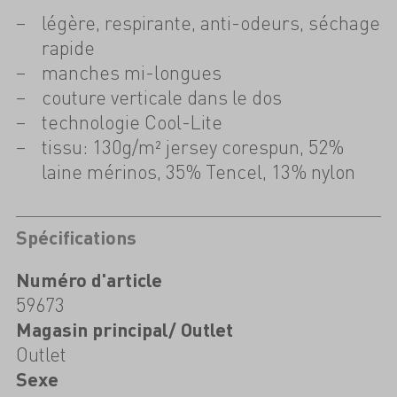
légère, respirante, anti-odeurs, séchage
rapide
manches mi-longues
couture verticale dans le dos
technologie Cool-Lite
tissu: 130g/m² jersey corespun, 52%
laine mérinos, 35% Tencel, 13% nylon
Spécifications
Numéro d'article
59673
Magasin principal/ Outlet
Outlet
Sexe