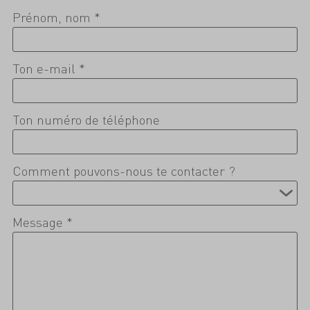
Prénom, nom *
Ton e-mail *
Ton numéro de téléphone
Comment pouvons-nous te contacter ?
Message *