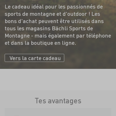
Le cadeau idéal pour les passionnés de
sports de montagne et d'outdoor ! Les
bons d'achat peuvent être utilisés dans
tous les magasins Bächli Sports de
Montagne - mais également par téléphone
et dans la boutique en ligne.
Vers la carte cadeau
Tes avantages