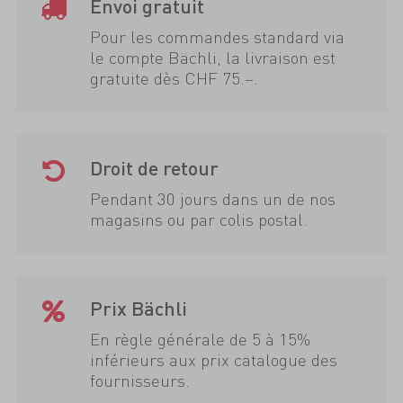
Envoi gratuit
Pour les commandes standard via
le compte Bächli, la livraison est
gratuite dès CHF 75.–.
Droit de retour
Pendant 30 jours dans un de nos
magasins ou par colis postal.
Prix Bächli
En règle générale de 5 à 15%
inférieurs aux prix catalogue des
fournisseurs.