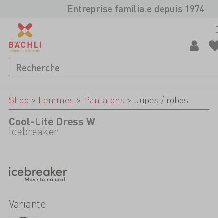
Entreprise familiale depuis 1974
Shop
>
Femmes
>
Pantalons
>
Jupes / robes
Cool-Lite Dress W
Icebreaker
Variante