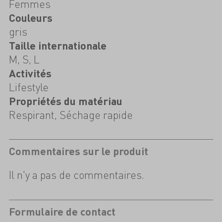
Femmes
Couleurs
gris
Taille internationale
M, S, L
Activités
Lifestyle
Propriétés du matériau
Respirant, Séchage rapide
Commentaires sur le produit
Il n'y a pas de commentaires.
Formulaire de contact