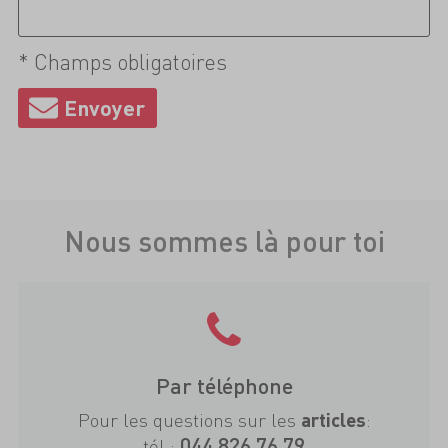
* Champs obligatoires
Nous sommes là pour toi
Par téléphone
Pour les questions sur les
:
articles
044 826 76 79
tél.: