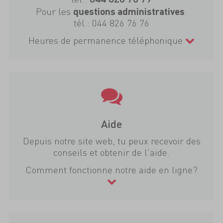
Pour les
:
questions administratives
tél.:
044 826 76 76
Heures de permanence téléphonique
Aide
Depuis notre site web, tu peux recevoir des
conseils et obtenir de l'aide.
Comment fonctionne notre aide en ligne?