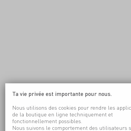
Ta vie privée est importante pour nous.
Nous utilisons des cookies pour rendre les appli
de la boutique en ligne techniquement et
fonctionnellement possibles.
Nous suivons le comportement des utilisateurs 