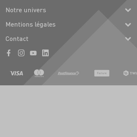
Notre univers
Mentions légales
Contact