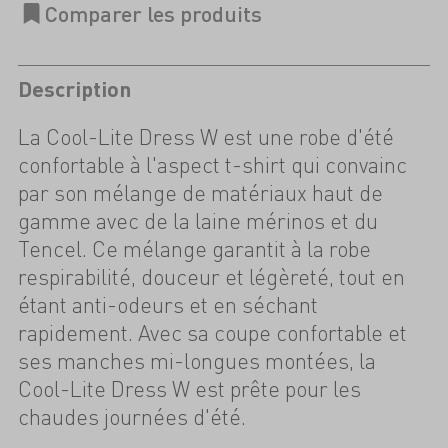
Description
La Cool-Lite Dress W est une robe d'été
confortable à l'aspect t-shirt qui convainc
par son mélange de matériaux haut de
gamme avec de la laine mérinos et du
Tencel. Ce mélange garantit à la robe
respirabilité, douceur et légèreté, tout en
étant anti-odeurs et en séchant
rapidement. Avec sa coupe confortable et
ses manches mi-longues montées, la
Cool-Lite Dress W est prête pour les
chaudes journées d'été.