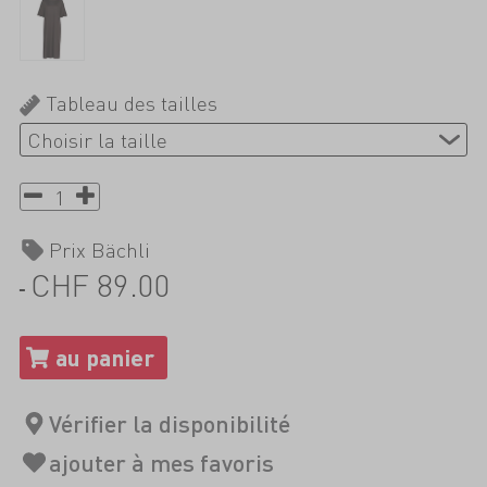
Tableau des tailles
Prix Bächli
CHF 89.00