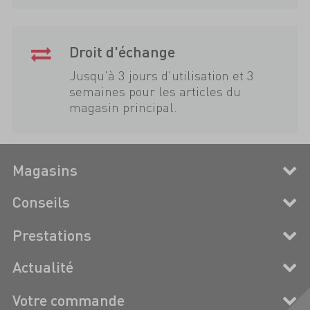
Droit d'échange
Jusqu'à 3 jours d'utilisation et 3
semaines pour les articles du
magasin principal.
Magasins
Conseils
Prestations
Actualité
Votre commande