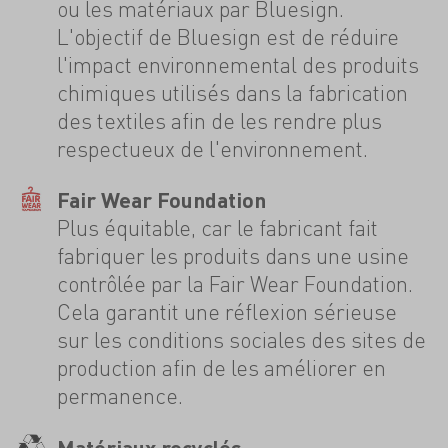
ou les matériaux par Bluesign.
L'objectif de Bluesign est de réduire
l'impact environnemental des produits
chimiques utilisés dans la fabrication
des textiles afin de les rendre plus
respectueux de l'environnement.
Fair Wear Foundation
Plus équitable, car le fabricant fait
fabriquer les produits dans une usine
contrôlée par la Fair Wear Foundation.
Cela garantit une réflexion sérieuse
sur les conditions sociales des sites de
production afin de les améliorer en
permanence.
Matériaux recyclés