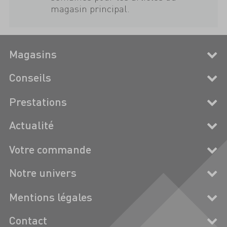
magasin principal.
Magasins
Conseils
Prestations
Actualité
Votre commande
Notre univers
Mentions légales
Contact