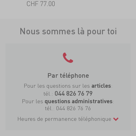
CHF 77.00
Nous sommes là pour toi
Par téléphone
Pour les questions sur les
:
articles
044 826 76 79
tél.:
Pour les
:
questions administratives
tél.:
044 826 76 76
Heures de permanence téléphonique