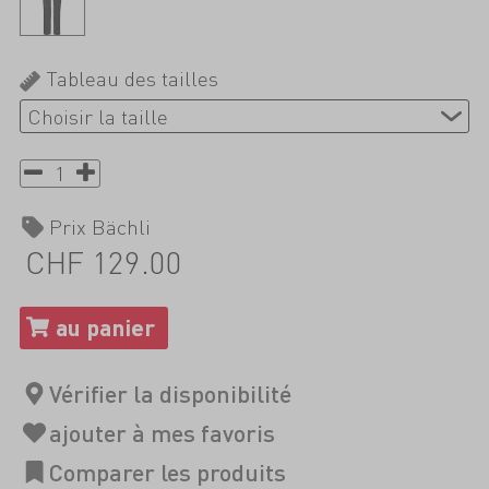
Tableau des tailles
Prix Bächli
CHF 129.00