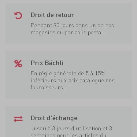
Droit de retour
Pendant 30 jours dans un de nos
magasins ou par colis postal.
Prix Bächli
En règle générale de 5 à 15%
inférieurs aux prix catalogue des
fournisseurs.
Droit d'échange
Jusqu'à 3 jours d'utilisation et 3
semaines pour les articles du