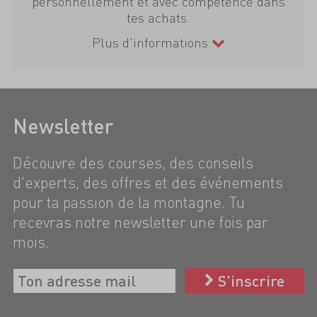
personnellement et avec compétence dans
tes achats.
Plus d'informations
Newsletter
Découvre des courses, des conseils
d'experts, des offres et des événements
pour ta passion de la montagne. Tu
recevras notre newsletter une fois par
mois.
S’inscrire