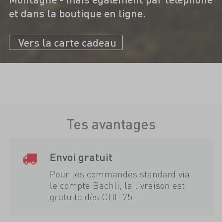
et dans la boutique en ligne.
Vers la carte cadeau
Tes avantages
Envoi gratuit
Pour les commandes standard via
le compte Bächli, la livraison est
gratuite dès CHF 75.–.