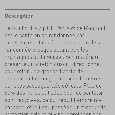
Description
Le Runbold IV Zip Off Pants W de Mammut
est le pantalon de randonnée par
excellence et fait désormais partie de la
randonnée presque autant que les
montagnes de la Suisse. Son matériau
présente un stretch quadri-directionnel
pour offrir une grande liberté de
mouvement et un grand confort, même
dans les passages clés délicats. Plus de
80% des fibres utilisées pour ce pantalon
sont recyclées, ce qui réduit l'empreinte
carbone, et le tissu possède un facteur de
protection solaire 50+ pour protéger des