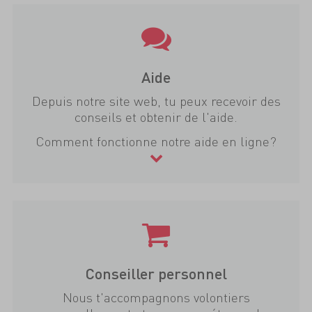
Aide
Depuis notre site web, tu peux recevoir des
conseils et obtenir de l'aide.
Comment fonctionne notre aide en ligne?
Conseiller personnel
Nous t'accompagnons volontiers