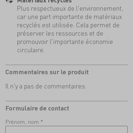
Plus respectueux de l'environnement,
car une part importante de matériaux
recyclés est utilisée. Cela permet de
préserver les ressources et de
promouvoir l'importante économie
circulaire.
Commentaires sur le produit
Il n'y a pas de commentaires.
Formulaire de contact
Prénom, nom *