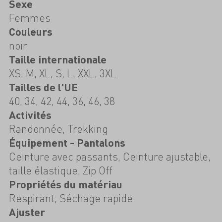
Sexe
Femmes
Couleurs
noir
Taille internationale
XS, M, XL, S, L, XXL, 3XL
Tailles de l'UE
40, 34, 42, 44, 36, 46, 38
Activités
Randonnée, Trekking
Équipement - Pantalons
Ceinture avec passants, Ceinture ajustable,
taille élastique, Zip Off
Propriétés du matériau
Respirant, Séchage rapide
Ajuster