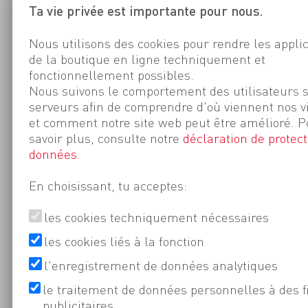
Ta vie privée est importante pour nous.
Nous utilisons des cookies pour rendre les appli
de la boutique en ligne techniquement et
fonctionnellement possibles.
Nous suivons le comportement des utilisateurs 
serveurs afin de comprendre d'où viennent nos v
et comment notre site web peut être amélioré. P
savoir plus, consulte notre
déclaration de protect
données
.
En choisissant, tu acceptes:
les cookies techniquement nécessaires
les cookies liés à la fonction
l'enregistrement de données analytiques
le traitement de données personnelles à des f
publicitaires