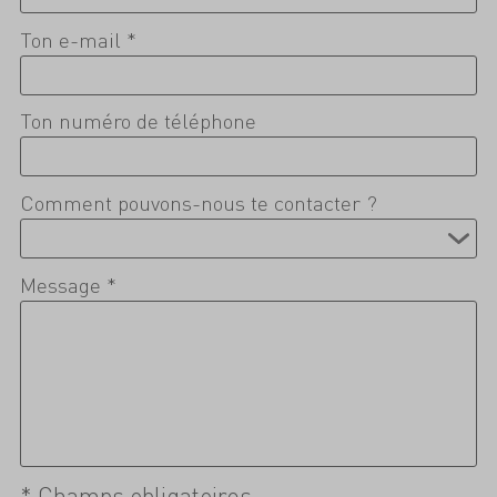
Ton e-mail *
Ton numéro de téléphone
Comment pouvons-nous te contacter ?
Message *
* Champs obligatoires