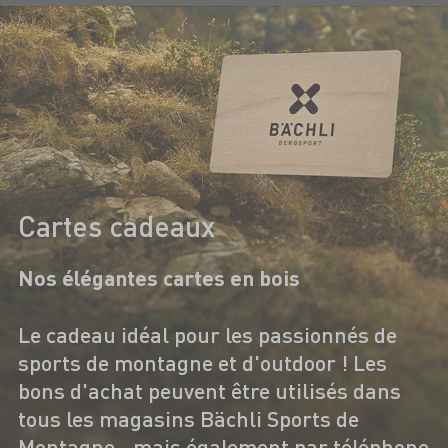
Cartes cadeaux
Nos élégantes cartes en bois
Le cadeau idéal pour les passionnés de
sports de montagne et d'outdoor ! Les
bons d'achat peuvent être utilisés dans
tous les magasins Bächli Sports de
Montagne - mais également par téléphone