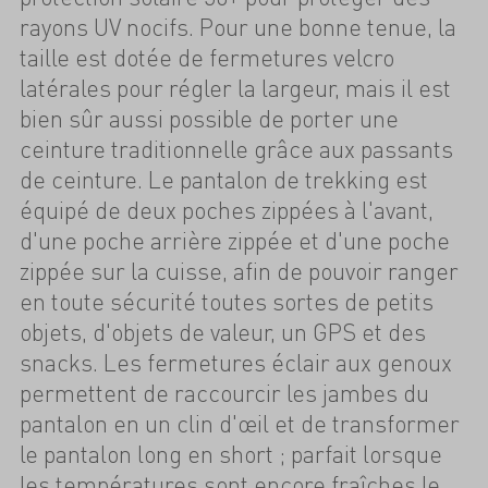
rayons UV nocifs. Pour une bonne tenue, la
taille est dotée de fermetures velcro
latérales pour régler la largeur, mais il est
bien sûr aussi possible de porter une
ceinture traditionnelle grâce aux passants
de ceinture. Le pantalon de trekking est
équipé de deux poches zippées à l'avant,
d'une poche arrière zippée et d'une poche
zippée sur la cuisse, afin de pouvoir ranger
en toute sécurité toutes sortes de petits
objets, d'objets de valeur, un GPS et des
snacks. Les fermetures éclair aux genoux
permettent de raccourcir les jambes du
pantalon en un clin d'œil et de transformer
le pantalon long en short ; parfait lorsque
les températures sont encore fraîches le