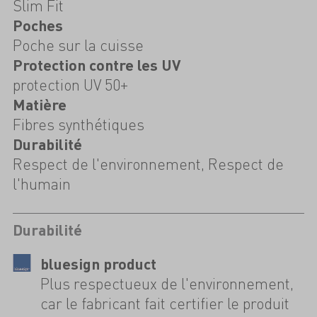
Slim Fit
Poches
Poche sur la cuisse
Protection contre les UV
protection UV 50+
Matière
Fibres synthétiques
Durabilité
Respect de l'environnement, Respect de
l'humain
Durabilité
bluesign product
Plus respectueux de l'environnement,
car le fabricant fait certifier le produit