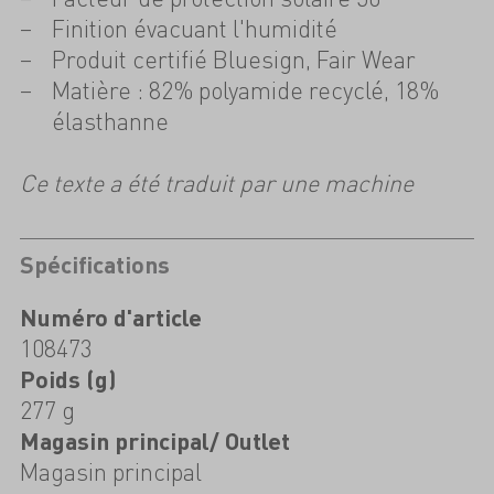
Finition évacuant l'humidité
Produit certifié Bluesign, Fair Wear
Matière : 82% polyamide recyclé, 18%
élasthanne
Ce texte a été traduit par une machine
Spécifications
Numéro d'article
108473
Poids (g)
277 g
Magasin principal/ Outlet
Magasin principal