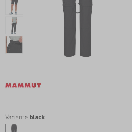
Variante
black