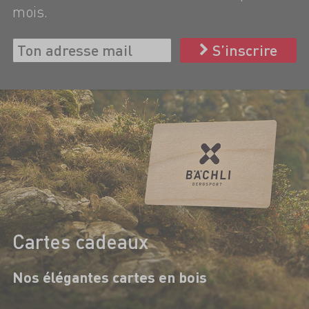
mois.
S’inscrire
Cartes cadeaux
Nos élégantes cartes en bois