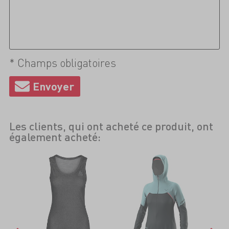
* Champs obligatoires
Les clients, qui ont acheté ce produit, ont
également acheté: