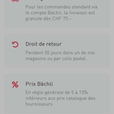
Pour les commandes standard via
le compte Bächli, la livraison est
gratuite dès CHF 75.–.
Droit de retour
Pendant 30 jours dans un de nos
magasins ou par colis postal.
Prix Bächli
En règle générale de 5 à 15%
inférieurs aux prix catalogue des
fournisseurs.