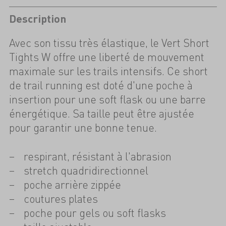
Description
Avec son tissu très élastique, le Vert Short
Tights W offre une liberté de mouvement
maximale sur les trails intensifs. Ce short
de trail running est doté d'une poche à
insertion pour une soft flask ou une barre
énergétique. Sa taille peut être ajustée
pour garantir une bonne tenue.
respirant, résistant à l'abrasion
stretch quadridirectionnel
poche arrière zippée
coutures plates
poche pour gels ou soft flasks