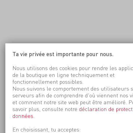
Ta vie privée est importante pour nous.
Nous utilisons des cookies pour rendre les appli
de la boutique en ligne techniquement et
fonctionnellement possibles.
Nous suivons le comportement des utilisateurs 
serveurs afin de comprendre d'où viennent nos v
et comment notre site web peut être amélioré. P
savoir plus, consulte notre
déclaration de protect
données
.
En choisissant, tu acceptes: