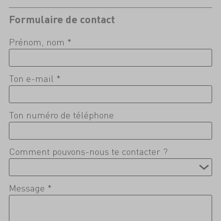
Formulaire de contact
Prénom, nom *
Ton e-mail *
Ton numéro de téléphone
Comment pouvons-nous te contacter ?
Message *