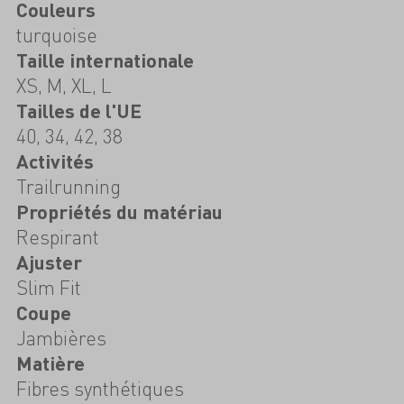
Couleurs
turquoise
Taille internationale
XS, M, XL, L
Tailles de l'UE
40, 34, 42, 38
Activités
Trailrunning
Propriétés du matériau
Respirant
Ajuster
Slim Fit
Coupe
Jambières
Matière
Fibres synthétiques