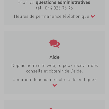
Pour les
:
questions administratives
tél.:
044 826 76 76
Heures de permanence téléphonique
Aide
Depuis notre site web, tu peux recevoir des
conseils et obtenir de l'aide.
Comment fonctionne notre aide en ligne?