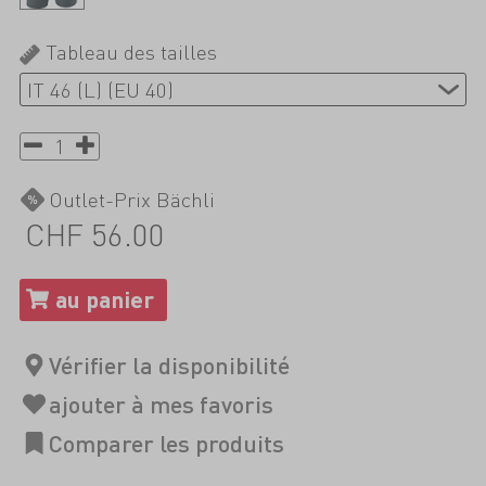
Tableau des tailles
Outlet-Prix Bächli
CHF 56.00