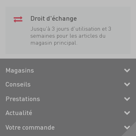
Droit d'échange
Jusqu'à 3 jours d'utilisation et 3
semaines pour les articles du
magasin principal.
Magasins
Conseils
Prestations
Actualité
Votre commande