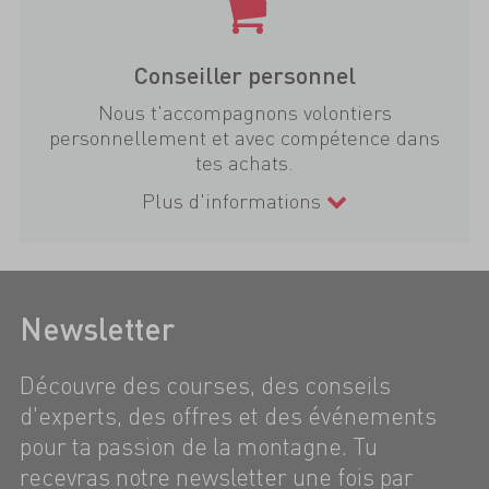
Conseiller personnel
Nous t'accompagnons volontiers
personnellement et avec compétence dans
tes achats.
Plus d'informations
Newsletter
Découvre des courses, des conseils
d'experts, des offres et des événements
pour ta passion de la montagne. Tu
recevras notre newsletter une fois par