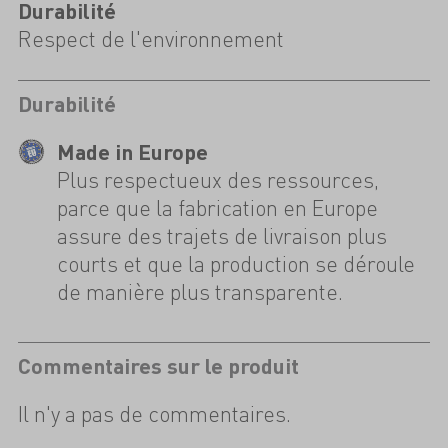
Durabilité
Respect de l'environnement
Durabilité
Made in Europe
Plus respectueux des ressources,
parce que la fabrication en Europe
assure des trajets de livraison plus
courts et que la production se déroule
de manière plus transparente.
Commentaires sur le produit
Il n'y a pas de commentaires.