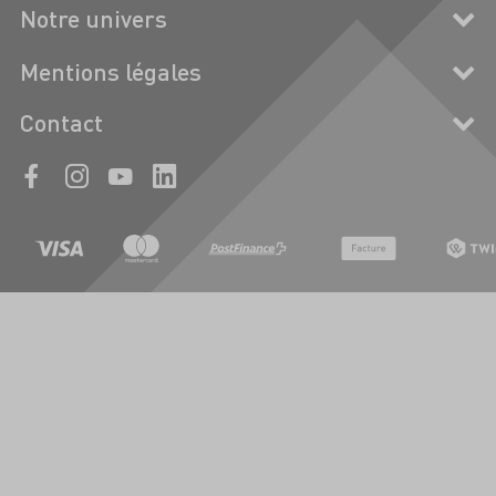
Notre univers
Mentions légales
Contact