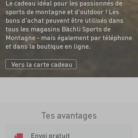
Le cadeau idéal pour les passionnés de
sports de montagne et d'outdoor ! Les
bons d'achat peuvent être utilisés dans
tous les magasins Bächli Sports de
Montagne - mais également par téléphone
et dans la boutique en ligne.
Vers la carte cadeau
Tes avantages
Envoi gratuit