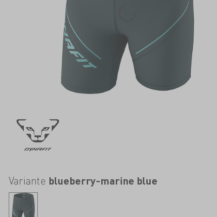
Variante
blueberry-marine blue