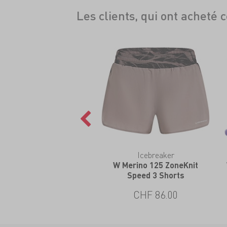
Les clients, qui ont acheté 
Icebreaker
W Merino 125 ZoneKnit
Speed 3 Shorts
CHF 86.00