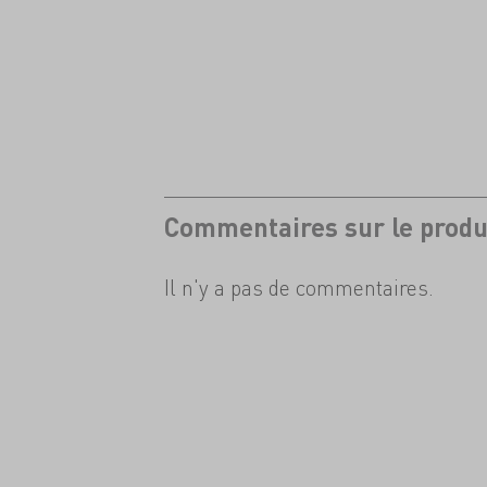
Commentaires sur le produ
Il n'y a pas de commentaires.