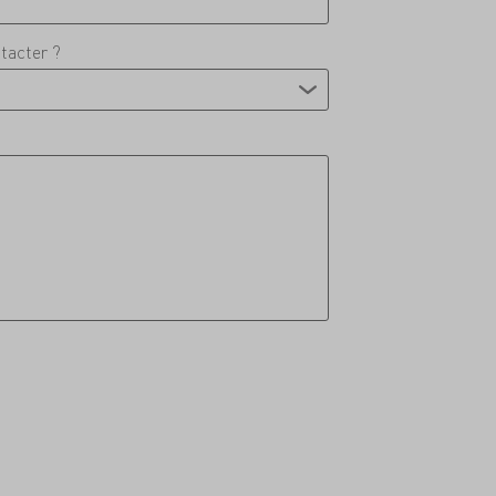
tacter ?