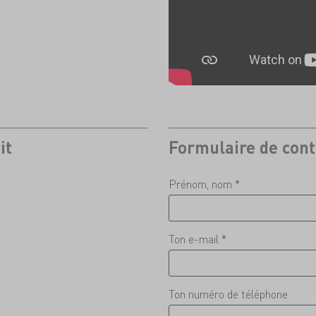
it
Formulaire de cont
Prénom, nom *
Ton e-mail *
Ton numéro de téléphone