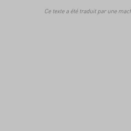
Ce texte a été traduit par une mac