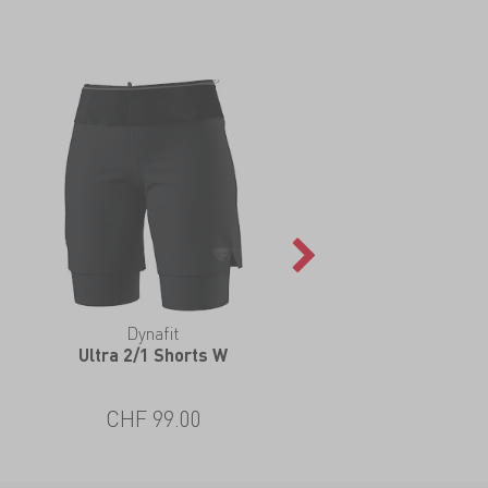
Dynafit
Ultra 2/1 Shorts W
CHF 99.00