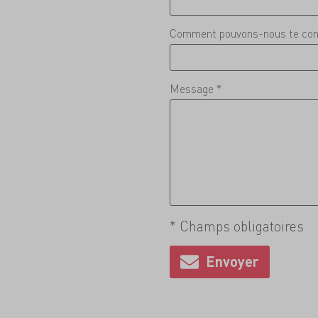
Comment pouvons-nous te con
Message *
* Champs obligatoires