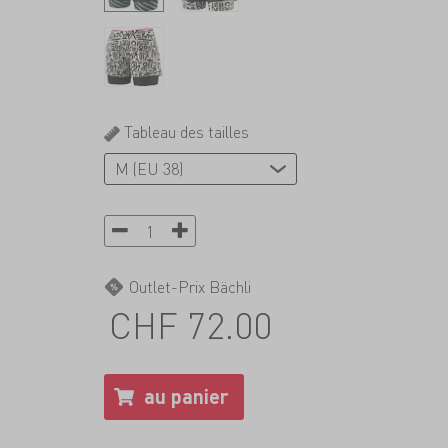
Tableau des tailles
Outlet-Prix Bächli
CHF 72.00