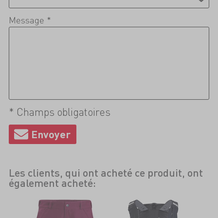
Message *
* Champs obligatoires
Les clients, qui ont acheté ce produit, ont
également acheté: