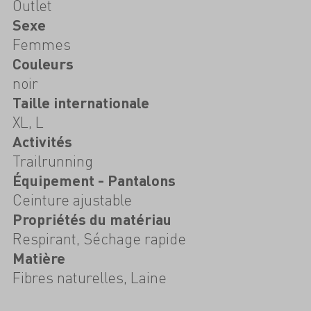
Outlet
Sexe
Femmes
Couleurs
noir
Taille internationale
XL, L
Activités
Trailrunning
Équipement - Pantalons
Ceinture ajustable
Propriétés du matériau
Respirant, Séchage rapide
Matière
Fibres naturelles, Laine