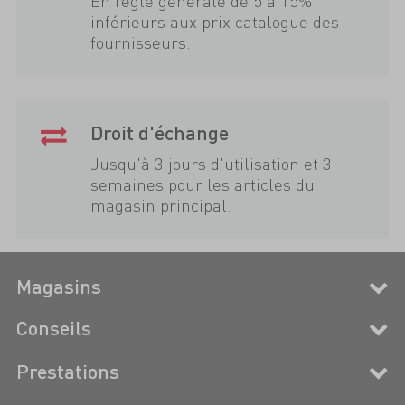
En règle générale de 5 à 15%
inférieurs aux prix catalogue des
fournisseurs.
Droit d'échange
Jusqu'à 3 jours d'utilisation et 3
semaines pour les articles du
magasin principal.
Magasins
Conseils
Prestations