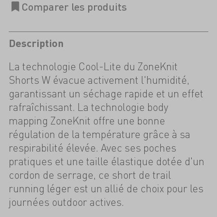
Description
La technologie Cool-Lite du ZoneKnit
Shorts W évacue activement l'humidité,
garantissant un séchage rapide et un effet
rafraîchissant. La technologie body
mapping ZoneKnit offre une bonne
régulation de la température grâce à sa
respirabilité élevée. Avec ses poches
pratiques et une taille élastique dotée d'un
cordon de serrage, ce short de trail
running léger est un allié de choix pour les
journées outdoor actives.