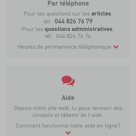
Par téléphone
Pour les questions sur les
:
articles
044 826 76 79
tél.:
Pour les
:
questions administratives
tél.:
044 826 76 76
Heures de permanence téléphonique
Aide
Depuis notre site web, tu peux recevoir des
conseils et obtenir de l'aide.
Comment fonctionne notre aide en ligne?