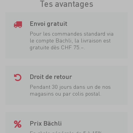
Tes avantages
Envoi gratuit
Pour les commandes standard via
le compte Bächli, la livraison est
gratuite dès CHF 75.–.
Droit de retour
Pendant 30 jours dans un de nos
magasins ou par colis postal.
Prix Bächli