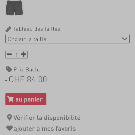
Tableau des tailles
Prix Bächli
CHF 84.00