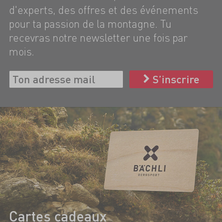
d'experts, des offres et des événements
pour ta passion de la montagne. Tu
recevras notre newsletter une fois par
mois.
S’inscrire
Cartes cadeaux