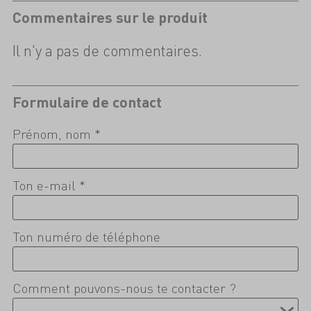
Commentaires sur le produit
Il n'y a pas de commentaires.
Formulaire de contact
Prénom, nom *
Ton e-mail *
Ton numéro de téléphone
Comment pouvons-nous te contacter ?