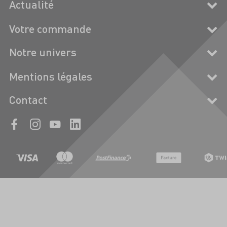
Actualité
Votre commande
Notre univers
Mentions légales
Contact