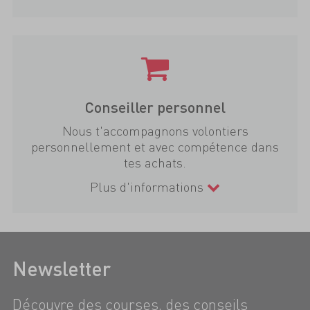
Conseiller personnel
Nous t'accompagnons volontiers
personnellement et avec compétence dans
tes achats.
Plus d'informations
Newsletter
Découvre des courses, des conseils