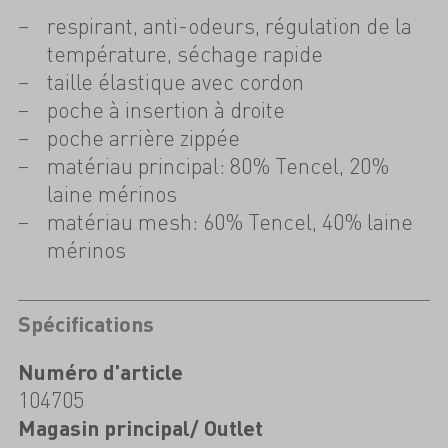
respirant, anti-odeurs, régulation de la
température, séchage rapide
taille élastique avec cordon
poche à insertion à droite
poche arrière zippée
matériau principal: 80% Tencel, 20%
laine mérinos
matériau mesh: 60% Tencel, 40% laine
mérinos
Spécifications
Numéro d'article
104705
Magasin principal/ Outlet