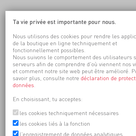
Ta vie privée est importante pour nous.
Nous utilisons des cookies pour rendre les appli
de la boutique en ligne techniquement et
fonctionnellement possibles.
Nous suivons le comportement des utilisateurs 
serveurs afin de comprendre d'où viennent nos v
et comment notre site web peut être amélioré. P
savoir plus, consulte notre
déclaration de protect
données
.
En choisissant, tu acceptes:
les cookies techniquement nécessaires
les cookies liés à la fonction
l'enregistrement de données analytiques