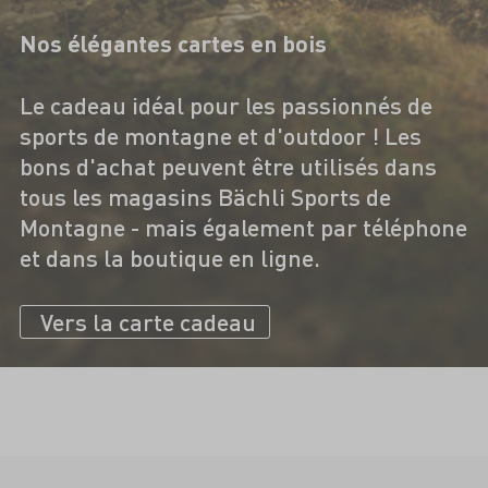
Nos élégantes cartes en bois
Le cadeau idéal pour les passionnés de
sports de montagne et d'outdoor ! Les
bons d'achat peuvent être utilisés dans
tous les magasins Bächli Sports de
Montagne - mais également par téléphone
et dans la boutique en ligne.
Vers la carte cadeau