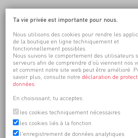
Ta vie privée est importante pour nous.
Nous utilisons des cookies pour rendre les appli
de la boutique en ligne techniquement et
fonctionnellement possibles.
Nous suivons le comportement des utilisateurs 
serveurs afin de comprendre d'où viennent nos v
et comment notre site web peut être amélioré. P
savoir plus, consulte notre
déclaration de protect
données
.
En choisissant, tu acceptes:
les cookies techniquement nécessaires
les cookies liés à la fonction
l'enregistrement de données analytiques