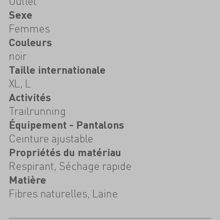
Outlet
Sexe
Femmes
Couleurs
noir
Taille internationale
XL, L
Activités
Trailrunning
Équipement - Pantalons
Ceinture ajustable
Propriétés du matériau
Respirant, Séchage rapide
Matière
Fibres naturelles, Laine