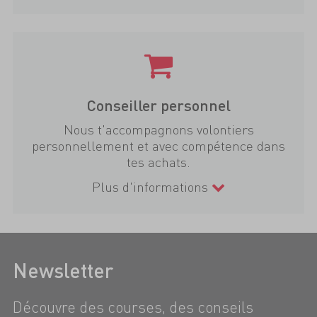
Conseiller personnel
Nous t'accompagnons volontiers
personnellement et avec compétence dans
tes achats.
Plus d'informations
Newsletter
Découvre des courses, des conseils