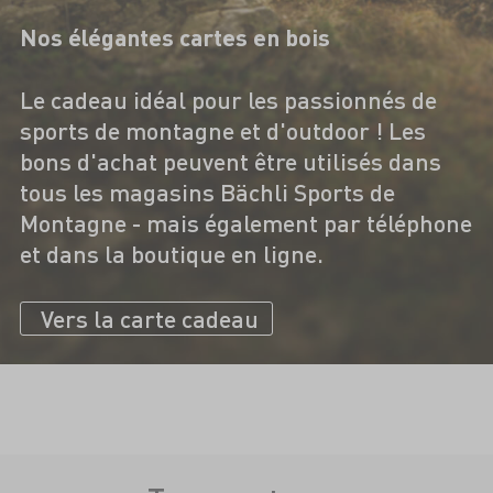
Nos élégantes cartes en bois
Le cadeau idéal pour les passionnés de
sports de montagne et d'outdoor ! Les
bons d'achat peuvent être utilisés dans
tous les magasins Bächli Sports de
Montagne - mais également par téléphone
et dans la boutique en ligne.
Vers la carte cadeau