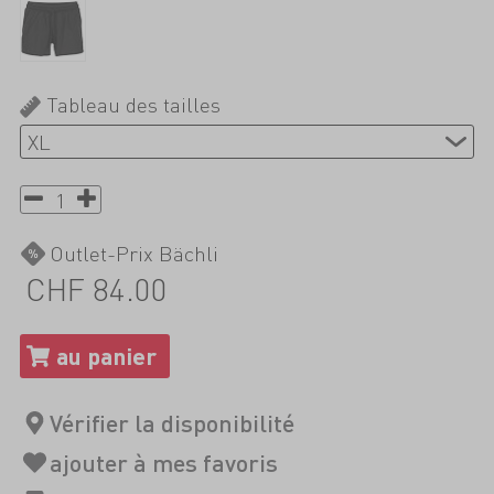
Tableau des tailles
Outlet-Prix Bächli
CHF 84.00