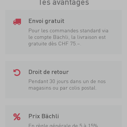
Tes avantages
Envoi gratuit
Pour les commandes standard via
le compte Bächli, la livraison est
gratuite dès CHF 75.–.
Droit de retour
Pendant 30 jours dans un de nos
magasins ou par colis postal.
Prix Bächli
En règle générale de 5 à 15%