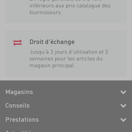
inférieurs aux prix catalogue des
fournisseurs.
Droit d'échange
Jusqu'à 3 jours d'utilisation et 3
semaines pour les articles du
magasin principal.
Magasins
Conseils
Prestations