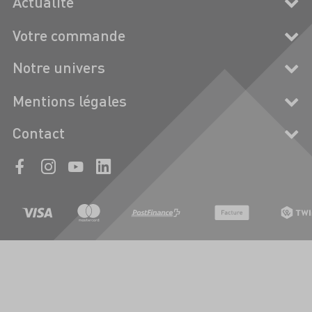
Actualité
Votre commande
Notre univers
Mentions légales
Contact