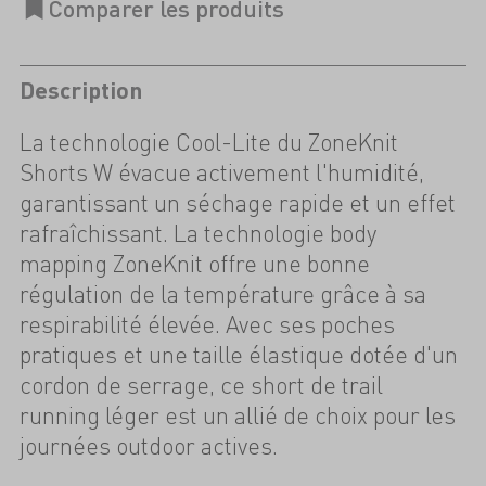
Description
La technologie Cool-Lite du ZoneKnit
Shorts W évacue activement l'humidité,
garantissant un séchage rapide et un effet
rafraîchissant. La technologie body
mapping ZoneKnit offre une bonne
régulation de la température grâce à sa
respirabilité élevée. Avec ses poches
pratiques et une taille élastique dotée d'un
cordon de serrage, ce short de trail
running léger est un allié de choix pour les
journées outdoor actives.