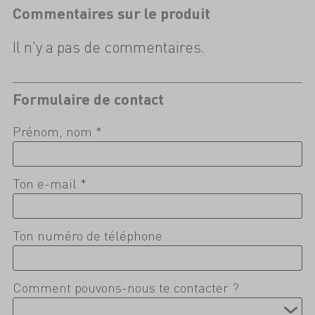
Commentaires sur le produit
Il n'y a pas de commentaires.
Formulaire de contact
Prénom, nom *
Ton e-mail *
Ton numéro de téléphone
Comment pouvons-nous te contacter ?