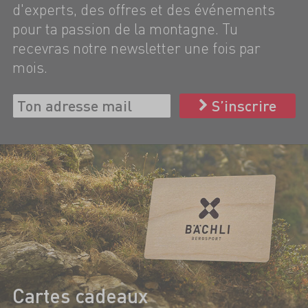
d'experts, des offres et des événements
pour ta passion de la montagne. Tu
recevras notre newsletter une fois par
mois.
S’inscrire
Cartes cadeaux