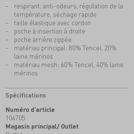
respirant, anti-odeurs, régulation de la
température, séchage rapide
taille élastique avec cordon
poche à insertion à droite
poche arrière zippée
matériau principal: 80% Tencel, 20%
laine mérinos
matériau mesh: 60% Tencel, 40% laine
mérinos
Spécifications
Numéro d'article
104705
Magasin principal/ Outlet