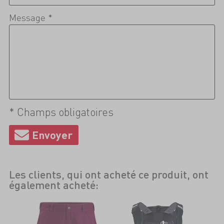
Message *
* Champs obligatoires
Les clients, qui ont acheté ce produit, ont
également acheté: