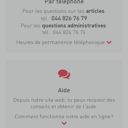
Par téléphone
Pour les questions sur les
:
articles
044 826 76 79
tél.:
Pour les
:
questions administratives
tél.:
044 826 76 76
Heures de permanence téléphonique
Aide
Depuis notre site web, tu peux recevoir des
conseils et obtenir de l'aide.
Comment fonctionne notre aide en ligne?