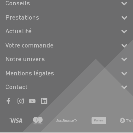
Conseils
Prestations
Actualité
Votre commande
Notre univers
Mentions légales
Contact