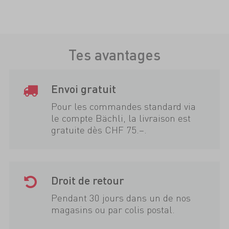
Tes avantages
Envoi gratuit
Pour les commandes standard via
le compte Bächli, la livraison est
gratuite dès CHF 75.–.
Droit de retour
Pendant 30 jours dans un de nos
magasins ou par colis postal.