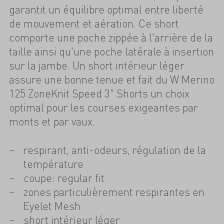
garantit un équilibre optimal entre liberté
de mouvement et aération. Ce short
comporte une poche zippée à l'arrière de la
taille ainsi qu'une poche latérale à insertion
sur la jambe. Un short intérieur léger
assure une bonne tenue et fait du W Merino
125 ZoneKnit Speed 3" Shorts un choix
optimal pour les courses exigeantes par
monts et par vaux.
respirant, anti-odeurs, régulation de la
température
coupe: regular fit
zones particulièrement respirantes en
Eyelet Mesh
short intérieur léger