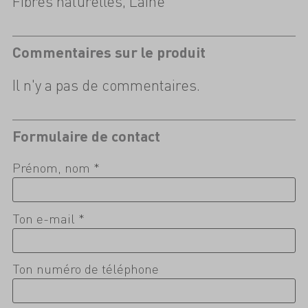
Fibres naturelles, Laine
Commentaires sur le produit
Il n'y a pas de commentaires.
Formulaire de contact
Prénom, nom *
Ton e-mail *
Ton numéro de téléphone