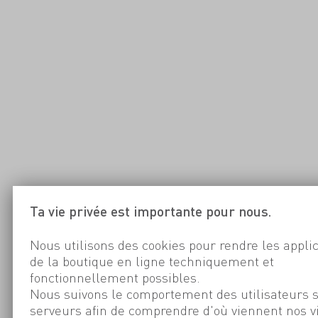
Ta vie privée est importante pour nous.
Nous utilisons des cookies pour rendre les appli
de la boutique en ligne techniquement et
fonctionnellement possibles.
Nous suivons le comportement des utilisateurs 
serveurs afin de comprendre d'où viennent nos v