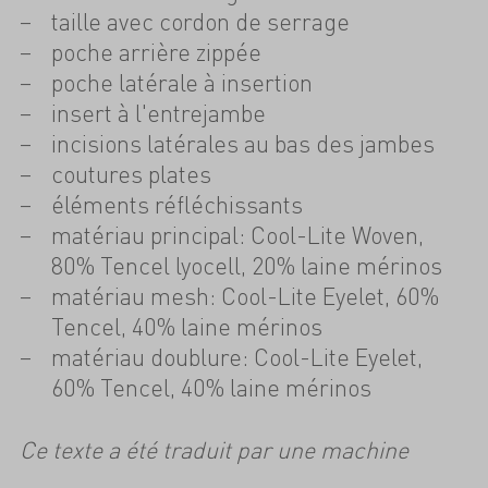
taille avec cordon de serrage
poche arrière zippée
poche latérale à insertion
insert à l'entrejambe
incisions latérales au bas des jambes
coutures plates
éléments réfléchissants
matériau principal: Cool-Lite Woven,
80% Tencel lyocell, 20% laine mérinos
matériau mesh: Cool-Lite Eyelet, 60%
Tencel, 40% laine mérinos
matériau doublure: Cool-Lite Eyelet,
60% Tencel, 40% laine mérinos
Ce texte a été traduit par une machine