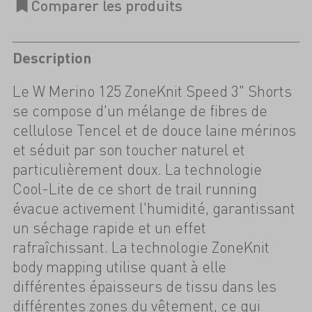
Description
Le W Merino 125 ZoneKnit Speed 3" Shorts
se compose d'un mélange de fibres de
cellulose Tencel et de douce laine mérinos
et séduit par son toucher naturel et
particulièrement doux. La technologie
Cool-Lite de ce short de trail running
évacue activement l'humidité, garantissant
un séchage rapide et un effet
rafraîchissant. La technologie ZoneKnit
body mapping utilise quant à elle
différentes épaisseurs de tissu dans les
différentes zones du vêtement, ce qui