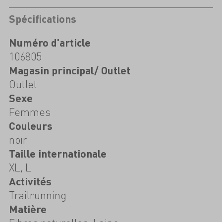
Spécifications
Numéro d'article
106805
Magasin principal/ Outlet
Outlet
Sexe
Femmes
Couleurs
noir
Taille internationale
XL, L
Activités
Trailrunning
Matière