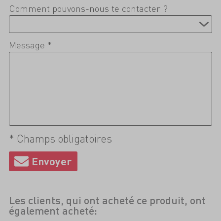
Comment pouvons-nous te contacter ?
Message *
* Champs obligatoires
Les clients, qui ont acheté ce produit, ont
également acheté: