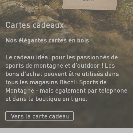
Cartes cadeaux
Nos élégantes cartes en bois
Le cadeau idéal pour les passionnés de
sports de montagne et d'outdoor ! Les
bons d'achat peuvent être utilisés dans
tous les magasins Bächli Sports de
Montagne - mais également par téléphone
et dans la boutique en ligne.
Vers la carte cadeau