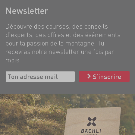
Newsletter
Découvre des courses, des conseils
d'experts, des offres et des événements
pour ta passion de la montagne. Tu
recevras notre newsletter une fois par
mois.
S’inscrire