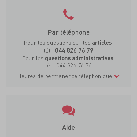
Par téléphone
Pour les questions sur les
:
articles
044 826 76 79
tél.:
Pour les
:
questions administratives
tél.:
044 826 76 76
Heures de permanence téléphonique
Aide