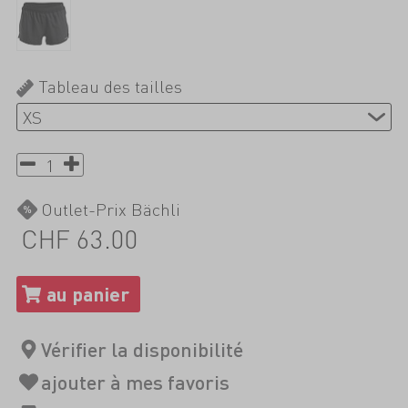
Tableau des tailles
Outlet-Prix Bächli
CHF 63.00