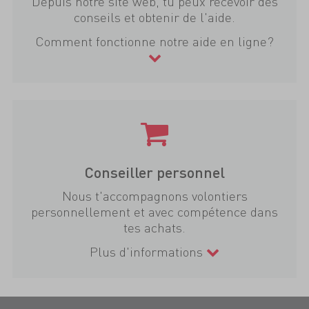
Depuis notre site web, tu peux recevoir des
conseils et obtenir de l'aide.
Comment fonctionne notre aide en ligne?
Conseiller personnel
Nous t'accompagnons volontiers
personnellement et avec compétence dans
tes achats.
Plus d'informations