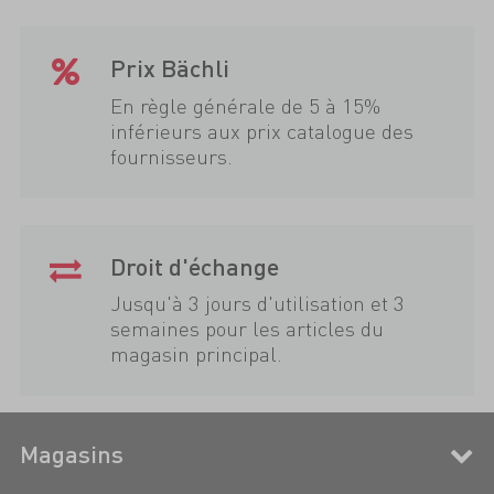
Prix Bächli
En règle générale de 5 à 15%
inférieurs aux prix catalogue des
fournisseurs.
Droit d'échange
Jusqu'à 3 jours d'utilisation et 3
semaines pour les articles du
magasin principal.
Magasins