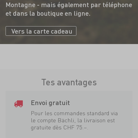
Montagne - mais également par téléphone
et dans la boutique en ligne.
Vers la carte cadeau
Tes avantages
Envoi gratuit
Pour les commandes standard via
le compte Bächli, la livraison est
gratuite dès CHF 75.–.