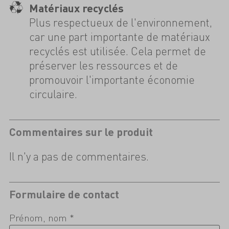
Matériaux recyclés
Plus respectueux de l'environnement,
car une part importante de matériaux
recyclés est utilisée. Cela permet de
préserver les ressources et de
promouvoir l'importante économie
circulaire.
Commentaires sur le produit
Il n'y a pas de commentaires.
Formulaire de contact
Prénom, nom *