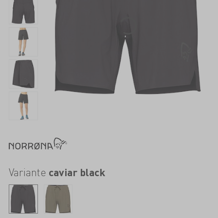
Variante
caviar black