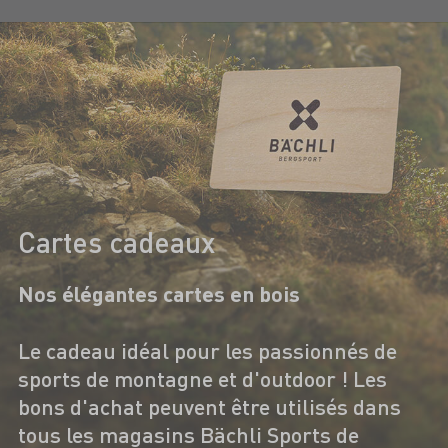
Cartes cadeaux
Nos élégantes cartes en bois
Le cadeau idéal pour les passionnés de
sports de montagne et d'outdoor ! Les
bons d'achat peuvent être utilisés dans
tous les magasins Bächli Sports de