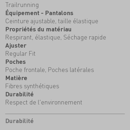
Trailrunning
Équipement - Pantalons
Ceinture ajustable, taille élastique
Propriétés du matériau
Respirant, élastique, Séchage rapide
Ajuster
Regular Fit
Poches
Poche frontale, Poches latérales
Matière
Fibres synthétiques
Durabilité
Respect de l'environnement
Durabilité