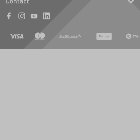
Contact