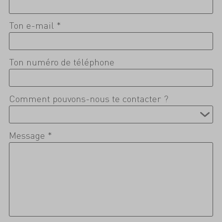
Ton e-mail *
Ton numéro de téléphone
Comment pouvons-nous te contacter ?
Message *