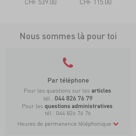
CHF 539.00
CHF 115.00
Nous sommes là pour toi
Par téléphone
Pour les questions sur les
:
articles
044 826 76 79
tél.:
Pour les
:
questions administratives
tél.:
044 826 76 76
Heures de permanence téléphonique