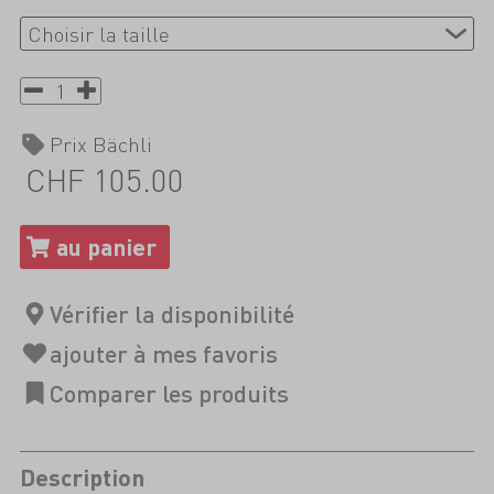
Prix Bächli
CHF 105.00
Description