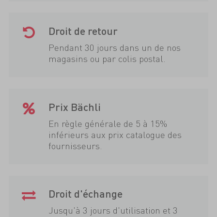
Droit de retour
Pendant 30 jours dans un de nos
magasins ou par colis postal.
Prix Bächli
En règle générale de 5 à 15%
inférieurs aux prix catalogue des
fournisseurs.
Droit d'échange
Jusqu'à 3 jours d'utilisation et 3