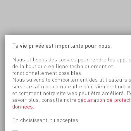
Ta vie privée est importante pour nous.
Nous utilisons des cookies pour rendre les appli
de la boutique en ligne techniquement et
fonctionnellement possibles.
Nous suivons le comportement des utilisateurs 
serveurs afin de comprendre d'où viennent nos v
et comment notre site web peut être amélioré. P
savoir plus, consulte notre
déclaration de protect
données
.
En choisissant, tu acceptes: