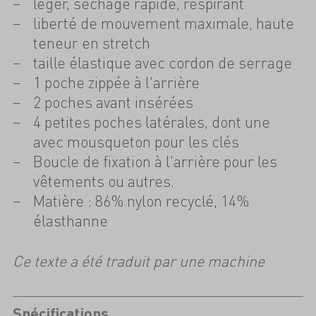
léger, séchage rapide, respirant
liberté de mouvement maximale, haute
teneur en stretch
taille élastique avec cordon de serrage
1 poche zippée à l'arrière
2 poches avant insérées
4 petites poches latérales, dont une
avec mousqueton pour les clés
Boucle de fixation à l'arrière pour les
vêtements ou autres.
Matière : 86% nylon recyclé, 14%
élasthanne
Ce texte a été traduit par une machine
Spécifications