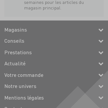
semaines pour les articles du
magasin principal.
Magasins
Conseils
Prestations
Actualité
Votre commande
Notre univers
Mentions légales