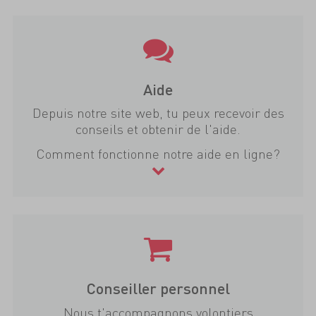
Aide
Depuis notre site web, tu peux recevoir des
conseils et obtenir de l'aide.
Comment fonctionne notre aide en ligne?
Conseiller personnel
Nous t'accompagnons volontiers