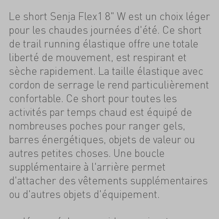
Le short Senja Flex1 8" W est un choix léger
pour les chaudes journées d'été. Ce short
de trail running élastique offre une totale
liberté de mouvement, est respirant et
sèche rapidement. La taille élastique avec
cordon de serrage le rend particulièrement
confortable. Ce short pour toutes les
activités par temps chaud est équipé de
nombreuses poches pour ranger gels,
barres énergétiques, objets de valeur ou
autres petites choses. Une boucle
supplémentaire à l'arrière permet
d'attacher des vêtements supplémentaires
ou d'autres objets d'équipement.