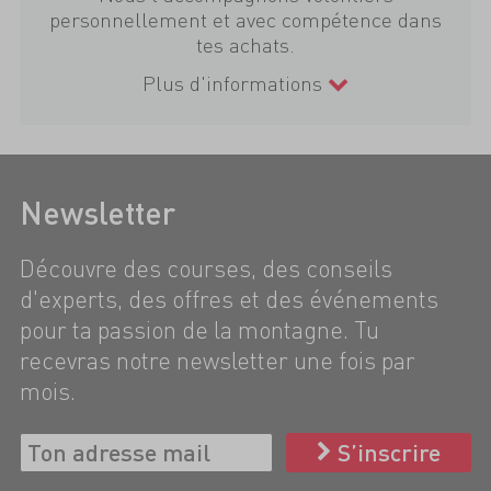
personnellement et avec compétence dans
tes achats.
Plus d'informations
Newsletter
Découvre des courses, des conseils
d'experts, des offres et des événements
pour ta passion de la montagne. Tu
recevras notre newsletter une fois par
mois.
S’inscrire