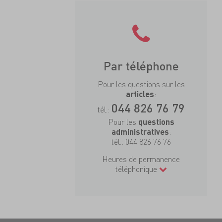
Par téléphone
Pour les questions sur les
:
articles
044 826 76 79
tél.:
Pour les
questions
:
administratives
tél.:
044 826 76 76
Heures de permanence
téléphonique