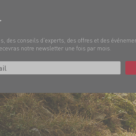
r
, des conseils d'experts, des offres et des événeme
ecevras notre newsletter une fois par mois.