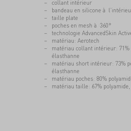
collant intérieur
bandeau en silicone à l'intérieur
taille plate
poches en mesh à 360°
technologie AdvancedSkin Acti
matériau: Aerotech
matériau collant intérieur: 71%
élasthanne
matériau short intérieur: 73% 
élasthanne
matériau poches: 80% polyamid
matériau taille: 67% polyamide