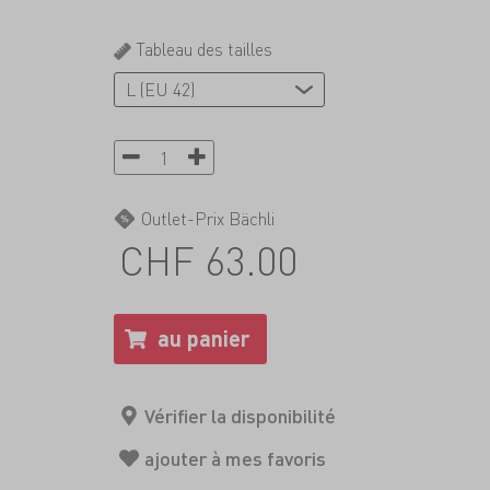
Tableau des tailles
Outlet-Prix Bächli
CHF 63.00