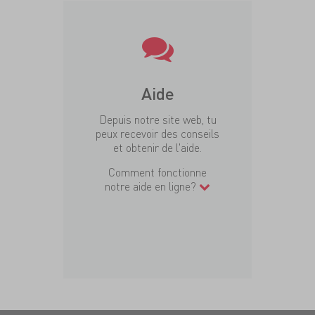
Aide
Depuis notre site web, tu
peux recevoir des conseils
et obtenir de l'aide.
Comment fonctionne
notre aide en ligne?