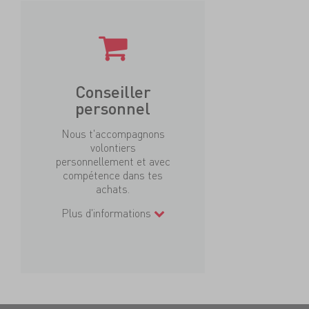
Conseiller
personnel
Nous t'accompagnons
volontiers
personnellement et avec
compétence dans tes
achats.
Plus d'informations