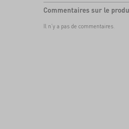
Commentaires sur le produ
Il n'y a pas de commentaires.