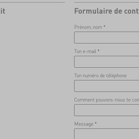
it
Formulaire de cont
Prénom, nom *
Ton e-mail *
Ton numéro de téléphone
Comment pouvons-nous te con
Message *