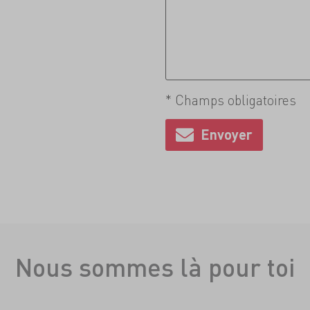
* Champs obligatoires
Nous sommes là pour toi