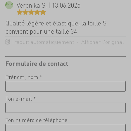
Veronika S. | 13.06.2025
Qualité légère et élastique, la taille S
convient pour une taille 34.
Traduit automatiquement ·
Afficher l'original
Formulaire de contact
Prénom, nom *
Ton e-mail *
Ton numéro de téléphone