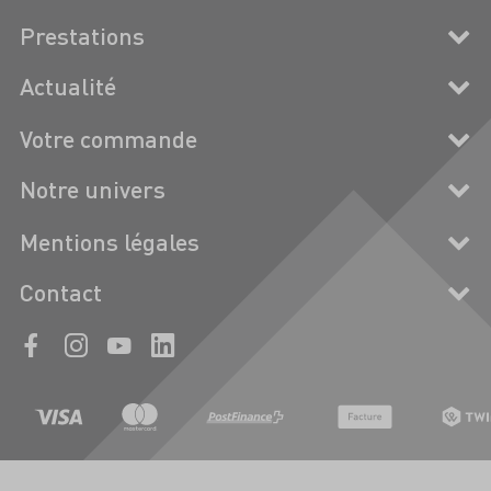
Prestations
Actualité
Votre commande
Notre univers
Mentions légales
Contact