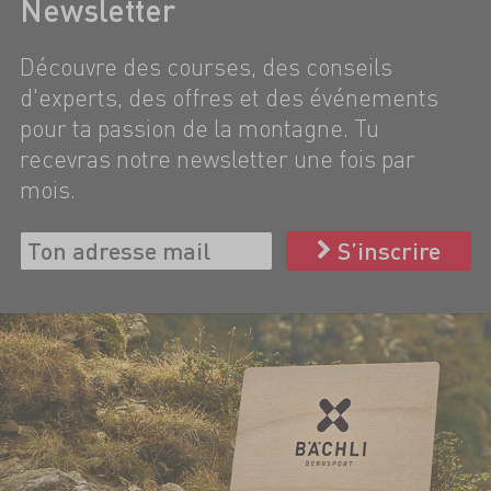
Newsletter
Découvre des courses, des conseils
d'experts, des offres et des événements
pour ta passion de la montagne. Tu
recevras notre newsletter une fois par
mois.
S’inscrire