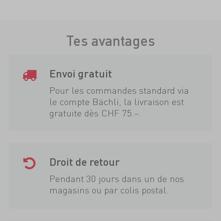
Tes avantages
Envoi gratuit
Pour les commandes standard via
le compte Bächli, la livraison est
gratuite dès CHF 75.–.
Droit de retour
Pendant 30 jours dans un de nos
magasins ou par colis postal.