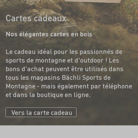
Cartes cadeaux
Nos élégantes cartes en bois
Le cadeau idéal pour les passionnés de
sports de montagne et d'outdoor ! Les
bons d'achat peuvent être utilisés dans
tous les magasins Bächli Sports de
Montagne - mais également par téléphone
et dans la boutique en ligne.
Vers la carte cadeau