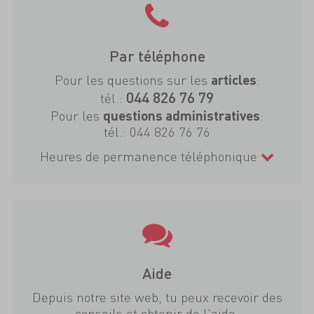
Par téléphone
Pour les questions sur les
:
articles
044 826 76 79
tél.:
Pour les
:
questions administratives
tél.:
044 826 76 76
Heures de permanence téléphonique
Aide
Depuis notre site web, tu peux recevoir des
conseils et obtenir de l'aide.