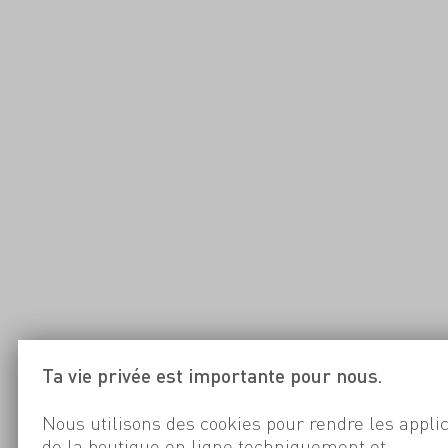
Ta vie privée est importante pour nous.
Nous utilisons des cookies pour rendre les appli
de la boutique en ligne techniquement et