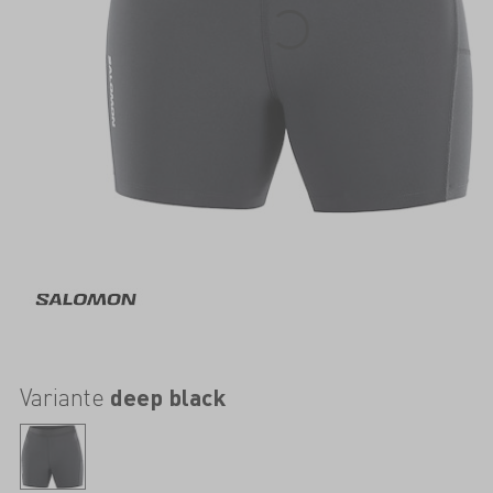
Variante
deep black