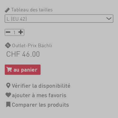
Tableau des tailles
Outlet-Prix Bächli
CHF 46.00