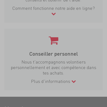
Comment fonctionne notre aide en ligne?
Conseiller personnel
Nous t'accompagnons volontiers
personnellement et avec compétence dans
tes achats.
Plus d'informations