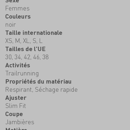
Femmes
Couleurs
noir
Taille internationale
XS, M, XL, S, L
Tailles de l'UE
30, 34, 42, 46, 38
Activités
Trailrunning
Propriétés du matériau
Respirant, Séchage rapide
Ajuster
Slim Fit
Coupe
Jambières
Matière