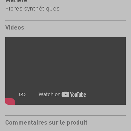
Fibres synthétiques
Videos
Commentaires sur le produit