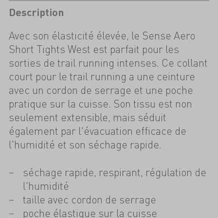
Description
Avec son élasticité élevée, le Sense Aero
Short Tights West est parfait pour les
sorties de trail running intenses. Ce collant
court pour le trail running a une ceinture
avec un cordon de serrage et une poche
pratique sur la cuisse. Son tissu est non
seulement extensible, mais séduit
également par l'évacuation efficace de
l'humidité et son séchage rapide.
séchage rapide, respirant, régulation de
l'humidité
taille avec cordon de serrage
poche élastique sur la cuisse