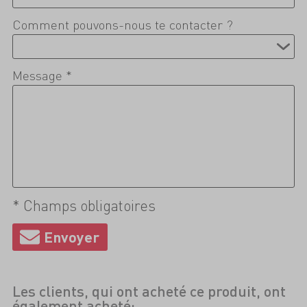
Comment pouvons-nous te contacter ?
Message *
* Champs obligatoires
Les clients, qui ont acheté ce produit, ont
également acheté: