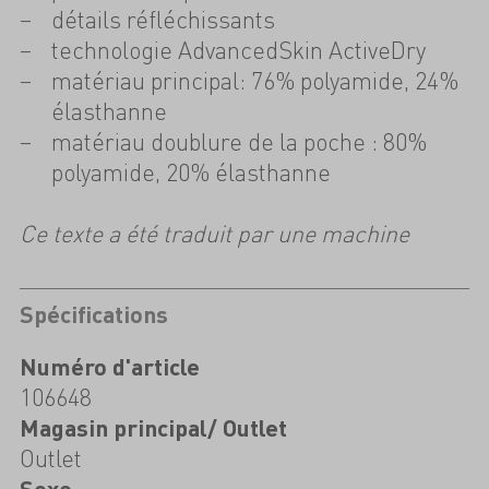
détails réfléchissants
technologie AdvancedSkin ActiveDry
matériau principal: 76% polyamide, 24%
élasthanne
matériau doublure de la poche : 80%
polyamide, 20% élasthanne
Ce texte a été traduit par une machine
Spécifications
Numéro d'article
106648
Magasin principal/ Outlet
Outlet
Sexe