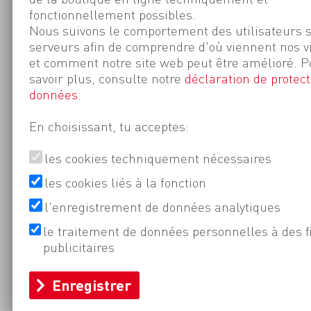
fonctionnellement possibles.
Nous suivons le comportement des utilisateurs 
serveurs afin de comprendre d'où viennent nos v
et comment notre site web peut être amélioré. P
savoir plus, consulte notre
déclaration de protect
données
.
En choisissant, tu acceptes:
les cookies techniquement nécessaires
les cookies liés à la fonction
l'enregistrement de données analytiques
le traitement de données personnelles à des f
publicitaires
Enregistrer