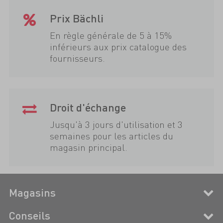
Prix Bächli
En règle générale de 5 à 15%
inférieurs aux prix catalogue des
fournisseurs.
Droit d'échange
Jusqu'à 3 jours d'utilisation et 3
semaines pour les articles du
magasin principal.
Magasins
Conseils