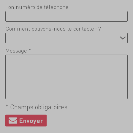
Ton numéro de téléphone
Comment pouvons-nous te contacter ?
Message *
* Champs obligatoires