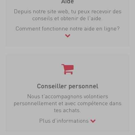
Aide
Depuis notre site web, tu peux recevoir des
conseils et obtenir de l'aide.
Comment fonctionne notre aide en ligne?
Conseiller personnel
Nous t'accompagnons volontiers
personnellement et avec compétence dans
tes achats.
Plus d'informations