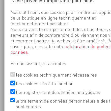
Ta vie privée est importante pour nous.
Nous utilisons des cookies pour rendre les appli
de la boutique en ligne techniquement et
fonctionnellement possibles.
Nous suivons le comportement des utilisateurs 
serveurs afin de comprendre d'où viennent nos v
et comment notre site web peut être amélioré. P
savoir plus, consulte notre
déclaration de protect
données
.
En choisissant, tu acceptes:
les cookies techniquement nécessaires
les cookies liés à la fonction
l'enregistrement de données analytiques
le traitement de données personnelles à des f
publicitaires