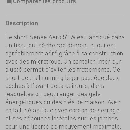
Description
Le short Sense Aero 5'' W est fabriqué dans
un tissu qui sèche rapidement et qui est
agréablement aéré grâce à sa construction
avec des microtrous. Un pantalon intérieur
ajusté permet d'éviter les frottements. Ce
short de trail running léger possède deux
poches à l'avant de la ceinture, dans
lesquelles on peut ranger des gels
énergétiques ou des clés de maison. Avec
sa taille élastique avec cordon de serrage
et ses découpes latérales sur les jambes
pour une liberté de mouvement maximale,