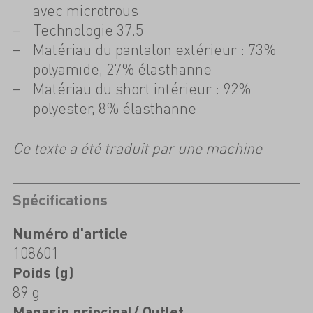
avec microtrous
Technologie 37.5
Matériau du pantalon extérieur : 73%
polyamide, 27% élasthanne
Matériau du short intérieur : 92%
polyester, 8% élasthanne
Ce texte a été traduit par une machine
Spécifications
Numéro d'article
108601
Poids (g)
89 g
Magasin principal/ Outlet