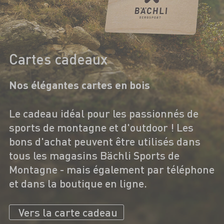
Cartes cadeaux
Nos élégantes cartes en bois
Le cadeau idéal pour les passionnés de
sports de montagne et d'outdoor ! Les
bons d'achat peuvent être utilisés dans
tous les magasins Bächli Sports de
Montagne - mais également par téléphone
et dans la boutique en ligne.
Vers la carte cadeau