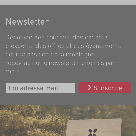
Newsletter
Découvre des courses, des conseils
d'experts, des offres et des événements
pour ta passion de la montagne. Tu
recevras notre newsletter une fois par
mois.
S’inscrire