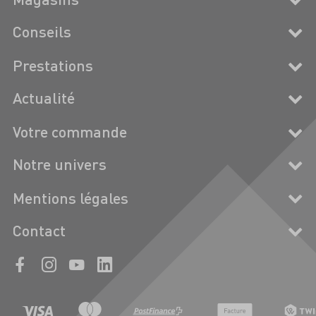
Conseils
Prestations
Actualité
Votre commande
Notre univers
Mentions légales
Contact