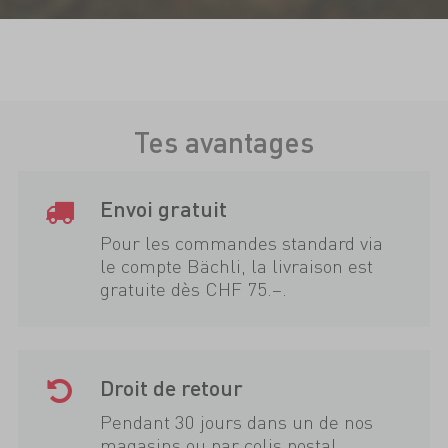
Tes avantages
Envoi gratuit
Pour les commandes standard via
le compte Bächli, la livraison est
gratuite dès CHF 75.–.
Droit de retour
Pendant 30 jours dans un de nos
magasins ou par colis postal.