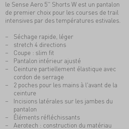
le Sense Aero 5'' Shorts W est un pantalon
de premier choix pour les courses de trail
intensives par des températures estivales.
Séchage rapide, léger
stretch 4 directions
Coupe : slim fit
Pantalon intérieur ajusté
Ceinture partiellement élastique avec
cordon de serrage
2 poches pour les mains à l'avant de la
ceinture
Incisions latérales sur les jambes du
pantalon
Éléments réfléchissants
Aerotech : construction du matériau