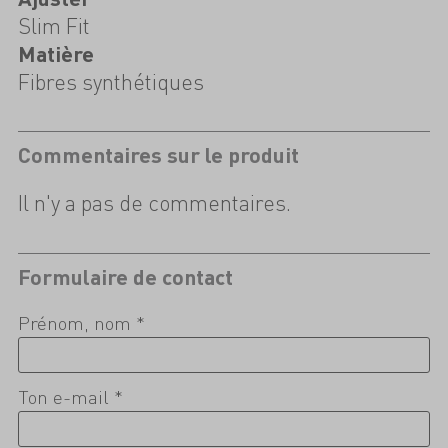
Slim Fit
Matière
Fibres synthétiques
Commentaires sur le produit
Il n'y a pas de commentaires.
Formulaire de contact
Prénom, nom *
Ton e-mail *