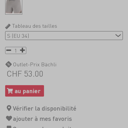
Tableau des tailles
Outlet-Prix Bächli
CHF 53.00