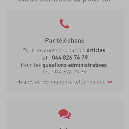
Par téléphone
Pour les questions sur les
:
articles
044 826 76 79
tél.:
Pour les
:
questions administratives
tél.:
044 826 76 76
Heures de permanence téléphonique