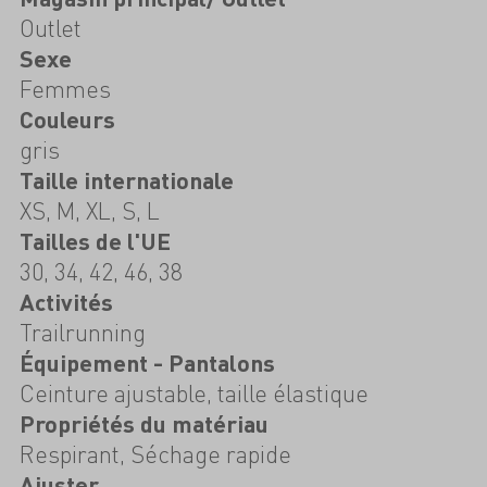
Outlet
Sexe
Femmes
Couleurs
gris
Taille internationale
XS, M, XL, S, L
Tailles de l'UE
30, 34, 42, 46, 38
Activités
Trailrunning
Équipement - Pantalons
Ceinture ajustable, taille élastique
Propriétés du matériau
Respirant, Séchage rapide
Ajuster