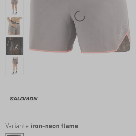
Variante
iron-neon flame