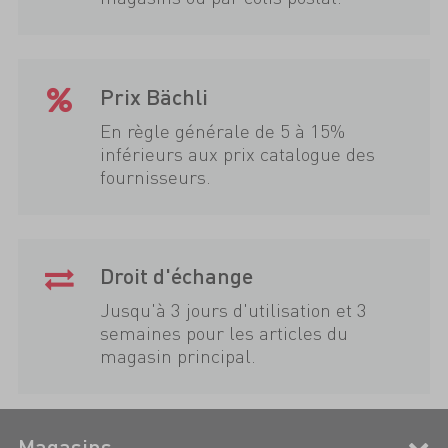
Prix Bächli
En règle générale de 5 à 15%
inférieurs aux prix catalogue des
fournisseurs.
Droit d'échange
Jusqu'à 3 jours d'utilisation et 3
semaines pour les articles du
magasin principal.
Magasins