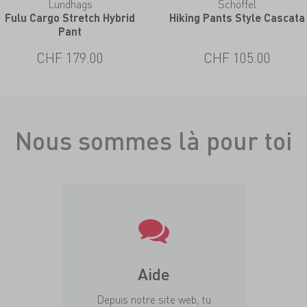
Lundhags
Schöffel
Fulu Cargo Stretch Hybrid
Hiking Pants Style Cascata
Pant
CHF 179.00
CHF 105.00
Nous sommes là pour toi
Aide
Depuis notre site web, tu