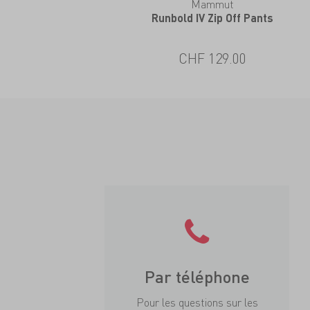
Mammut
Runbold IV Zip Off Pants
CHF 129.00
Par téléphone
Pour les questions sur les