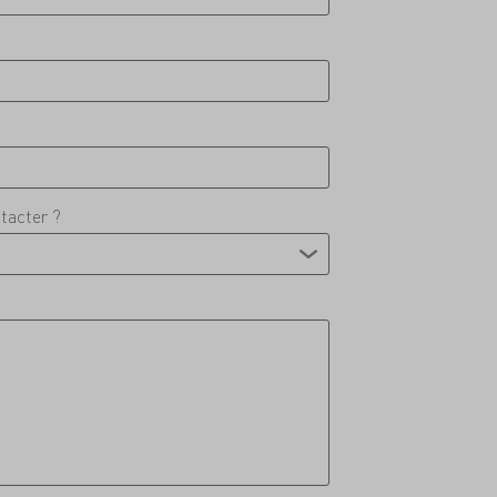
tacter ?