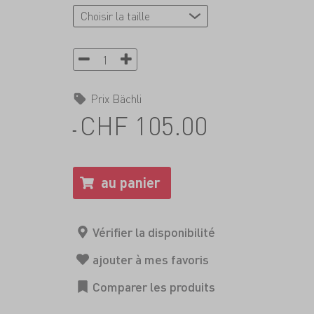
Prix Bächli
CHF 105.00