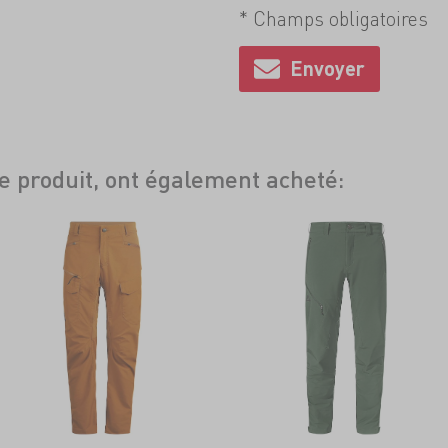
* Champs obligatoires
ce produit, ont également acheté: