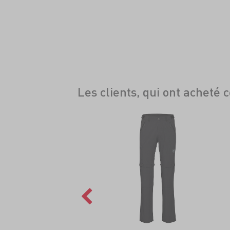
Les clients, qui ont acheté 