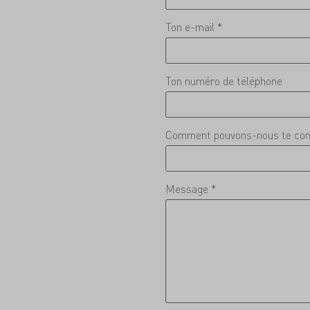
Ton e-mail *
Ton numéro de téléphone
Comment pouvons-nous te con
Message *