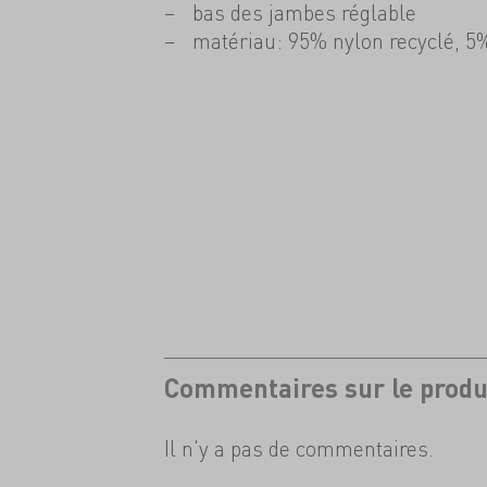
bas des jambes réglable
matériau: 95% nylon recyclé, 5
Commentaires sur le produ
Il n'y a pas de commentaires.